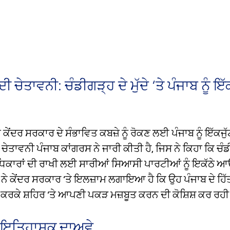
ੀ ਚੇਤਾਵਨੀ: ਚੰਡੀਗੜ੍ਹ ਦੇ ਮੁੱਦੇ ‘ਤੇ ਪੰਜਾਬ ਨੂੰ ਇੱ
ੇ ਕੇਂਦਰ ਸਰਕਾਰ ਦੇ ਸੰਭਾਵਿਤ ਕਬਜ਼ੇ ਨੂੰ ਰੋਕਣ ਲਈ ਪੰਜਾਬ ਨੂੰ ਇੱਕਜੁੱ
ਚੇਤਾਵਨੀ ਪੰਜਾਬ ਕਾਂਗਰਸ ਨੇ ਜਾਰੀ ਕੀਤੀ ਹੈ, ਜਿਸ ਨੇ ਕਿਹਾ ਕਿ ਚੰਡ
ਧਿਕਾਰਾਂ ਦੀ ਰਾਖੀ ਲਈ ਸਾਰੀਆਂ ਸਿਆਸੀ ਪਾਰਟੀਆਂ ਨੂੰ ਇਕੱਠੇ 
ਨੇ ਕੇਂਦਰ ਸਰਕਾਰ ‘ਤੇ ਇਲਜ਼ਾਮ ਲਗਾਇਆ ਹੈ ਕਿ ਉਹ ਪੰਜਾਬ ਦੇ ਹਿੱਤਾਂ
 ਕਰਕੇ ਸ਼ਹਿਰ ‘ਤੇ ਆਪਣੀ ਪਕੜ ਮਜ਼ਬੂਤ ​​ਕਰਨ ਦੀ ਕੋਸ਼ਿਸ਼ ਕਰ ਰਹੀ
ੇ ਇਤਿਹਾਸਕ ਦਾਅਵੇ