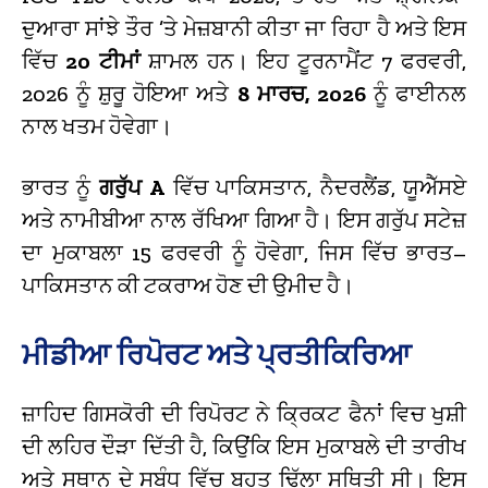
ਦੁਆਰਾ ਸਾਂਝੇ ਤੌਰ ’ਤੇ ਮੇਜ਼ਬਾਨੀ ਕੀਤਾ ਜਾ ਰਿਹਾ ਹੈ ਅਤੇ ਇਸ
ਵਿੱਚ
20 ਟੀਮਾਂ
ਸ਼ਾਮਲ ਹਨ। ਇਹ ਟੂਰਨਾਮੈਂਟ 7 ਫਰਵਰੀ,
2026 ਨੂੰ ਸ਼ੁਰੂ ਹੋਇਆ ਅਤੇ
8 ਮਾਰਚ, 2026
ਨੂੰ ਫਾਈਨਲ
ਨਾਲ ਖਤਮ ਹੋਵੇਗਾ।
ਭਾਰਤ ਨੂੰ
ਗਰੁੱਪ A
ਵਿੱਚ ਪਾਕਿਸਤਾਨ, ਨੈਦਰਲੈਂਡ, ਯੂਐੱਸਏ
ਅਤੇ ਨਾਮੀਬੀਆ ਨਾਲ ਰੱਖਿਆ ਗਿਆ ਹੈ। ਇਸ ਗਰੁੱਪ ਸਟੇਜ਼
ਦਾ ਮੁਕਾਬਲਾ 15 ਫਰਵਰੀ ਨੂੰ ਹੋਵੇਗਾ, ਜਿਸ ਵਿੱਚ ਭਾਰਤ–
ਪਾਕਿਸਤਾਨ ਕੀ ਟਕਰਾਅ ਹੋਣ ਦੀ ਉਮੀਦ ਹੈ।
ਮੀਡੀਆ ਰਿਪੋਰਟ ਅਤੇ ਪ੍ਰਤੀਕਿਰਿਆ
ਜ਼ਾਹਿਦ ਗਿਸਕੋਰੀ ਦੀ ਰਿਪੋਰਟ ਨੇ ਕ੍ਰਿਕਟ ਫੈਨਾਂ ਵਿਚ ਖੁਸ਼ੀ
ਦੀ ਲਹਿਰ ਦੌੜਾ ਦਿੱਤੀ ਹੈ, ਕਿਉਂਕਿ ਇਸ ਮੁਕਾਬਲੇ ਦੀ ਤਾਰੀਖ
ਅਤੇ ਸਥਾਨ ਦੇ ਸਬੰਧ ਵਿੱਚ ਬਹੁਤ ਢਿੱਲਾ ਸਥਿਤੀ ਸੀ। ਇਸ