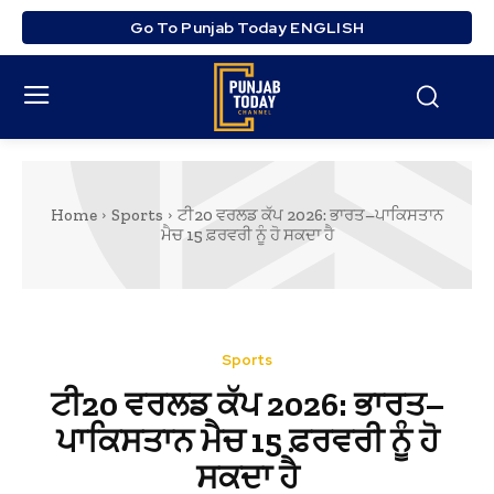
Go To Punjab Today ENGLISH
Home
Sports
ਟੀ20 ਵਰਲਡ ਕੱਪ 2026: ਭਾਰਤ–ਪਾਕਿਸਤਾਨ
ਮੈਚ 15 ਫ਼ਰਵਰੀ ਨੂੰ ਹੋ ਸਕਦਾ ਹੈ
Sports
ਟੀ20 ਵਰਲਡ ਕੱਪ 2026: ਭਾਰਤ–
ਪਾਕਿਸਤਾਨ ਮੈਚ 15 ਫ਼ਰਵਰੀ ਨੂੰ ਹੋ
ਸਕਦਾ ਹੈ