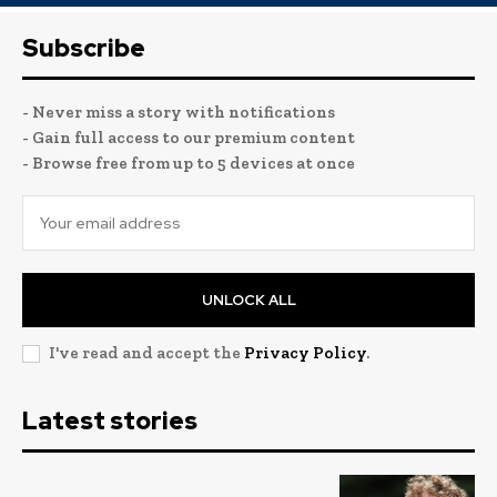
Subscribe
- Never miss a story with notifications
- Gain full access to our premium content
- Browse free from up to 5 devices at once
UNLOCK ALL
I've read and accept the
Privacy Policy
.
Latest stories