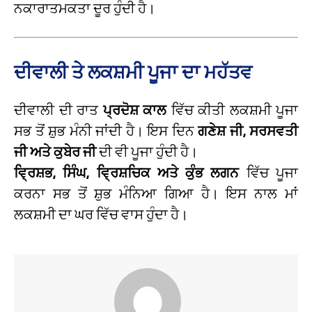
ਨਕਾਰਾਤਮਕਤਾ ਦੂਰ ਹੁੰਦੀ ਹੈ।
ਦੀਵਾਲੀ ਤੇ ਲਕਸ਼ਮੀ ਪੂਜਾ ਦਾ ਮਹੱਤਵ
ਦੀਵਾਲੀ ਦੀ ਰਾਤ
ਪ੍ਰਦੋਸ਼ ਕਾਲ
ਵਿੱਚ ਕੀਤੀ ਲਕਸ਼ਮੀ ਪੂਜਾ
ਸਭ ਤੋਂ ਸ਼ੁਭ ਮੰਨੀ ਜਾਂਦੀ ਹੈ। ਇਸ ਦਿਨ
ਗਣੇਸ਼ ਜੀ, ਸਰਸਵਤੀ
ਜੀ ਅਤੇ ਕੁਬੇਰ ਜੀ
ਦੀ ਵੀ ਪੂਜਾ ਹੁੰਦੀ ਹੈ।
ਵ੍ਰਿਸ਼ਭ, ਸਿੰਘ, ਵ੍ਰਿਸ਼ਚਿਕ ਅਤੇ ਕੁੰਭ ਲਗਨ
ਵਿੱਚ ਪੂਜਾ
ਕਰਨਾ ਸਭ ਤੋਂ ਸ਼ੁਭ ਮੰਨਿਆ ਗਿਆ ਹੈ। ਇਸ ਨਾਲ ਮਾਂ
ਲਕਸ਼ਮੀ ਦਾ ਘਰ ਵਿੱਚ ਵਾਸ ਹੁੰਦਾ ਹੈ।