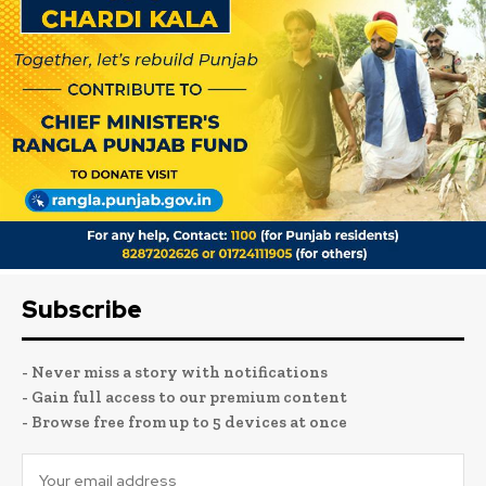
Subscribe
- Never miss a story with notifications
- Gain full access to our premium content
- Browse free from up to 5 devices at once