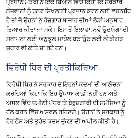
ਪ੍ਰਧਾਨ ਮੰਤਰੀ ਨੇ ਇੱਕ ਬਿਆਨ ਵਿੱਚ ਕਿਹਾ ਕਿ ਸਰਕਾਰ
ਨੌਜਵਾਨਾਂ ਨੂੰ ਹੁਨਰ ਸਿਖਲਾਈ ਪ੍ਰਦਾਨ ਕਰਨ ਲਈ ਵਚਨਬੱਧ
ਹੈ ਤਾਂ ਜੋ ਉਹਨਾਂ ਨੂੰ ਰੋਜ਼ਗਾਰ ਬਾਜ਼ਾਰ ਦੀਆਂ ਲੋੜਾਂ ਅਨੁਸਾਰ
ਤਿਆਰ ਕੀਤਾ ਜਾ ਸਕੇ। ਇਸ ਤੋਂ ਇਲਾਵਾ, ਨਵੇਂ ਉਦਯੋਗਾਂ ਦੀ
ਸਥਾਪਨਾ ਲਈ ਅਨੁਕੂਲ ਮਾਹੌਲ ਬਣਾਉਣ ਲਈ ਨੀਤੀਗਤ
ਸੁਧਾਰ ਵੀ ਕੀਤੇ ਜਾ ਰਹੇ ਹਨ।
ਵਿਰੋਧੀ ਧਿਰ ਦੀ ਪ੍ਰਤੀਕਿਰਿਆ
ਵਿਰੋਧੀ ਧਿਰ ਨੇ ਸਰਕਾਰ ਦੇ ਇਹਨਾਂ ਕਦਮਾਂ ਦੀ ਆਲੋਚਨਾ
ਕਰਦਿਆਂ ਕਿਹਾ ਕਿ ਇਹ ਉਪਾਅ ਕਾਫ਼ੀ ਨਹੀਂ ਹਨ ਅਤੇ
ਅਸਲ ਵਿੱਚ ਜ਼ਮੀਨੀ ਪੱਧਰ ‘ਤੇ ਬੇਰੁਜ਼ਗਾਰੀ ਦੀ ਸਮੱਸਿਆ ਨੂੰ
ਹੱਲ ਕਰਨ ਵਿੱਚ ਅਸਫਲ ਰਹਿਣਗੇ। ਉਹਨਾਂ ਨੇ ਸਰਕਾਰ ਨੂੰ
ਹੋਰ ਠੋਸ ਅਤੇ ਤੁਰੰਤ ਕਦਮ ਚੁੱਕਣ ਦੀ ਅਪੀਲ ਕੀਤੀ ਹੈ।