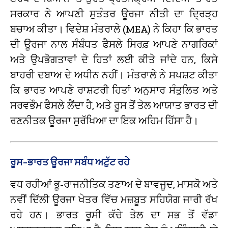
ਸਰਕਾਰ ਨੇ ਆਪਣੀ ਸੁਤੰਤਰ ਊਰਜਾ ਨੀਤੀ ਦਾ ਦ੍ਰਿੜ੍ਹ
ਬਚਾਅ ਕੀਤਾ। ਵਿਦੇਸ਼ ਮੰਤਰਾਲੇ (MEA) ਨੇ ਕਿਹਾ ਕਿ ਭਾਰਤ
ਦੀ ਊਰਜਾ ਨਾਲ ਸੰਬੰਧਤ ਫੈਸਲੇ ਸਿਰਫ਼ ਆਪਣੇ ਨਾਗਰਿਕਾਂ
ਅਤੇ ਉਪਭੋਗਤਾਵਾਂ ਦੇ ਹਿਤਾਂ ਲਈ ਕੀਤੇ ਜਾਂਦੇ ਹਨ, ਕਿਸੇ
ਬਾਹਰੀ ਦਬਾਅ ਦੇ ਅਧੀਨ ਨਹੀਂ। ਮੰਤਰਾਲੇ ਨੇ ਸਪਸ਼ਟ ਕੀਤਾ
ਕਿ ਭਾਰਤ ਆਪਣੇ ਰਾਸ਼ਟਰੀ ਹਿਤਾਂ ਅਨੁਸਾਰ ਸੰਤੁਲਿਤ ਅਤੇ
ਸਰਵਭੌਮ ਫੈਸਲੇ ਲੈਂਦਾ ਹੈ, ਅਤੇ ਰੂਸ ਤੋਂ ਤੇਲ ਆਯਾਤ ਭਾਰਤ ਦੀ
ਰਣਨੀਤਕ ਊਰਜਾ ਸੁਰੱਖਿਆ ਦਾ ਇਕ ਅਹਿਮ ਹਿੱਸਾ ਹੈ।
ਰੂਸ-ਭਾਰਤ ਊਰਜਾ ਸਬੰਧ ਅਟੁੱਟ ਰਹੇ
ਵਧ ਰਹੀਆਂ ਭੂ-ਰਾਜਨੀਤਿਕ ਤਣਾਅ ਦੇ ਬਾਵਜੂਦ, ਮਾਸਕੋ ਅਤੇ
ਨਵੀਂ ਦਿੱਲੀ ਊਰਜਾ ਖੇਤਰ ਵਿੱਚ ਮਜ਼ਬੂਤ ਸਹਿਯੋਗ ਜਾਰੀ ਰੱਖ
ਰਹੇ ਹਨ। ਭਾਰਤ ਰੂਸੀ ਕੱਚੇ ਤੇਲ ਦਾ ਸਭ ਤੋਂ ਵੱਡਾ