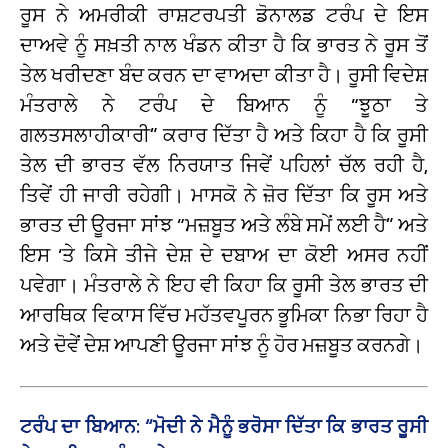
ਰੂਸ ਨੇ ਅਮਰੀਕੀ ਰਾਸ਼ਟਰਪਤੀ ਡੋਨਾਲਡ ਟਰੰਪ ਦੇ ਇਸ
ਦਾਅਵੇ ਨੂੰ ਸਖ਼ਤੀ ਨਾਲ ਖੰਡਨ ਕੀਤਾ ਹੈ ਕਿ ਭਾਰਤ ਨੇ ਰੂਸ ਤੋਂ
ਤੇਲ ਖਰੀਦਣਾ ਬੰਦ ਕਰਨ ਦਾ ਵਾਅਦਾ ਕੀਤਾ ਹੈ। ਰੂਸੀ ਵਿਦੇਸ਼
ਮੰਤਰਾਲੇ ਨੇ ਟਰੰਪ ਦੇ ਬਿਆਨ ਨੂੰ “ਝੂਠਾ ਤੇ
ਗਲਤਸਲਾਹੀਕਾਰੀ” ਕਰਾਰ ਦਿੱਤਾ ਹੈ ਅਤੇ ਕਿਹਾ ਹੈ ਕਿ ਰੂਸੀ
ਤੇਲ ਦੀ ਭਾਰਤ ਵੱਲ ਨਿਰਯਾਤ ਜਿਵੇਂ ਪਹਿਲਾਂ ਚੱਲ ਰਹੀ ਹੈ,
ਤਿਵੇਂ ਹੀ ਜਾਰੀ ਰਹੇਗੀ। ਮਾਸਕੋ ਨੇ ਜ਼ੋਰ ਦਿੱਤਾ ਕਿ ਰੂਸ ਅਤੇ
ਭਾਰਤ ਦੀ ਊਰਜਾ ਸਾਂਝ “ਮਜ਼ਬੂਤ ਅਤੇ ਲੰਬੇ ਸਮੇਂ ਲਈ ਹੈ” ਅਤੇ
ਇਸ ‘ਤੇ ਕਿਸੇ ਤੀਜੇ ਦੇਸ਼ ਦੇ ਦਬਾਅ ਦਾ ਕੋਈ ਅਸਰ ਨਹੀਂ
ਪਵੇਗਾ। ਮੰਤਰਾਲੇ ਨੇ ਇਹ ਵੀ ਕਿਹਾ ਕਿ ਰੂਸੀ ਤੇਲ ਭਾਰਤ ਦੀ
ਆਰਥਿਕ ਵਿਕਾਸ ਵਿੱਚ ਮਹੱਤਵਪੂਰਨ ਭੂਮਿਕਾ ਨਿਭਾ ਰਿਹਾ ਹੈ
ਅਤੇ ਦੋਵੇਂ ਦੇਸ਼ ਆਪਣੀ ਊਰਜਾ ਸਾਂਝ ਨੂੰ ਹੋਰ ਮਜ਼ਬੂਤ ਕਰਨਗੇ।
ਟਰੰਪ ਦਾ ਬਿਆਨ: “ਮੋਦੀ ਨੇ ਮੈਨੂੰ ਭਰੋਸਾ ਦਿੱਤਾ ਕਿ ਭਾਰਤ ਰੂਸੀ