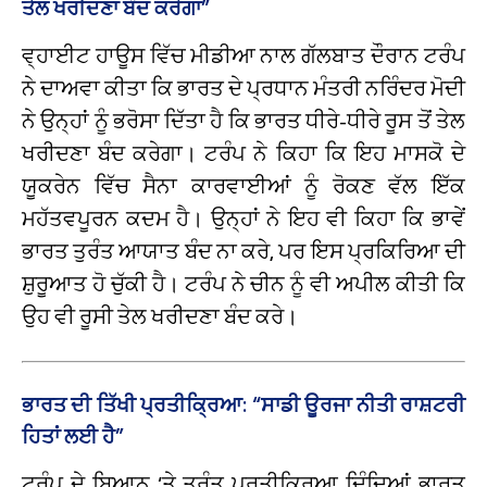
ਤੇਲ ਖਰੀਦਣਾ ਬੰਦ ਕਰੇਗਾ”
ਵ੍ਹਾਈਟ ਹਾਊਸ ਵਿੱਚ ਮੀਡੀਆ ਨਾਲ ਗੱਲਬਾਤ ਦੌਰਾਨ ਟਰੰਪ
ਨੇ ਦਾਅਵਾ ਕੀਤਾ ਕਿ ਭਾਰਤ ਦੇ ਪ੍ਰਧਾਨ ਮੰਤਰੀ ਨਰਿੰਦਰ ਮੋਦੀ
ਨੇ ਉਨ੍ਹਾਂ ਨੂੰ ਭਰੋਸਾ ਦਿੱਤਾ ਹੈ ਕਿ ਭਾਰਤ ਧੀਰੇ-ਧੀਰੇ ਰੂਸ ਤੋਂ ਤੇਲ
ਖਰੀਦਣਾ ਬੰਦ ਕਰੇਗਾ। ਟਰੰਪ ਨੇ ਕਿਹਾ ਕਿ ਇਹ ਮਾਸਕੋ ਦੇ
ਯੂਕਰੇਨ ਵਿੱਚ ਸੈਨਾ ਕਾਰਵਾਈਆਂ ਨੂੰ ਰੋਕਣ ਵੱਲ ਇੱਕ
ਮਹੱਤਵਪੂਰਨ ਕਦਮ ਹੈ। ਉਨ੍ਹਾਂ ਨੇ ਇਹ ਵੀ ਕਿਹਾ ਕਿ ਭਾਵੇਂ
ਭਾਰਤ ਤੁਰੰਤ ਆਯਾਤ ਬੰਦ ਨਾ ਕਰੇ, ਪਰ ਇਸ ਪ੍ਰਕਿਰਿਆ ਦੀ
ਸ਼ੁਰੂਆਤ ਹੋ ਚੁੱਕੀ ਹੈ। ਟਰੰਪ ਨੇ ਚੀਨ ਨੂੰ ਵੀ ਅਪੀਲ ਕੀਤੀ ਕਿ
ਉਹ ਵੀ ਰੂਸੀ ਤੇਲ ਖਰੀਦਣਾ ਬੰਦ ਕਰੇ।
ਭਾਰਤ ਦੀ ਤਿੱਖੀ ਪ੍ਰਤੀਕ੍ਰਿਆ: “ਸਾਡੀ ਊਰਜਾ ਨੀਤੀ ਰਾਸ਼ਟਰੀ
ਹਿਤਾਂ ਲਈ ਹੈ”
ਟਰੰਪ ਦੇ ਬਿਆਨ ‘ਤੇ ਤੁਰੰਤ ਪ੍ਰਤੀਕ੍ਰਿਆ ਦਿੰਦਿਆਂ ਭਾਰਤ