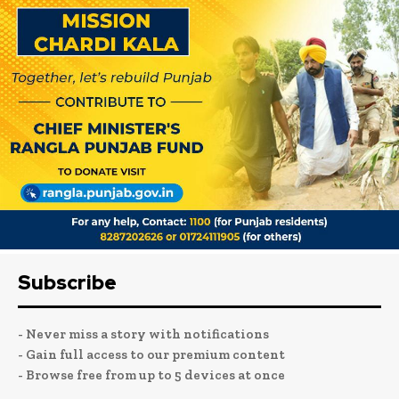
Subscribe
- Never miss a story with notifications
- Gain full access to our premium content
- Browse free from up to 5 devices at once