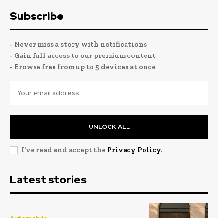
Subscribe
- Never miss a story with notifications
- Gain full access to our premium content
- Browse free from up to 5 devices at once
UNLOCK ALL
I've read and accept the
Privacy Policy
.
Latest stories