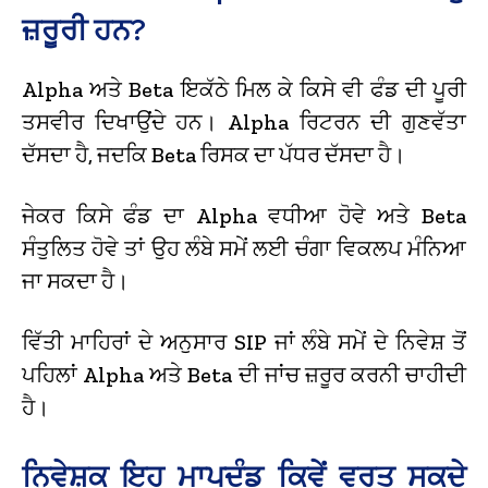
ਜ਼ਰੂਰੀ ਹਨ?
Alpha ਅਤੇ Beta ਇਕੱਠੇ ਮਿਲ ਕੇ ਕਿਸੇ ਵੀ ਫੰਡ ਦੀ ਪੂਰੀ
ਤਸਵੀਰ ਦਿਖਾਉਂਦੇ ਹਨ। Alpha ਰਿਟਰਨ ਦੀ ਗੁਣਵੱਤਾ
ਦੱਸਦਾ ਹੈ, ਜਦਕਿ Beta ਰਿਸਕ ਦਾ ਪੱਧਰ ਦੱਸਦਾ ਹੈ।
ਜੇਕਰ ਕਿਸੇ ਫੰਡ ਦਾ Alpha ਵਧੀਆ ਹੋਵੇ ਅਤੇ Beta
ਸੰਤੁਲਿਤ ਹੋਵੇ ਤਾਂ ਉਹ ਲੰਬੇ ਸਮੇਂ ਲਈ ਚੰਗਾ ਵਿਕਲਪ ਮੰਨਿਆ
ਜਾ ਸਕਦਾ ਹੈ।
ਵਿੱਤੀ ਮਾਹਿਰਾਂ ਦੇ ਅਨੁਸਾਰ SIP ਜਾਂ ਲੰਬੇ ਸਮੇਂ ਦੇ ਨਿਵੇਸ਼ ਤੋਂ
ਪਹਿਲਾਂ Alpha ਅਤੇ Beta ਦੀ ਜਾਂਚ ਜ਼ਰੂਰ ਕਰਨੀ ਚਾਹੀਦੀ
ਹੈ।
ਨਿਵੇਸ਼ਕ ਇਹ ਮਾਪਦੰਡ ਕਿਵੇਂ ਵਰਤ ਸਕਦੇ