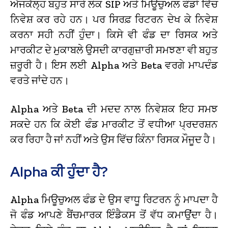
ਅੱਜਕੱਲ੍ਹ ਬਹੁਤ ਸਾਰੇ ਲੋਕ SIP ਅਤੇ ਮਿਊਚੁਅਲ ਫੰਡਾਂ ਵਿੱਚ
ਨਿਵੇਸ਼ ਕਰ ਰਹੇ ਹਨ। ਪਰ ਸਿਰਫ਼ ਰਿਟਰਨ ਦੇਖ ਕੇ ਨਿਵੇਸ਼
ਕਰਨਾ ਸਹੀ ਨਹੀਂ ਹੁੰਦਾ। ਕਿਸੇ ਵੀ ਫੰਡ ਦਾ ਰਿਸਕ ਅਤੇ
ਮਾਰਕੀਟ ਦੇ ਮੁਕਾਬਲੇ ਉਸਦੀ ਕਾਰਗੁਜ਼ਾਰੀ ਸਮਝਣਾ ਵੀ ਬਹੁਤ
ਜ਼ਰੂਰੀ ਹੈ। ਇਸ ਲਈ Alpha ਅਤੇ Beta ਵਰਗੇ ਮਾਪਦੰਡ
ਵਰਤੇ ਜਾਂਦੇ ਹਨ।
Alpha ਅਤੇ Beta ਦੀ ਮਦਦ ਨਾਲ ਨਿਵੇਸ਼ਕ ਇਹ ਸਮਝ
ਸਕਦੇ ਹਨ ਕਿ ਕੋਈ ਫੰਡ ਮਾਰਕੀਟ ਤੋਂ ਵਧੀਆ ਪ੍ਰਦਰਸ਼ਨ
ਕਰ ਰਿਹਾ ਹੈ ਜਾਂ ਨਹੀਂ ਅਤੇ ਉਸ ਵਿੱਚ ਕਿੰਨਾ ਰਿਸਕ ਮੌਜੂਦ ਹੈ।
Alpha ਕੀ ਹੁੰਦਾ ਹੈ?
Alpha ਮਿਊਚੁਅਲ ਫੰਡ ਦੇ ਉਸ ਵਾਧੂ ਰਿਟਰਨ ਨੂੰ ਮਾਪਦਾ ਹੈ
ਜੋ ਫੰਡ ਆਪਣੇ ਬੈਂਚਮਾਰਕ ਇੰਡੈਕਸ ਤੋਂ ਵੱਧ ਕਮਾਉਂਦਾ ਹੈ।