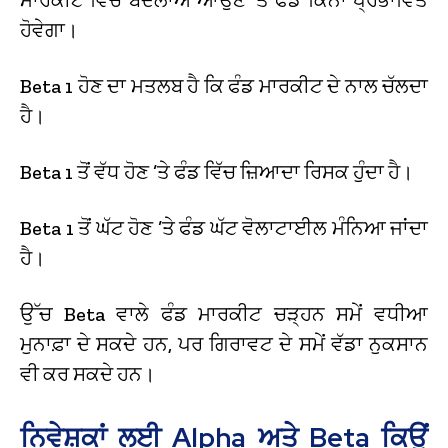
ਹੋਵੇਗਾ।
Beta 1 ਹੋਣ ਦਾ ਮਤਲਬ ਹੈ ਕਿ ਫੰਡ ਮਾਰਕੀਟ ਦੇ ਨਾਲ ਚੱਲਦਾ
ਹੈ।
Beta 1 ਤੋਂ ਵੱਧ ਹੋਣ ’ਤੇ ਫੰਡ ਵਿੱਚ ਜ਼ਿਆਦਾ ਰਿਸਕ ਹੁੰਦਾ ਹੈ।
Beta 1 ਤੋਂ ਘੱਟ ਹੋਣ ’ਤੇ ਫੰਡ ਘੱਟ ਵੋਲਾਟਾਈਲ ਮੰਨਿਆ ਜਾਂਦਾ
ਹੈ।
ਉੱਚ Beta ਵਾਲੇ ਫੰਡ ਮਾਰਕੀਟ ਚੜ੍ਹਨ ਸਮੇਂ ਵਧੀਆ
ਮੁਨਾਫ਼ਾ ਦੇ ਸਕਦੇ ਹਨ, ਪਰ ਗਿਰਾਵਟ ਦੇ ਸਮੇਂ ਵੱਡਾ ਨੁਕਸਾਨ
ਵੀ ਕਰ ਸਕਦੇ ਹਨ।
ਨਿਵੇਸ਼ਕਾਂ ਲਈ Alpha ਅਤੇ Beta ਕਿਉਂ