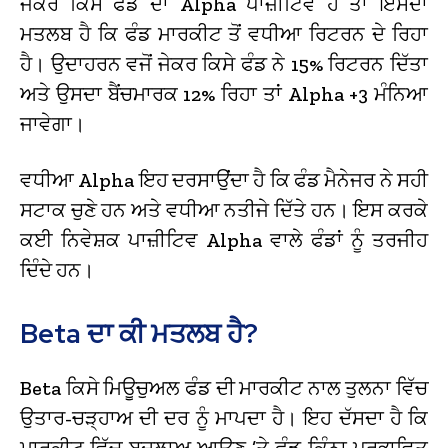
ਜੇਕਰ ਕਿਸੇ ਫੰਡ ਦਾ Alpha ਪਾਜ਼ੀਟਿਵ ਹੈ ਤਾਂ ਇਸਦਾ
ਮਤਲਬ ਹੈ ਕਿ ਫੰਡ ਮਾਰਕੀਟ ਤੋਂ ਵਧੀਆ ਰਿਟਰਨ ਦੇ ਰਿਹਾ
ਹੈ। ਉਦਾਹਰਨ ਵਜੋਂ ਜੇਕਰ ਕਿਸੇ ਫੰਡ ਨੇ 15% ਰਿਟਰਨ ਦਿੱਤਾ
ਅਤੇ ਉਸਦਾ ਬੈਂਚਮਾਰਕ 12% ਰਿਹਾ ਤਾਂ Alpha +3 ਮੰਨਿਆ
ਜਾਵੇਗਾ।
ਵਧੀਆ Alpha ਇਹ ਦਰਸਾਉਂਦਾ ਹੈ ਕਿ ਫੰਡ ਮੈਨੇਜਰ ਨੇ ਸਹੀ
ਸਟਾਕ ਚੁਣੇ ਹਨ ਅਤੇ ਵਧੀਆ ਨਤੀਜੇ ਦਿੱਤੇ ਹਨ। ਇਸ ਕਰਕੇ
ਕਈ ਨਿਵੇਸ਼ਕ ਪਾਜ਼ੀਟਿਵ Alpha ਵਾਲੇ ਫੰਡਾਂ ਨੂੰ ਤਰਜੀਹ
ਦਿੰਦੇ ਹਨ।
Beta ਦਾ ਕੀ ਮਤਲਬ ਹੈ?
Beta ਕਿਸੇ ਮਿਊਚੁਅਲ ਫੰਡ ਦੀ ਮਾਰਕੀਟ ਨਾਲ ਤੁਲਨਾ ਵਿੱਚ
ਉਤਾਰ-ਚੜ੍ਹਾਅ ਦੀ ਦਰ ਨੂੰ ਮਾਪਦਾ ਹੈ। ਇਹ ਦੱਸਦਾ ਹੈ ਕਿ
ਮਾਰਕੀਟ ਵਿੱਚ ਬਦਲਾਅ ਆਉਣ ’ਤੇ ਫੰਡ ਕਿੰਨਾ ਪ੍ਰਭਾਵਿਤ