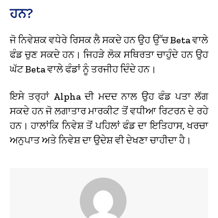
ਹਨ?
ਜੋ ਨਿਵੇਸ਼ਕ ਵਧੇਰੇ ਰਿਸਕ ਲੈ ਸਕਦੇ ਹਨ ਉਹ ਉੱਚ Beta ਵਾਲੇ
ਫੰਡ ਚੁਣ ਸਕਦੇ ਹਨ। ਜਿਹੜੇ ਲੋਕ ਸਥਿਰਤਾ ਚਾਹੁੰਦੇ ਹਨ ਉਹ
ਘੱਟ Beta ਵਾਲੇ ਫੰਡਾਂ ਨੂੰ ਤਰਜੀਹ ਦਿੰਦੇ ਹਨ।
ਇਸੇ ਤਰ੍ਹਾਂ Alpha ਦੀ ਮਦਦ ਨਾਲ ਉਹ ਫੰਡ ਪਤਾ ਲੱਗ
ਸਕਦੇ ਹਨ ਜੋ ਲਗਾਤਾਰ ਮਾਰਕੀਟ ਤੋਂ ਵਧੀਆ ਰਿਟਰਨ ਦੇ ਰਹੇ
ਹਨ। ਹਾਲਾਂਕਿ ਨਿਵੇਸ਼ ਤੋਂ ਪਹਿਲਾਂ ਫੰਡ ਦਾ ਇਤਿਹਾਸ, ਖਰਚਾ
ਅਨੁਪਾਤ ਅਤੇ ਨਿਵੇਸ਼ ਦਾ ਉਦੇਸ਼ ਵੀ ਦੇਖਣਾ ਚਾਹੀਦਾ ਹੈ।