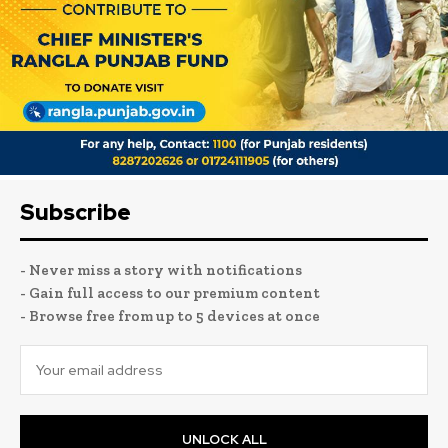
Subscribe
- Never miss a story with notifications
- Gain full access to our premium content
- Browse free from up to 5 devices at once
UNLOCK ALL