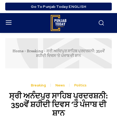
Go To Punjab Today ENGLISH
Home
Breaking
ਸ੍ਰੀ ਅਨੰਦਪੁਰ ਸਾਹਿਬ ਪ੍ਰਦਰਸ਼ਨੀ: 350ਵੇਂ
ਸ਼ਹੀਦੀ ਦਿਵਸ 'ਤੇ ਪੰਜਾਬ ਦੀ ਸ਼ਾਨ
Breaking
News
Politics
ਸ੍ਰੀ ਅਨੰਦਪੁਰ ਸਾਹਿਬ ਪ੍ਰਦਰਸ਼ਨੀ:
350ਵੇਂ ਸ਼ਹੀਦੀ ਦਿਵਸ ‘ਤੇ ਪੰਜਾਬ ਦੀ
ਸ਼ਾਨ