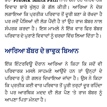
ਵਿਵਾਦ ਬਾਰੇ ਖੁੱਲ੍ਹ ਕੇ ਗੱਲ ਕੀਤੀ। ਆਰਿਆ ਨੇ ਦੋਸ਼
ਲਗਾਇਆ ਕਿ ਪ੍ਰਤੀਕ ਪਰਿਵਾਰ ਤੋਂ ਦੂਰੀ ਬਣਾ ਕੇ ਰੱਖਦਾ ਹੈ
ਪਰ ਜਦੋਂ ਪੈਸਿਆਂ ਦੀ ਲੋੜ ਪੈਂਦੀ ਹੈ ਤਾਂ ਉਹ ਰਾਜ ਬੱਬਰ ਨਾਲ
ਸੰਪਰਕ ਕਰਦਾ ਹੈ। ਇਸ ਮਾਮਲੇ ਨੇ ਇੱਕ ਵਾਰ ਫਿਰ ਬੱਬਰ
ਪਰਿਵਾਰ ਦੇ ਪੁਰਾਣੇ ਵਿਵਾਦਾਂ ਨੂੰ ਚਰਚਾ ਵਿੱਚ ਲਿਆ ਦਿੱਤਾ ਹੈ।
ਆਰਿਆ ਬੱਬਰ ਦੇ ਭਾਵੁਕ ਬਿਆਨ
ਇੱਕ ਇੰਟਰਵਿਊ ਦੌਰਾਨ ਆਰਿਆ ਨੇ ਕਿਹਾ ਕਿ ਜਦੋਂ ਵੀ
ਪਰਿਵਾਰਕ ਮਸਲੇ ਸਾਹਮਣੇ ਆਉਂਦੇ ਹਨ ਤਾਂ ਉਨ੍ਹਾਂ ਦੇ
ਪਰਿਵਾਰ ਨੂੰ ਹੀ ਗਲਤ ਦਿਖਾਇਆ ਜਾਂਦਾ ਹੈ। ਉਸ ਨੇ ਕਿਹਾ
ਕਿ ਪ੍ਰਤੀਕ ਕਈ ਵਾਰ ਪਰਿਵਾਰ ਤੋਂ ਪੂਰੀ ਤਰ੍ਹਾਂ ਦੂਰ ਰਹਿੰਦਾ
ਹੈ ਪਰ ਆਰਥਿਕ ਮਦਦ ਦੀ ਲੋੜ ਪੈਣ ‘ਤੇ ਰਾਜ ਬੱਬਰ ਨੂੰ
ਆਪਣਾ ਪਿਤਾ ਮੰਨਦਾ ਹੈ।