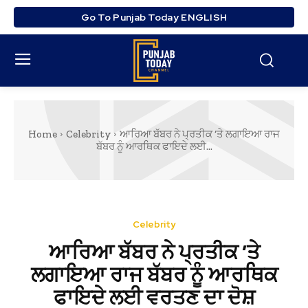
Go To Punjab Today ENGLISH
Home
Celebrity
ਆਰਿਆ ਬੱਬਰ ਨੇ ਪ੍ਰਤੀਕ ‘ਤੇ ਲਗਾਇਆ ਰਾਜ
ਬੱਬਰ ਨੂੰ ਆਰਥਿਕ ਫਾਇਦੇ ਲਈ...
Celebrity
ਆਰਿਆ ਬੱਬਰ ਨੇ ਪ੍ਰਤੀਕ ‘ਤੇ
ਲਗਾਇਆ ਰਾਜ ਬੱਬਰ ਨੂੰ ਆਰਥਿਕ
ਫਾਇਦੇ ਲਈ ਵਰਤਣ ਦਾ ਦੋਸ਼