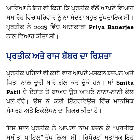
ਆਰਿਆ ਨੇ ਇਹ ਵੀ ਕਿਹਾ ਕਿ ਪ੍ਰਤੀਕ ਵੱਲੋਂ ਆਪਣੇ ਵਿਆਹ
ਸਮਾਰੋਹ ਵਿੱਚ ਪਰਿਵਾਰ ਨੂੰ ਨਾ ਸੱਦਣਾ ਬਹੁਤ ਦੁੱਖਦਾਇਕ ਸੀ।
ਪ੍ਰਤੀਕ ਨੇ 2025 ਵਿੱਚ ਅਦਾਕਾਰਾ
Priya Banerjee
ਨਾਲ ਵਿਆਹ ਕੀਤਾ ਸੀ।
ਪ੍ਰਤੀਕ ਅਤੇ ਰਾਜ ਬੱਬਰ ਦਾ ਰਿਸ਼ਤਾ
ਪ੍ਰਤੀਕ ਪਹਿਲਾਂ ਵੀ ਕਈ ਵਾਰ ਆਪਣੇ ਮੁਸ਼ਕਲ ਬਚਪਨ ਅਤੇ
ਪਿਤਾ ਨਾਲ ਦੂਰੀ ਬਾਰੇ ਗੱਲ ਕਰ ਚੁੱਕੇ ਹਨ। ਮਾਂ
Smita
Patil
ਦੇ ਦੇਹਾਂਤ ਤੋਂ ਬਾਅਦ ਉਹ ਆਪਣੇ ਨਾਨਾ-ਨਾਨੀ ਕੋਲ
ਪਲੇ-ਵੱਢੇ। ਉਸ ਨੇ ਕਈ ਇੰਟਰਵਿਊਜ਼ ਵਿੱਚ ਮਾਨਸਿਕ
ਸੰਘਰਸ਼ ਅਤੇ ਇਕੱਲੇਪਨ ਦਾ ਜ਼ਿਕਰ ਕੀਤਾ ਹੈ।
ਇਸ ਸਾਲ ਪ੍ਰਤੀਕ ਨੇ ਆਪਣਾ ਨਾਮ ਬਦਲ ਕੇ “ਪ੍ਰਤੀਕ
ਸਮੀਤਾ ਪਾਟਿਲ” ਰੱਖ ਲਿਆ ਸੀ। ਰਿਪੋਰਟਾਂ ਮੁਤਾਬਕ ਇਹ