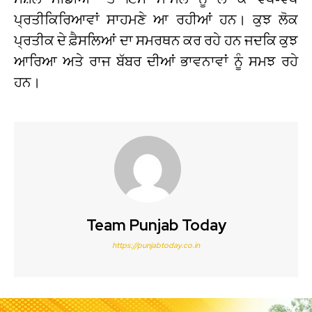
ਪ੍ਰਤੀਕਿਰਿਆਵਾਂ ਸਾਹਮਣੇ ਆ ਰਹੀਆਂ ਹਨ। ਕੁਝ ਲੋਕ
ਪ੍ਰਤੀਕ ਦੇ ਫ਼ੈਸਲਿਆਂ ਦਾ ਸਮਰਥਨ ਕਰ ਰਹੇ ਹਨ ਜਦਕਿ ਕੁਝ
ਆਰਿਆ ਅਤੇ ਰਾਜ ਬੱਬਰ ਦੀਆਂ ਭਾਵਨਾਵਾਂ ਨੂੰ ਸਮਝ ਰਹੇ
ਹਨ।
Team Punjab Today
https://punjabtoday.co.in