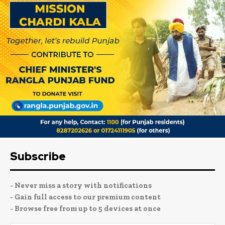
Subscribe
- Never miss a story with notifications
- Gain full access to our premium content
- Browse free from up to 5 devices at once