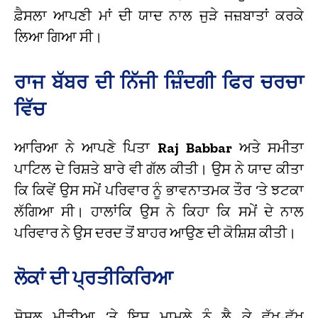
ਫ਼ੈਸਲਾ ਆਪਣੀ ਮਾਂ ਦੀ ਯਾਦ ਨਾਲ ਜੁੜੇ ਜਜ਼ਬਾਤਾਂ ਕਰਕੇ
ਲਿਆ ਗਿਆ ਸੀ।
ਰਾਜ ਬੱਬਰ ਦੀ ਨਿੱਜੀ ਜ਼ਿੰਦਗੀ ਫਿਰ ਚਰਚਾ
ਵਿੱਚ
ਆਰਿਆ ਨੇ ਆਪਣੇ ਪਿਤਾ
Raj Babbar
ਅਤੇ ਸਮੀਤਾ
ਪਾਟਿਲ ਦੇ ਰਿਸ਼ਤੇ ਬਾਰੇ ਵੀ ਗੱਲ ਕੀਤੀ। ਉਸ ਨੇ ਯਾਦ ਕੀਤਾ
ਕਿ ਕਿਵੇਂ ਉਸ ਸਮੇਂ ਪਰਿਵਾਰ ਨੂੰ ਭਾਵਨਾਤਮਕ ਤੌਰ ‘ਤੇ ਝਟਕਾ
ਲੱਗਿਆ ਸੀ। ਹਾਲਾਂਕਿ ਉਸ ਨੇ ਕਿਹਾ ਕਿ ਸਮੇਂ ਦੇ ਨਾਲ
ਪਰਿਵਾਰ ਨੇ ਉਸ ਦਰਦ ਤੋਂ ਬਾਹਰ ਆਉਣ ਦੀ ਕੋਸ਼ਿਸ਼ ਕੀਤੀ।
ਲੋਕਾਂ ਦੀ ਪ੍ਰਤੀਕਿਰਿਆ
ਸੋਸ਼ਲ ਮੀਡੀਆ ‘ਤੇ ਇਸ ਮਾਮਲੇ ਨੂੰ ਲੈ ਕੇ ਵੱਖ-ਵੱਖ