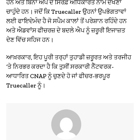
ਹਨ ਅਤੇ ਬਿਨਾਂ ਐਪ ਦੇ ਸਿਰਫ਼ ਅਧਿਕਾਰਤ ਨਾਮ ਦੇਖਣਾ
ਚਾਹੁੰਦੇ ਹਨ। ਜਦੋਂ ਕਿ Truecaller ਉਹਨਾਂ ਉਪਭੋਗਤਾਵਾਂ
ਲਈ ਫਾਇਦੇਮੰਦ ਹੈ ਜੋ ਸਪੈਮ ਕਾਲਾਂ ਤੋਂ ਪਰੇਸ਼ਾਨ ਰਹਿੰਦੇ ਹਨ
ਅਤੇ ਐਡਵਾਂਸ ਫੀਚਰਜ਼ ਦੇ ਬਦਲੇ ਐਪ ਨੂੰ ਜ਼ਰੂਰੀ ਇਜਾਜ਼ਤ
ਦੇਣ ਵਿੱਚ ਸਹਿਜ ਹਨ।
ਆਖ਼ਰਕਾਰ, ਇਹ ਪੂਰੀ ਤਰ੍ਹਾਂ ਤੁਹਾਡੀ ਜ਼ਰੂਰਤ ਅਤੇ ਤਰਜੀਹ
‘ਤੇ ਨਿਰਭਰ ਕਰਦਾ ਹੈ ਕਿ ਤੁਸੀਂ ਸਰਕਾਰੀ ਨੈੱਟਵਰਕ-
ਆਧਾਰਿਤ CNAP ਨੂੰ ਚੁਣਦੇ ਹੋ ਜਾਂ ਫੀਚਰ-ਭਰਪੂਰ
Truecaller ਨੂੰ।