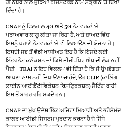
ਹੀ ਨੰਬਰ ਨਾਲ ਜੁੜਿਆ ਰਜਿਸਟਰਡ ਨਾਮ ਸਕ੍ਰੀਨ ‘ਤੇ ਦਿਖਾ
ਦਿੰਦਾ ਹੈ।
CNAP ਨੂੰ ਫਿਲਹਾਲ 4G ਅਤੇ 5G ਨੈੱਟਵਰਕਾਂ ‘ਤੇ
ਪੜਾਅਵਾਰ ਲਾਗੂ ਕੀਤਾ ਜਾ ਰਿਹਾ ਹੈ, ਅਤੇ ਬਾਅਦ ਵਿੱਚ
ਇਸਨੂੰ ਪੁਰਾਣੇ ਨੈੱਟਵਰਕਾਂ ‘ਤੇ ਵੀ ਲਿਆਉਣ ਦੀ ਯੋਜਨਾ ਹੈ।
ਇਸਦੀ ਸਭ ਤੋਂ ਵੱਡੀ ਖਾਸੀਅਤ ਇਹ ਹੈ ਕਿ ਇਸਦੇ ਲਈ
ਇੰਟਰਨੈੱਟ ਕਨੈਕਸ਼ਨ ਜਾਂ ਕਿਸੇ ਤੀਜੀ-ਧਿਰ ਐਪ ਦੀ ਲੋੜ ਨਹੀਂ
ਪੈਂਦੀ। TRAI ਨੇ ਇਹ ਵਿਕਲਪ ਵੀ ਦਿੱਤਾ ਹੈ ਕਿ ਜੋ ਉਪਭੋਗਤਾ
ਆਪਣਾ ਨਾਮ ਨਹੀਂ ਦਿਖਾਉਣਾ ਚਾਹੁੰਦੇ, ਉਹ CLIR (ਕਾਲਿੰਗ
ਲਾਈਨ ਆਈਡੈਂਟੀਫਿਕੇਸ਼ਨ ਰਿਸਟ੍ਰਿਕਸ਼ਨ) ਸੈਟਿੰਗ ਰਾਹੀਂ
ਇਸ ਤੋਂ ਬਾਹਰ ਰਹਿ ਸਕਦੇ ਹਨ।
CNAP ਦਾ ਮੁੱਖ ਉਦੇਸ਼ ਇੱਕ ਅਜਿਹਾ ਮਿਆਰੀ ਅਤੇ ਭਰੋਸੇਮੰਦ
ਕਾਲਰ ਆਈਡੀ ਸਿਸਟਮ ਪ੍ਰਦਾਨ ਕਰਨਾ ਹੈ ਜੋ ਸਿੱਧੇ