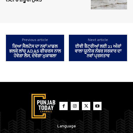
Previous article
Next article
ਕਿਆ ਸੈਲਟੋਸ ਦਾ ਨਵਾਂ ਮਾਡਲ
ਈਵੀ ਬੈਟਰੀਆਂ ਲਈ 21 ਅੰਕਾਂ
ਭਲਕੇ ਲਾਂਚ ADAS ਫੀਚਰਸ ਨਾਲ
ਵਾਲਾ ਯੂਨੀਕ ਨੰਬਰ ਸਰਕਾਰ ਦਾ
ਹੋਵੇਗਾ ਲੈਸ, ਦੇਵੇਗਾ ਮੁਕਾਬਲਾ
ਨਵਾਂ ਪ੍ਰਸਤਾਵ
Language