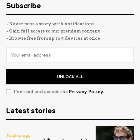
Subscribe
- Never miss a story with notifications
- Gain full access to our premium content
- Browse free from up to 5 devices at once
UNLOCK ALL
I've read and accept the
Privacy Policy
.
Latest stories
Technology