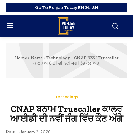
Go To Punjab Today ENGLISH
Home
News
Technology
CNAP ਬਨਾਮ Truecaller
ਕਾਲਰ ਆਈਡੀ ਦੀ ਨਵੀਂ ਜੰਗ ਵਿੱਚ ਕੌਣ ਅੱਗੇ
Technology
CNAP ਬਨਾਮ Truecaller ਕਾਲਰ
ਆਈਡੀ ਦੀ ਨਵੀਂ ਜੰਗ ਵਿੱਚ ਕੌਣ ਅੱਗੇ
Date:
January 2, 2026