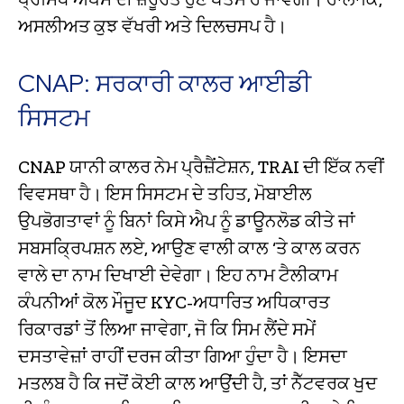
ਅਸਲੀਅਤ ਕੁਝ ਵੱਖਰੀ ਅਤੇ ਦਿਲਚਸਪ ਹੈ।
CNAP: ਸਰਕਾਰੀ ਕਾਲਰ ਆਈਡੀ
ਸਿਸਟਮ
CNAP ਯਾਨੀ ਕਾਲਰ ਨੇਮ ਪ੍ਰੈਜ਼ੈਂਟੇਸ਼ਨ, TRAI ਦੀ ਇੱਕ ਨਵੀਂ
ਵਿਵਸਥਾ ਹੈ। ਇਸ ਸਿਸਟਮ ਦੇ ਤਹਿਤ, ਮੋਬਾਈਲ
ਉਪਭੋਗਤਾਵਾਂ ਨੂੰ ਬਿਨਾਂ ਕਿਸੇ ਐਪ ਨੂੰ ਡਾਊਨਲੋਡ ਕੀਤੇ ਜਾਂ
ਸਬਸਕ੍ਰਿਪਸ਼ਨ ਲਏ, ਆਉਣ ਵਾਲੀ ਕਾਲ ‘ਤੇ ਕਾਲ ਕਰਨ
ਵਾਲੇ ਦਾ ਨਾਮ ਦਿਖਾਈ ਦੇਵੇਗਾ। ਇਹ ਨਾਮ ਟੈਲੀਕਾਮ
ਕੰਪਨੀਆਂ ਕੋਲ ਮੌਜੂਦ KYC-ਅਧਾਰਿਤ ਅਧਿਕਾਰਤ
ਰਿਕਾਰਡਾਂ ਤੋਂ ਲਿਆ ਜਾਵੇਗਾ, ਜੋ ਕਿ ਸਿਮ ਲੈਂਦੇ ਸਮੇਂ
ਦਸਤਾਵੇਜ਼ਾਂ ਰਾਹੀਂ ਦਰਜ ਕੀਤਾ ਗਿਆ ਹੁੰਦਾ ਹੈ। ਇਸਦਾ
ਮਤਲਬ ਹੈ ਕਿ ਜਦੋਂ ਕੋਈ ਕਾਲ ਆਉਂਦੀ ਹੈ, ਤਾਂ ਨੈੱਟਵਰਕ ਖੁਦ