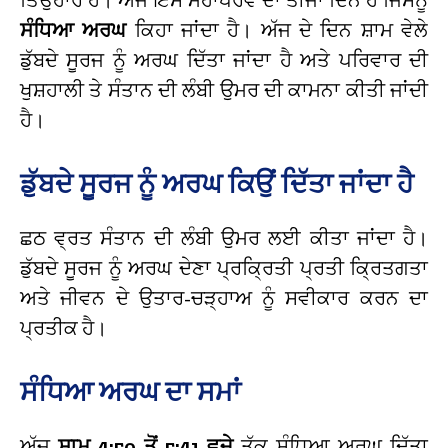
ਸੰਧਿਆ ਅਰਘ
ਕਿਹਾ ਜਾਂਦਾ ਹੈ। ਅੱਜ ਦੇ ਦਿਨ ਸ਼ਾਮ ਵੇਲੇ
ਡੁੱਬਦੇ ਸੂਰਜ ਨੂੰ ਅਰਘ ਦਿੱਤਾ ਜਾਂਦਾ ਹੈ ਅਤੇ ਪਰਿਵਾਰ ਦੀ
ਖੁਸ਼ਹਾਲੀ ਤੇ ਸੰਤਾਨ ਦੀ ਲੰਬੀ ਉਮਰ ਦੀ ਕਾਮਨਾ ਕੀਤੀ ਜਾਂਦੀ
ਹੈ।
ਡੁੱਬਦੇ ਸੂਰਜ ਨੂੰ ਅਰਘ ਕਿਉਂ ਦਿੱਤਾ ਜਾਂਦਾ ਹੈ
ਛਠ ਵ੍ਰਤ ਸੰਤਾਨ ਦੀ ਲੰਬੀ ਉਮਰ ਲਈ ਕੀਤਾ ਜਾਂਦਾ ਹੈ।
ਡੁੱਬਦੇ ਸੂਰਜ ਨੂੰ ਅਰਘ ਦੇਣਾ ਪ੍ਰਕ੍ਰਿਤੀ ਪ੍ਰਤੀ ਕ੍ਰਿਤਗਤਾ
ਅਤੇ ਜੀਵਨ ਦੇ ਉਤਾਰ-ਚੜ੍ਹਾਅ ਨੂੰ ਸਵੀਕਾਰ ਕਰਨ ਦਾ
ਪ੍ਰਤੀਕ ਹੈ।
ਸੰਧਿਆ ਅਰਘ ਦਾ ਸਮਾਂ
ਅੱਜ
ਸ਼ਾਮ 4:50 ਤੋਂ 5:41 ਵਜੇ
ਤੱਕ ਸੰਧਿਆ ਅਰਘ ਦਿੱਤਾ