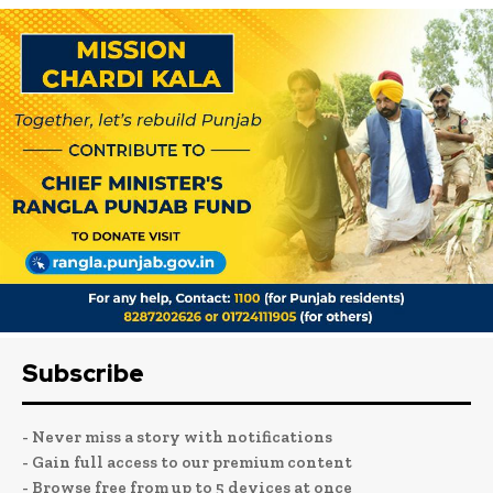
Subscribe
- Never miss a story with notifications
- Gain full access to our premium content
- Browse free from up to 5 devices at once