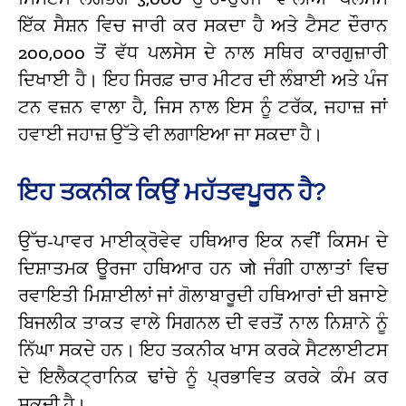
ਇੱਕ ਸੈਸ਼ਨ ਵਿਚ ਜਾਰੀ ਕਰ ਸਕਦਾ ਹੈ ਅਤੇ ਟੈਸਟ ਦੌਰਾਨ
200,000 ਤੋਂ ਵੱਧ ਪਲਸੇਸ ਦੇ ਨਾਲ ਸਥਿਰ ਕਾਰਗੁਜ਼ਾਰੀ
ਦਿਖਾਈ ਹੈ। ਇਹ ਸਿਰਫ਼ ਚਾਰ ਮੀਟਰ ਦੀ ਲੰਬਾਈ ਅਤੇ ਪੰਜ
ਟਨ ਵਜ਼ਨ ਵਾਲਾ ਹੈ, ਜਿਸ ਨਾਲ ਇਸ ਨੂੰ ਟਰੱਕ, ਜਹਾਜ਼ ਜਾਂ
ਹਵਾਈ ਜਹਾਜ਼ ਉੱਤੇ ਵੀ ਲਗਾਇਆ ਜਾ ਸਕਦਾ ਹੈ।
ਇਹ ਤਕਨੀਕ ਕਿਉਂ ਮਹੱਤਵਪੂਰਨ ਹੈ?
ਉੱਚ-ਪਾਵਰ ਮਾਈਕ੍ਰੋਵੇਵ ਹਥਿਆਰ ਇਕ ਨਵੀਂ ਕਿਸਮ ਦੇ
ਦਿਸ਼ਾਤਮਕ ਊਰਜਾ ਹਥਿਆਰ ਹਨ जो ਜੰਗੀ ਹਾਲਾਤਾਂ ਵਿਚ
ਰਵਾਇਤੀ ਮਿਸ਼ਾਈਲਾਂ ਜਾਂ ਗੋਲਾਬਾਰੂਦੀ ਹਥਿਆਰਾਂ ਦੀ ਬਜਾਏ
ਬਿਜਲੀਕ ਤਾਕਤ ਵਾਲੇ ਸਿਗਨਲ ਦੀ ਵਰਤੋਂ ਨਾਲ ਨਿਸ਼ਾਨੇ ਨੂੰ
ਨਿੱਘਾ ਸਕਦੇ ਹਨ। ਇਹ ਤਕਨੀਕ ਖਾਸ ਕਰਕੇ ਸੈਟਲਾਈਟਸ
ਦੇ ਇਲੈਕਟ੍ਰਾਨਿਕ ਢਾਂਚੇ ਨੂੰ ਪ੍ਰਭਾਵਿਤ ਕਰਕੇ ਕੰਮ ਕਰ
ਸਕਦੀ ਹੈ।