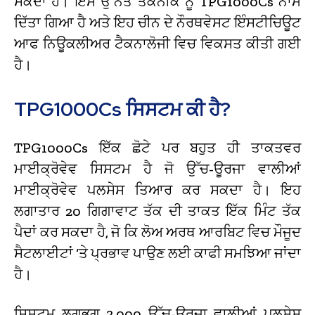
ਸਕਦਾ ਹੈ। ਇਸ ਉੱਨਤ ਤਕਨੀਕ ਨੂੰ TPG1000Cs ਨਾਮ
ਦਿੱਤਾ ਗਿਆ ਹੈ ਅਤੇ ਇਹ ਚੀਨ ਦੇ ਨੌਰਥਵੇਸਟ ਇੰਸਟੀਚਿਊਟ
ਆਫ ਨਿਊਕਲੀਅਰ ਟੈਕਨਾਲੋਜੀ ਵਿਚ ਵਿਕਸਤ ਕੀਤੀ ਗਈ
ਹੈ।
TPG1000Cs ਸਿਸਟਮ ਕੀ ਹੈ?
TPG1000Cs ਇੱਕ ਛੋਟੇ ਪਰ ਬਹੁਤ ਹੀ ਤਾਕਤਵਰ
ਮਾਈਕ੍ਰੋਵੇਵ ਸਿਸਟਮ ਹੈ ਜੋ ਉੱਚ-ਊਰਜਾ ਵਾਲੀਆਂ
ਮਾਈਕ੍ਰੋਵੇਵ ਪਲਸੇਸ ਤਿਆਰ ਕਰ ਸਕਦਾ ਹੈ। ਇਹ
ਲਗਾਤਾਰ 20 ਗਿਗਾਵਾਟ ਤੱਕ ਦੀ ਤਾਕਤ ਇੱਕ ਮਿੰਟ ਤੱਕ
ਪੈਦਾਂ ਕਰ ਸਕਦਾ ਹੈ, ਜੋ ਕਿ ਲੋਅ ਅਰਥ ਆਰਬਿਟ ਵਿਚ ਮੌਜੂਦ
ਸੈਟਲਾਈਟਾਂ ‘ਤੇ ਪ੍ਰਭਾਵ ਪਾਉਣ ਲਈ ਕਾਫੀ ਸਮਝਿਆ ਜਾਂਦਾ
ਹੈ।
ਸਿਸਟਮ ਲਗਭਗ 3,000 ਉੱਚ-ਉਰਜਾ ਵਾਲੀਆਂ ਪਲਸੇਸ