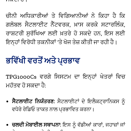
ਚੀਨੀ ਅਧਿਕਾਰੀਆਂ ਤੇ ਵਿਗਿਆਨੀਆਂ ਨੇ ਕਿਹਾ ਹੈ ਕਿ
ਗਲੋਬਲ ਸੈਟਲਾਈਟ ਨੈੱਟਵਰਕ, ਖ਼ਾਸ ਕਰਕੇ ਸਟਾਰਲਿੰਕ,
ਰਾਸ਼ਟਰੀ ਸੁਰੱਖਿਆ ਲਈ ਖ਼ਤਰੇ ਹੋ ਸਕਦੇ ਹਨ, ਇਸ ਲਈ
ਇਨ੍ਹਾਂ ਵਿਰੋਧੀ ਤਕਨੀਕਾਂ ‘ਤੇ ਖੋਜ ਤੇਜ਼ ਕੀਤੀ ਜਾ ਰਹੀ ਹੈ।
ਭਵਿੱਖੀ ਵਰਤੋਂ ਅਤੇ ਪ੍ਰਭਾਵ
TPG1000Cs ਵਰਗੇ ਸਿਸਟਮ ਦਾ ਇਨ੍ਹਾਂ ਖੇਤਰਾਂ ਵਿਚ
ਮਹੱਤਵ ਹੋ ਸਕਦਾ ਹੈ:
ਸੈਟਲਾਈਟ ਨਿਯੰਤਰਣ:
ਸੈਟਲਾਈਟਾਂ ਦੇ ਇਲੈਕਟ੍ਰਾਨਿਕਸ ਨੂੰ
ਵਧੇਰੇ ਰੇਡਿਓ ਤਾਕਤ ਨਾਲ ਪ੍ਰਭਾਵਿਤ ਕਰਨਾ।
ਚਲਦੀ ਮੋਬਾਈਲ ਸਥਾਪਨਾ:
ਇਸ ਨੂੰ ਵੱਡੀਆਂ ਕਾਰਾਂ, ਜਹਾਜ਼ਾਂ ਜਾਂ