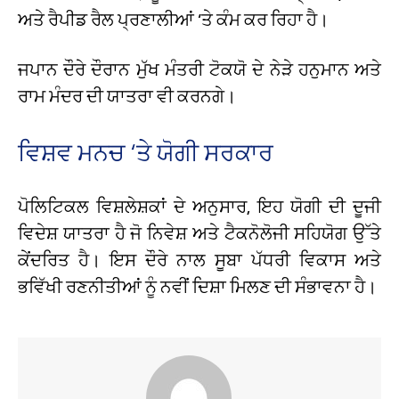
ਅਤੇ ਰੈਪੀਡ ਰੈਲ ਪ੍ਰਣਾਲੀਆਂ ‘ਤੇ ਕੰਮ ਕਰ ਰਿਹਾ ਹੈ।
ਜਪਾਨ ਦੌਰੇ ਦੌਰਾਨ ਮੁੱਖ ਮੰਤਰੀ ਟੋਕਯੋ ਦੇ ਨੇੜੇ ਹਨੁਮਾਨ ਅਤੇ
ਰਾਮ ਮੰਦਰ ਦੀ ਯਾਤਰਾ ਵੀ ਕਰਨਗੇ।
ਵਿਸ਼ਵ ਮਨਚ ‘ਤੇ ਯੋਗੀ ਸਰਕਾਰ
ਪੋਲਿਟਿਕਲ ਵਿਸ਼ਲੇਸ਼ਕਾਂ ਦੇ ਅਨੁਸਾਰ, ਇਹ ਯੋਗੀ ਦੀ ਦੂਜੀ
ਵਿਦੇਸ਼ ਯਾਤਰਾ ਹੈ ਜੋ ਨਿਵੇਸ਼ ਅਤੇ ਟੈਕਨੋਲੋਜੀ ਸਹਿਯੋਗ ਉੱਤੇ
ਕੇਂਦਰਿਤ ਹੈ। ਇਸ ਦੌਰੇ ਨਾਲ ਸੂਬਾ ਪੱਧਰੀ ਵਿਕਾਸ ਅਤੇ
ਭਵਿੱਖੀ ਰਣਨੀਤੀਆਂ ਨੂੰ ਨਵੀਂ ਦਿਸ਼ਾ ਮਿਲਣ ਦੀ ਸੰਭਾਵਨਾ ਹੈ।