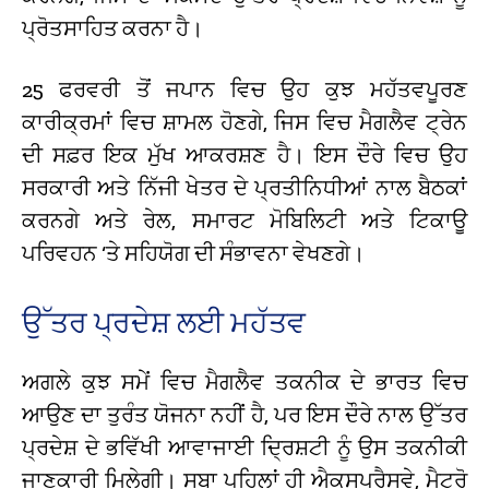
ਪ੍ਰੋਤਸਾਹਿਤ ਕਰਨਾ ਹੈ।
25 ਫਰਵਰੀ ਤੋਂ ਜਪਾਨ ਵਿਚ ਉਹ ਕੁਝ ਮਹੱਤਵਪੂਰਣ
ਕਾਰੀਕ੍ਰਮਾਂ ਵਿਚ ਸ਼ਾਮਲ ਹੋਣਗੇ, ਜਿਸ ਵਿਚ ਮੈਗਲੈਵ ਟ੍ਰੇਨ
ਦੀ ਸਫ਼ਰ ਇਕ ਮੁੱਖ ਆਕਰਸ਼ਣ ਹੈ। ਇਸ ਦੌਰੇ ਵਿਚ ਉਹ
ਸਰਕਾਰੀ ਅਤੇ ਨਿੱਜੀ ਖੇਤਰ ਦੇ ਪ੍ਰਤੀਨਿਧੀਆਂ ਨਾਲ ਬੈਠਕਾਂ
ਕਰਨਗੇ ਅਤੇ ਰੇਲ, ਸਮਾਰਟ ਮੋਬਿਲਿਟੀ ਅਤੇ ਟਿਕਾਊ
ਪਰਿਵਹਨ ‘ਤੇ ਸਹਿਯੋਗ ਦੀ ਸੰਭਾਵਨਾ ਵੇਖਣਗੇ।
ਉੱਤਰ ਪ੍ਰਦੇਸ਼ ਲਈ ਮਹੱਤਵ
ਅਗਲੇ ਕੁਝ ਸਮੇਂ ਵਿਚ ਮੈਗਲੈਵ ਤਕਨੀਕ ਦੇ ਭਾਰਤ ਵਿਚ
ਆਉਣ ਦਾ ਤੁਰੰਤ ਯੋਜਨਾ ਨਹੀਂ ਹੈ, ਪਰ ਇਸ ਦੌਰੇ ਨਾਲ ਉੱਤਰ
ਪ੍ਰਦੇਸ਼ ਦੇ ਭਵਿੱਖੀ ਆਵਾਜਾਈ ਦ੍ਰਿਸ਼ਟੀ ਨੂੰ ਉਸ ਤਕਨੀਕੀ
ਜਾਣਕਾਰੀ ਮਿਲੇਗੀ। ਸੂਬਾ ਪਹਿਲਾਂ ਹੀ ਐਕਸਪ੍ਰੈਸਵੇ, ਮੈਟਰੋ