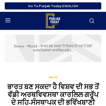
Go To Punjab Today ENGLISH
Home
World
ਭਾਰਤ ਬਣ ਸਕਦਾ ਹੈ ਵਿਸ਼ਵ ਦੀ ਸਭ ਤੋਂ ਵੱਡੀ
ਅਰਥਵਿਵਸਥਾ ਕਾਰਲਿਲ ਗਰੁੱਪ...
World
ਭਾਰਤ ਬਣ ਸਕਦਾ ਹੈ ਵਿਸ਼ਵ ਦੀ ਸਭ ਤੋਂ
ਵੱਡੀ ਅਰਥਵਿਵਸਥਾ ਕਾਰਲਿਲ ਗਰੁੱਪ
ਦੇ ਸਹਿ-ਸੰਸਥਾਪਕ ਦੀ ਭਵਿੱਖਬਾਣੀ