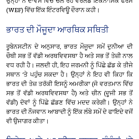
ਉਨ੍ਹਾਂ ਨੇ ਦਾਵੋਸ ਵਿੱਚ ਚੱਲ ਰਹੇ ਵਰਲਡ ਇਕਨਾਮਿਕ ਫੋਰਮ
(WEF) ਵਿੱਚ ਇੱਕ ਇੰਟਰਵਿਊ ਦੌਰਾਨ ਕਹੀ।
ਭਾਰਤ ਦੀ ਮੌਜੂਦਾ ਆਰਥਿਕ ਸਥਿਤੀ
ਰੂਬੇਨਸਟੀਨ ਦੇ ਅਨੁਸਾਰ, ਭਾਰਤ ਮੌਜੂਦਾ ਸਮੇਂ ਦੁਨੀਆ ਦੀ
ਚੌਥੀ ਸਭ ਤੋਂ ਵੱਡੀ ਅਰਥਵਿਵਸਥਾ ਹੈ ਅਤੇ ਸਭ ਤੋਂ ਤੇਜ਼ੀ ਨਾਲ
ਵਧ ਰਹੀ ਹੈ। ਜਲਦੀ ਹੀ, ਇਹ ਜਰਮਨੀ ਨੂੰ ਪਿੱਛੇ ਛੱਡ ਕੇ ਤੀਜੇ
ਸਥਾਨ ‘ਤੇ ਪਹੁੰਚ ਸਕਦਾ ਹੈ। ਉਨ੍ਹਾਂ ਨੇ ਇਹ ਵੀ ਕਿਹਾ ਕਿ
ਭਾਰਤ ਦੀ ਤੇਜ਼ ਤਰੱਕੀ ਇਸਨੂੰ ਅਮਰੀਕਾ (ਜੋ ਵਰਤਮਾਨ ਵਿੱਚ
ਸਭ ਤੋਂ ਵੱਡੀ ਅਰਥਵਿਵਸਥਾ ਹੈ) ਅਤੇ ਚੀਨ (ਦੂਜੀ ਸਭ ਤੋਂ
ਵੱਡੀ) ਦੋਵਾਂ ਨੂੰ ਪਿੱਛੇ ਛੱਡਣ ਵਿੱਚ ਮਦਦ ਕਰੇਗੀ। ਉਨ੍ਹਾਂ ਨੇ
ਭਾਰਤ ਦੀ ਨੌਜਵਾਨ ਆਬਾਦੀ ਨੂੰ ਇੱਕ ਲੰਬੇ ਸਮੇਂ ਦੇ ਫਾਇਦੇ ਵਜੋਂ
ਵੀ ਉਜਾਗਰ ਕੀਤਾ।