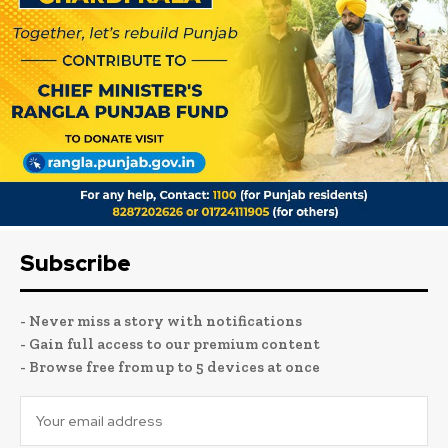
Subscribe
- Never miss a story with notifications
- Gain full access to our premium content
- Browse free from up to 5 devices at once