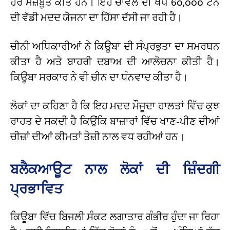
ਹੋਰ ਮਜ਼ਬੂਤ ਕੀਤੇ ਹਨ। ਇਹ ਚਾਵਲ ਦੀ ਖੇਪ 60,000 ਟਨ
ਦੀ ਵੱਡੀ ਮਦਦ ਯੋਜਨਾ ਦਾ ਹਿੱਸਾ ਦੱਸੀ ਜਾ ਰਹੀ ਹੈ।
ਚੀਨੀ ਅਧਿਕਾਰੀਆਂ ਨੇ ਕਿਊਬਾ ਦੀ ਸੰਪ੍ਰਭੁਤਾ ਦਾ ਸਮਰਥਨ
ਕੀਤਾ ਹੈ ਅਤੇ ਬਾਹਰੀ ਦਬਾਅ ਦੀ ਆਲੋਚਨਾ ਕੀਤੀ ਹੈ।
ਕਿਊਬਾ ਸਰਕਾਰ ਨੇ ਵੀ ਚੀਨ ਦਾ ਧੰਨਵਾਦ ਕੀਤਾ ਹੈ।
ਲੋਕਾਂ ਦਾ ਕਹਿਣਾ ਹੈ ਕਿ ਇਹ ਮਦਦ ਮੌਜੂਦਾ ਹਾਲਤਾਂ ਵਿੱਚ ਕੁਝ
ਰਾਹਤ ਦੇ ਸਕਦੀ ਹੈ ਕਿਉਂਕਿ ਬਾਜ਼ਾਰਾਂ ਵਿੱਚ ਖਾਣ-ਪੀਣ ਦੀਆਂ
ਚੀਜ਼ਾਂ ਦੀਆਂ ਕੀਮਤਾਂ ਤੇਜ਼ੀ ਨਾਲ ਵਧ ਰਹੀਆਂ ਹਨ।
ਬਲੈਕਆਊਟ ਨਾਲ ਲੋਕਾਂ ਦੀ ਜ਼ਿੰਦਗੀ
ਪ੍ਰਭਾਵਿਤ
ਕਿਊਬਾ ਵਿੱਚ ਬਿਜਲੀ ਸੰਕਟ ਲਗਾਤਾਰ ਗੰਭੀਰ ਹੁੰਦਾ ਜਾ ਰਿਹਾ