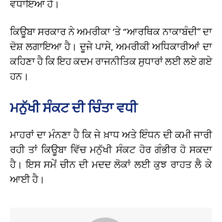
ਵਧਾਇਆ ਹੈ।
ਕਿਊਬਾ ਸਰਕਾਰ ਨੇ ਅਮਰੀਕਾ ‘ਤੇ “ਆਰਥਿਕ ਨਾਕਾਬੰਦੀ” ਦਾ
ਦੋਸ਼ ਲਗਾਇਆ ਹੈ। ਦੂਜੇ ਪਾਸੇ, ਅਮਰੀਕੀ ਅਧਿਕਾਰੀਆਂ ਦਾ
ਕਹਿਣਾ ਹੈ ਕਿ ਇਹ ਕਦਮ ਰਾਜਨੀਤਿਕ ਸੁਧਾਰਾਂ ਲਈ ਲਏ ਗਏ
ਹਨ।
ਮਨੁੱਖੀ ਸੰਕਟ ਦੀ ਚਿੰਤਾ ਵਧੀ
ਮਾਹਰਾਂ ਦਾ ਮੰਨਣਾ ਹੈ ਕਿ ਜੇ ਖ਼ਾਧ ਅਤੇ ਇੰਧਨ ਦੀ ਕਮੀ ਜਾਰੀ
ਰਹੀ ਤਾਂ ਕਿਊਬਾ ਵਿੱਚ ਮਨੁੱਖੀ ਸੰਕਟ ਹੋਰ ਗੰਭੀਰ ਹੋ ਸਕਦਾ
ਹੈ। ਇਸ ਸਮੇਂ ਚੀਨ ਦੀ ਮਦਦ ਲੋਕਾਂ ਲਈ ਕੁਝ ਰਾਹਤ ਲੈ ਕੇ
ਆਈ ਹੈ।