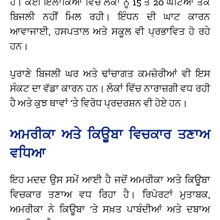
ਹੈ। ਕਈ ਇਲਾਕਿਆਂ ਵਿੱਚ ਲੋਕਾਂ ਨੂੰ 15 ਤੋਂ 20 ਘੰਟਿਆਂ ਤੱਕ
ਬਿਜਲੀ ਨਹੀਂ ਮਿਲ ਰਹੀ। ਇੰਧਨ ਦੀ ਘਾਟ ਕਾਰਨ
ਆਵਾਜਾਈ, ਹਸਪਤਾਲ ਅਤੇ ਸਕੂਲ ਵੀ ਪ੍ਰਭਾਵਿਤ ਹੋ ਰਹੇ
ਹਨ।
ਪੁਰਾਣੇ ਬਿਜਲੀ ਘਰ ਅਤੇ ਢਾਂਚਾਗਤ ਕਮਜ਼ੋਰੀਆਂ ਵੀ ਇਸ
ਸੰਕਟ ਦਾ ਵੱਡਾ ਕਾਰਨ ਹਨ। ਲੋਕਾਂ ਵਿੱਚ ਨਾਰਾਜ਼ਗੀ ਵਧ ਰਹੀ
ਹੈ ਅਤੇ ਕੁਝ ਥਾਵਾਂ ‘ਤੇ ਵਿਰੋਧ ਪ੍ਰਦਰਸ਼ਨ ਵੀ ਹੋਏ ਹਨ।
ਅਮਰੀਕਾ ਅਤੇ ਕਿਊਬਾ ਵਿਚਕਾਰ ਤਣਾਅ
ਵਧਿਆ
ਇਹ ਮਦਦ ਉਸ ਸਮੇਂ ਆਈ ਹੈ ਜਦੋਂ ਅਮਰੀਕਾ ਅਤੇ ਕਿਊਬਾ
ਵਿਚਕਾਰ ਤਣਾਅ ਵਧ ਰਿਹਾ ਹੈ। ਰਿਪੋਰਟਾਂ ਮੁਤਾਬਕ,
ਅਮਰੀਕਾ ਨੇ ਕਿਊਬਾ ‘ਤੇ ਸਖ਼ਤ ਪਾਬੰਦੀਆਂ ਅਤੇ ਦਬਾਅ