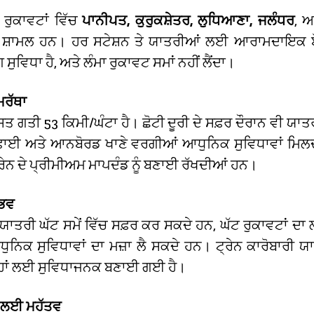
 ਰੁਕਾਵਟਾਂ ਵਿੱਚ
ਪਾਨੀਪਤ, ਕੁਰੁਕਸ਼ੇਤਰ, ਲੁਧਿਆਣਾ, ਜਲੰਧਰ
, ਅ
ਸ਼ਾਮਲ ਹਨ। ਹਰ ਸਟੇਸ਼ਨ ਤੇ ਯਾਤਰੀਆਂ ਲਈ ਆਰਾਮਦਾਇਕ ਬੋ
 ਸੁਵਿਧਾ ਹੈ, ਅਤੇ ਲੰਮਾ ਰੁਕਾਵਟ ਸਮਾਂ ਨਹੀਂ ਲੈਂਦਾ।
ਮਰੱਥਾ
ਸਤ ਗਤੀ 53 ਕਿਮੀ/ਘੰਟਾ ਹੈ। ਛੋਟੀ ਦੂਰੀ ਦੇ ਸਫ਼ਰ ਦੌਰਾਨ ਵੀ ਯਾਤਰ
ਫਾਈ ਅਤੇ ਆਨਬੋਰਡ ਖਾਣੇ ਵਰਗੀਆਂ ਆਧੁਨਿਕ ਸੁਵਿਧਾਵਾਂ ਮਿਲਦ
ਰੇਨ ਦੇ ਪ੍ਰੀਮੀਅਮ ਮਾਪਦੰਡ ਨੂੰ ਬਣਾਈ ਰੱਖਦੀਆਂ ਹਨ।
ੁਭਵ
 ਯਾਤਰੀ ਘੱਟ ਸਮੇਂ ਵਿੱਚ ਸਫ਼ਰ ਕਰ ਸਕਦੇ ਹਨ, ਘੱਟ ਰੁਕਾਵਟਾਂ ਦਾ 
ਨਿਕ ਸੁਵਿਧਾਵਾਂ ਦਾ ਮਜ਼ਾ ਲੈ ਸਕਦੇ ਹਨ। ਟ੍ਰੇਨ ਕਾਰੋਬਾਰੀ 
ਦੋਹਾਂ ਲਈ ਸੁਵਿਧਾਜਨਕ ਬਣਾਈ ਗਈ ਹੈ।
ੇ ਲਈ ਮਹੱਤਵ