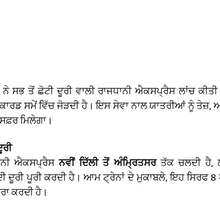
ਨੇ ਸਭ ਤੋਂ ਛੋਟੀ ਦੂਰੀ ਵਾਲੀ ਰਾਜਧਾਨੀ ਐਕਸਪ੍ਰੈਸ ਲਾਂਚ ਕੀਤੀ ਹੈ
 ਰਿਕਾਰਡ ਸਮੇਂ ਵਿੱਚ ਜੋੜਦੀ ਹੈ। ਇਸ ਸੇਵਾ ਨਾਲ ਯਾਤਰੀਆਂ ਨੂੰ ਤੇ
ਸਫ਼ਰ ਮਿਲੇਗਾ।
ੂਰੀ
ਧਾਨੀ ਐਕਸਪ੍ਰੈਸ
ਨਵੀਂ ਦਿੱਲੀ ਤੋਂ ਅੰਮ੍ਰਿਤਸਰ
ਤੱਕ ਚਲਦੀ ਹੈ,
ੀ ਦੂਰੀ ਪੂਰੀ ਕਰਦੀ ਹੈ। ਆਮ ਟ੍ਰੇਨਾਂ ਦੇ ਮੁਕਾਬਲੇ, ਇਹ ਸਿਰਫ 8 ਘ
ੂਰਾ ਕਰਦੀ ਹੈ।