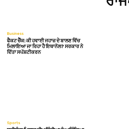
ਰਾਜ
Business
ਫੈਕਟ ਚੈੱਕ: ਕੀ ਹਵਾਈ ਜਹਾਜ਼ ਦੇ ਬਾਲਣ ਵਿੱਚ
ਮਿਲਾਇਆ ਜਾ ਰਿਹਾ ਹੈ ਇਥਾਨੋਲ? ਸਰਕਾਰ ਨੇ
ਦਿੱਤਾ ਸਪੱਸ਼ਟੀਕਰਨ
Sports