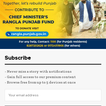
Subscribe
- Never miss a story with notifications
- Gain full access to our premium content
- Browse free from up to 5 devices at once