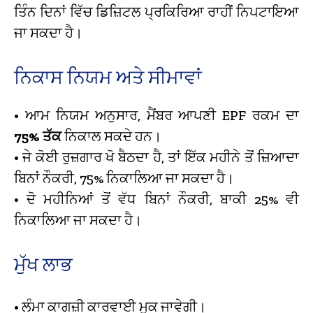
ਤਿੰਨ ਦਿਨਾਂ ਵਿੱਚ ਡਿਜ਼ਿਟਲ ਪ੍ਰਕਿਰਿਆ ਰਾਹੀਂ ਨਿਪਟਾਇਆ
ਜਾ ਸਕਦਾ ਹੈ।
ਨਿਕਾਸ ਨਿਯਮ ਅਤੇ ਸੀਮਾਵਾਂ
• ਆਮ ਨਿਯਮ ਅਨੁਸਾਰ, ਮੈਂਬਰ ਆਪਣੀ EPF ਰਕਮ ਦਾ
75% ਤੱਕ
ਨਿਕਾਲ ਸਕਦੇ ਹਨ।
• ਜੇ ਕੋਈ ਰੁਜ਼ਗਾਰ ਖੋ ਬੈਠਦਾ ਹੈ, ਤਾਂ ਇੱਕ ਮਹੀਨੇ ਤੋਂ ਜ਼ਿਆਦਾ
ਬਿਨਾਂ ਨੌਕਰੀ, 75% ਨਿਕਾਲਿਆ ਜਾ ਸਕਦਾ ਹੈ।
• ਦੋ ਮਹੀਨਿਆਂ ਤੋਂ ਵੱਧ ਬਿਨਾਂ ਨੌਕਰੀ, ਬਾਕੀ 25% ਵੀ
ਨਿਕਾਲਿਆ ਜਾ ਸਕਦਾ ਹੈ।
ਮੁੱਖ ਲਾਭ
• ਲੰਮਾ ਕਾਗਜ਼ੀ ਕਾਰਵਾਈ ਮੁਕ ਜਾਵੇਗੀ।