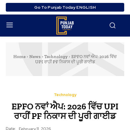
Go To Punjab Today ENGLISH
Home
News
Technology
EPFO ਨਵਾਂ ਐਪ: 2026 ਵਿੱਚ
UPI ਰਾਹੀਂ PF ਨਿਕਾਸ ਦੀ ਪੂਰੀ ਗਾਈਡ
Technology
EPFO ਨਵਾਂ ਐਪ: 2026 ਵਿੱਚ UPI
ਰਾਹੀਂ PF ਨਿਕਾਸ ਦੀ ਪੂਰੀ ਗਾਈਡ
Date:
February 11, 2026