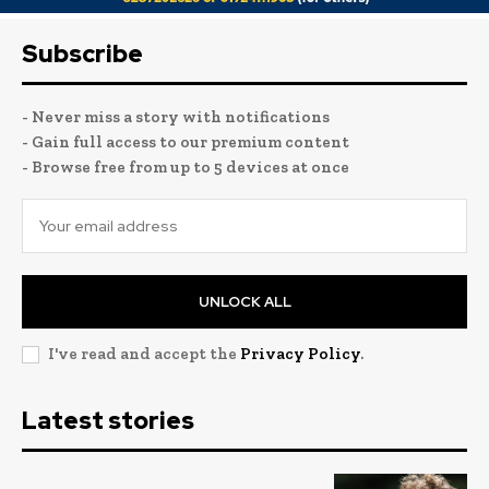
Subscribe
- Never miss a story with notifications
- Gain full access to our premium content
- Browse free from up to 5 devices at once
UNLOCK ALL
I've read and accept the
Privacy Policy
.
Latest stories