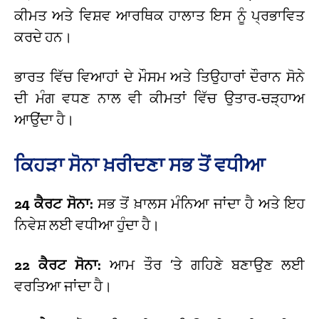
ਕੀਮਤ ਅਤੇ ਵਿਸ਼ਵ ਆਰਥਿਕ ਹਾਲਾਤ ਇਸ ਨੂੰ ਪ੍ਰਭਾਵਿਤ
ਕਰਦੇ ਹਨ।
ਭਾਰਤ ਵਿੱਚ ਵਿਆਹਾਂ ਦੇ ਮੌਸਮ ਅਤੇ ਤਿਉਹਾਰਾਂ ਦੌਰਾਨ ਸੋਨੇ
ਦੀ ਮੰਗ ਵਧਣ ਨਾਲ ਵੀ ਕੀਮਤਾਂ ਵਿੱਚ ਉਤਾਰ-ਚੜ੍ਹਾਅ
ਆਉਂਦਾ ਹੈ।
ਕਿਹੜਾ ਸੋਨਾ ਖ਼ਰੀਦਣਾ ਸਭ ਤੋਂ ਵਧੀਆ
24 ਕੈਰਟ ਸੋਨਾ:
ਸਭ ਤੋਂ ਖ਼ਾਲਸ ਮੰਨਿਆ ਜਾਂਦਾ ਹੈ ਅਤੇ ਇਹ
ਨਿਵੇਸ਼ ਲਈ ਵਧੀਆ ਹੁੰਦਾ ਹੈ।
22 ਕੈਰਟ ਸੋਨਾ:
ਆਮ ਤੌਰ ’ਤੇ ਗਹਿਣੇ ਬਣਾਉਣ ਲਈ
ਵਰਤਿਆ ਜਾਂਦਾ ਹੈ।