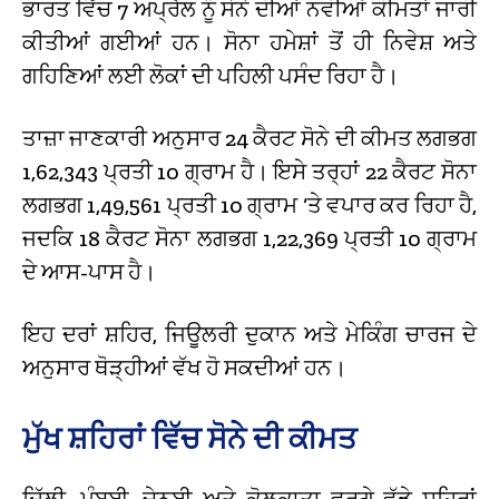
ਭਾਰਤ ਵਿੱਚ 7 ਅਪ੍ਰੈਲ ਨੂੰ ਸੋਨੇ ਦੀਆਂ ਨਵੀਆਂ ਕੀਮਤਾਂ ਜਾਰੀ
ਕੀਤੀਆਂ ਗਈਆਂ ਹਨ। ਸੋਨਾ ਹਮੇਸ਼ਾਂ ਤੋਂ ਹੀ ਨਿਵੇਸ਼ ਅਤੇ
ਗਹਿਣਿਆਂ ਲਈ ਲੋਕਾਂ ਦੀ ਪਹਿਲੀ ਪਸੰਦ ਰਿਹਾ ਹੈ।
ਤਾਜ਼ਾ ਜਾਣਕਾਰੀ ਅਨੁਸਾਰ 24 ਕੈਰਟ ਸੋਨੇ ਦੀ ਕੀਮਤ ਲਗਭਗ
₹1,62,343 ਪ੍ਰਤੀ 10 ਗ੍ਰਾਮ ਹੈ। ਇਸੇ ਤਰ੍ਹਾਂ 22 ਕੈਰਟ ਸੋਨਾ
ਲਗਭਗ ₹1,49,561 ਪ੍ਰਤੀ 10 ਗ੍ਰਾਮ ‘ਤੇ ਵਪਾਰ ਕਰ ਰਿਹਾ ਹੈ,
ਜਦਕਿ 18 ਕੈਰਟ ਸੋਨਾ ਲਗਭਗ ₹1,22,369 ਪ੍ਰਤੀ 10 ਗ੍ਰਾਮ
ਦੇ ਆਸ-ਪਾਸ ਹੈ।
ਇਹ ਦਰਾਂ ਸ਼ਹਿਰ, ਜਿਊਲਰੀ ਦੁਕਾਨ ਅਤੇ ਮੇਕਿੰਗ ਚਾਰਜ ਦੇ
ਅਨੁਸਾਰ ਥੋੜ੍ਹੀਆਂ ਵੱਖ ਹੋ ਸਕਦੀਆਂ ਹਨ।
ਮੁੱਖ ਸ਼ਹਿਰਾਂ ਵਿੱਚ ਸੋਨੇ ਦੀ ਕੀਮਤ
ਦਿੱਲੀ, ਮੁੰਬਈ, ਚੇਨਈ ਅਤੇ ਕੋਲਕਾਤਾ ਵਰਗੇ ਵੱਡੇ ਸ਼ਹਿਰਾਂ