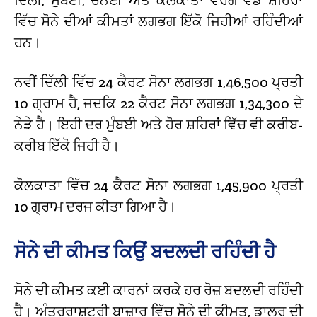
ਵਿੱਚ ਸੋਨੇ ਦੀਆਂ ਕੀਮਤਾਂ ਲਗਭਗ ਇੱਕੋ ਜਿਹੀਆਂ ਰਹਿੰਦੀਆਂ
ਹਨ।
ਨਵੀਂ ਦਿੱਲੀ ਵਿੱਚ 24 ਕੈਰਟ ਸੋਨਾ ਲਗਭਗ ₹1,46,500 ਪ੍ਰਤੀ
10 ਗ੍ਰਾਮ ਹੈ, ਜਦਕਿ 22 ਕੈਰਟ ਸੋਨਾ ਲਗਭਗ ₹1,34,300 ਦੇ
ਨੇੜੇ ਹੈ। ਇਹੀ ਦਰ ਮੁੰਬਈ ਅਤੇ ਹੋਰ ਸ਼ਹਿਰਾਂ ਵਿੱਚ ਵੀ ਕਰੀਬ-
ਕਰੀਬ ਇੱਕੋ ਜਿਹੀ ਹੈ।
ਕੋਲਕਾਤਾ ਵਿੱਚ 24 ਕੈਰਟ ਸੋਨਾ ਲਗਭਗ ₹1,45,900 ਪ੍ਰਤੀ
10 ਗ੍ਰਾਮ ਦਰਜ ਕੀਤਾ ਗਿਆ ਹੈ।
ਸੋਨੇ ਦੀ ਕੀਮਤ ਕਿਉਂ ਬਦਲਦੀ ਰਹਿੰਦੀ ਹੈ
ਸੋਨੇ ਦੀ ਕੀਮਤ ਕਈ ਕਾਰਨਾਂ ਕਰਕੇ ਹਰ ਰੋਜ਼ ਬਦਲਦੀ ਰਹਿੰਦੀ
ਹੈ। ਅੰਤਰਰਾਸ਼ਟਰੀ ਬਾਜ਼ਾਰ ਵਿੱਚ ਸੋਨੇ ਦੀ ਕੀਮਤ, ਡਾਲਰ ਦੀ