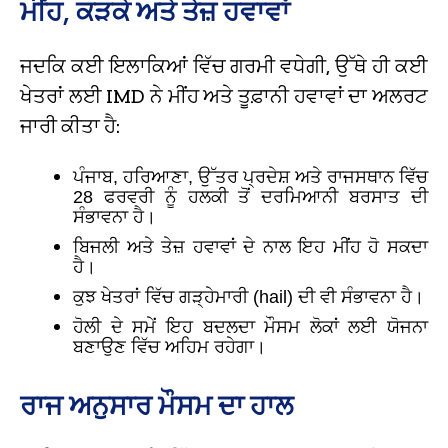
ਮੀਂਹ, ਕੜਕੇ ਅਤੇ ਤੇਜ਼ ਹਵਾਵਾਂ
ਜਦਕਿ ਕਈ ਇਲਾਕਿਆਂ ਵਿੱਚ ਗਰਮੀ ਵਧੇਗੀ, ਉੱਥੇ ਹੀ ਕਈ
ਖੇਤਰਾਂ ਲਈ IMD ਨੇ ਮੀਂਹ ਅਤੇ ਤੂਫ਼ਾਨੀ ਹਵਾਵਾਂ ਦਾ ਅਲਰਟ
ਜਾਰੀ ਕੀਤਾ ਹੈ:
ਪੰਜਾਬ, ਹਰਿਆਣਾ, ਉੱਤਰ ਪ੍ਰਦੇਸ਼ ਅਤੇ ਰਾਜਸਥਾਨ ਵਿੱਚ
28 ਫਰਵਰੀ ਨੂੰ ਹਲਕੀ ਤੋਂ ਦਰਮਿਆਨੀ ਬਰਸਾਤ ਦੀ
ਸੰਭਾਵਨਾ ਹੈ।
ਬਿਜਲੀ ਅਤੇ ਤੇਜ਼ ਹਵਾਵਾਂ ਦੇ ਨਾਲ ਇਹ ਮੀਂਹ ਹੋ ਸਕਦਾ
ਹੈ।
ਕੁਝ ਖੇਤਰਾਂ ਵਿੱਚ ਗੜ੍ਹੇਮਾਰੀ (hail) ਦੀ ਵੀ ਸੰਭਾਵਨਾ ਹੈ।
ਹੋਲੀ ਦੇ ਸਮੇਂ ਇਹ ਬਦਲਦਾ ਮੌਸਮ ਲੋਕਾਂ ਲਈ ਯੋਜਨਾ
ਬਣਾਉਣ ਵਿੱਚ ਅਹਿਮ ਰਹੇਗਾ।
ਰਾਜ ਅਨੁਸਾਰ ਮੌਸਮ ਦਾ ਹਾਲ