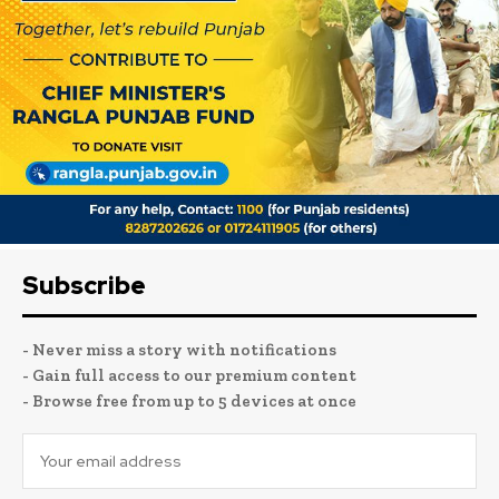
Subscribe
- Never miss a story with notifications
- Gain full access to our premium content
- Browse free from up to 5 devices at once