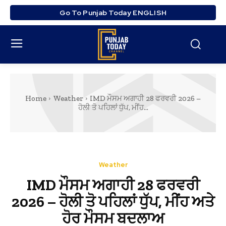
Go To Punjab Today ENGLISH
Home
Weather
IMD ਮੌਸਮ ਅਗਾਹੀ 28 ਫਰਵਰੀ 2026 –
ਹੋਲੀ ਤੋ ਪਹਿਲਾਂ ਧੁੱਪ, ਮੀਂਹ...
Weather
IMD ਮੌਸਮ ਅਗਾਹੀ 28 ਫਰਵਰੀ
2026 – ਹੋਲੀ ਤੋ ਪਹਿਲਾਂ ਧੁੱਪ, ਮੀਂਹ ਅਤੇ
ਹੋਰ ਮੌਸਮ ਬਦਲਾਅ