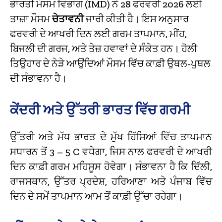
ਭਾਰਤੀ ਮੌਸਮ ਵਿਭਾਗ (IMD) ਨੇ 28 ਫਰਵਰੀ 2026 ਲਈ
ਤਾਜ਼ਾ ਮੌਸਮ
ਚੇਤਾਵਨੀ
ਜਾਰੀ ਕੀਤੀ ਹੈ। ਇਸ ਅਨੁਸਾਰ
ਫਰਵਰੀ ਦੇ ਆਖਰੀ ਦਿਨ ਲਈ ਗਰਮ ਤਾਪਮਾਨ, ਮੀਂਹ,
ਬਿਜਲੀ ਦੀ ਗਰਜ, ਅਤੇ ਤੇਜ਼ ਹਵਾਵਾਂ ਦੇ ਸੰਕੇਤ ਹਨ। ਹੋਲੀ
ਤਿਉਹਾਰ ਦੇ ਨੇੜੇ ਆਉਂਦਿਆਂ ਮੌਸਮ ਵਿੱਚ ਕਾਫ਼ੀ ਉਥਲ-ਪੁਥਲ
ਦੀ ਸੰਭਾਵਨਾ ਹੈ।
ਕੇਂਦਰੀ ਅਤੇ ਉੱਤਰੀ ਭਾਰਤ ਵਿੱਚ ਗਰਮੀ
ਉੱਤਰੀ ਅਤੇ ਮੱਧ ਭਾਰਤ ਦੇ ਮੁੱਖ ਹਿੱਸਿਆਂ ਵਿੱਚ ਤਾਪਮਾਨ
ਸਧਾਰਨ ਤੋਂ
3 – 5 C
ਵਧੇਗਾ, ਜਿਸ ਨਾਲ ਫਰਵਰੀ ਦੇ ਆਖਰੀ
ਦਿਨ ਕਾਫ਼ੀ ਗਰਮ ਮਹਿਸੂਸ ਹੋਵੇਗਾ। ਸੰਭਾਵਨਾ ਹੈ ਕਿ ਦਿੱਲੀ,
ਰਾਜਸਥਾਨ, ਉੱਤਰ ਪ੍ਰਦੇਸ਼, ਹਰਿਆਣਾ ਅਤੇ ਪੰਜਾਬ ਵਿੱਚ
ਦਿਨ ਦੇ ਸਮੇਂ ਤਾਪਮਾਨ ਆਮ ਤੋਂ ਕਾਫ਼ੀ ਉੱਚਾ ਰਹੇਗਾ।