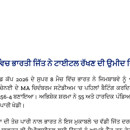
ਵਿਚ ਭਾਰਤੀ ਜਿੱਤ ਨੇ ਟਾਈਟਲ ਰੱਖਣ ਦੀ ਉਮੀਦ ਜ਼ਿ
 ਕੱਪ 2026 ਦੇ ਸੁਪਰ 8 ਮੈਚ ਵਿੱਚ ਭਾਰਤ ਨੇ ਜਿਮਬਾਬਵੇ ਨੂੰ
ਨਈ ਦੇ MA ਚਿਦੰਬਰਮ ਸਟੇਡੀਅਮ ‘ਚ ਪਹਿਲਾਂ ਬੈਟਿੰਗ ਕਰਦਿ
 256-4 ਬਣਾਇਆ। ਅਭਿਸ਼ੇਕ ਸ਼ਰਮਾ ਨੇ 55 ਅਤੇ ਹਾਰਦਿਕ ਪੰਡਿਆ
 ਪਾਰੀ ਖੇਡੀ।
ਦੀ ਤੇਜ਼ ਪਾਰੀ ਨਾਲ ਭਾਰਤ ਨੇ ਇਸ ਮੁਕਾਬਲੇ ‘ਚ ਵੱਡੀ ਜਿੱਤ ਦ