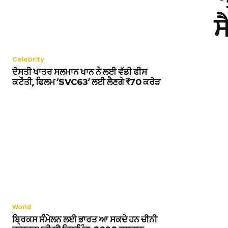
ਸ
Celebrity
ਦੋਸਤੀ ਖਾਤਰ ਸਲਮਾਨ ਖਾਨ ਨੇ ਲਈ ਵੱਡੀ ਫੀਸ
ਕਟੌਤੀ, ਫਿਲਮ ‘SVC63’ ਲਈ ਲੈਣਗੇ ₹70 ਕਰੋੜ
World
ਬ੍ਰਿਕਸ ਸੰਮੇਲਨ ਲਈ ਭਾਰਤ ਆ ਸਕਦੇ ਹਨ ਚੀਨੀ