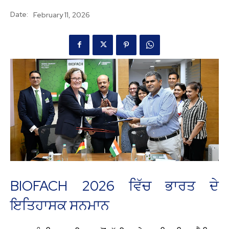
Date:
February 11, 2026
BIOFACH 2026 ਵਿੱਚ ਭਾਰਤ ਦੇ
ਇਤਿਹਾਸਕ ਸਨਮਾਨ