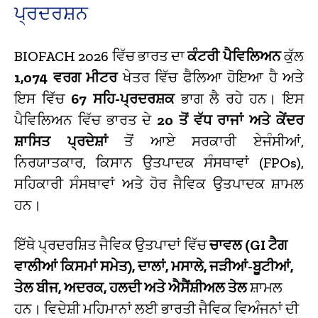
ਪ੍ਰਦਰਸ਼ਨ
BIOFACH 2026 ਵਿੱਚ ਭਾਰਤ ਦਾ
ਕੰਟਰੀ ਪੈਵਿਲਿਅਨ
ਕੁੱਲ
1,074 ਵਰਗ ਮੀਟਰ
ਖੇਤਰ ਵਿੱਚ ਫੈਲਿਆ ਹੋਇਆ ਹੈ ਅਤੇ
ਇਸ ਵਿੱਚ
67 ਸਹਿ-ਪ੍ਰਦਰਸ਼ਕ
ਭਾਗ ਲੈ ਰਹੇ ਹਨ। ਇਸ
ਪੈਵਿਲਿਅਨ ਵਿੱਚ ਭਾਰਤ ਦੇ
20 ਤੋਂ ਵੱਧ ਰਾਜਾਂ ਅਤੇ ਕੇਂਦਰ
ਸ਼ਾਸਿਤ ਪ੍ਰਦੇਸ਼ਾਂ
ਤੋਂ ਆਏ ਸਰਕਾਰੀ ਏਜੰਸੀਆਂ,
ਨਿਰਯਾਤਕਾਰ, ਕਿਸਾਨ ਉਤਪਾਦਕ ਸੰਸਥਾਵਾਂ (FPOs),
ਸਹਿਕਾਰੀ ਸੰਸਥਾਵਾਂ ਅਤੇ ਹੋਰ ਜੈਵਿਕ ਉਤਪਾਦਕ ਸ਼ਾਮਲ
ਹਨ।
ਇੱਥੇ ਪ੍ਰਦਰਸ਼ਿਤ ਜੈਵਿਕ ਉਤਪਾਦਾਂ ਵਿੱਚ
ਚਾਵਲ (GI ਟੈਗ
ਵਾਲੀਆਂ ਕਿਸਮਾਂ ਸਮੇਤ), ਦਾਲਾਂ, ਮਸਾਲੇ, ਜੜੀਆਂ-ਬੂਟੀਆਂ,
ਤੇਲ ਬੀਜ, ਅਦਰਕ, ਹਲਦੀ ਅਤੇ ਐਸੈਂਸ਼ੀਅਲ ਤੇਲ
ਸ਼ਾਮਲ
ਹਨ। ਵਿਦੇਸ਼ੀ ਮਹਿਮਾਨਾਂ ਲਈ ਭਾਰਤੀ ਜੈਵਿਕ ਵਿਅੰਜਨਾਂ ਦੀ