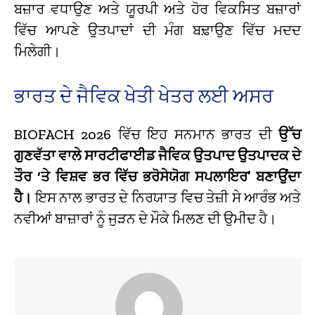
ਬਜ਼ਾਰ ਵਧਾਉਣ ਅਤੇ ਯੂਰਪੀ ਅਤੇ ਹੋਰ ਵਿਕਸਿਤ ਬਜ਼ਾਰਾਂ
ਵਿੱਚ ਆਪਣੇ ਉਤਪਾਦਾਂ ਦੀ ਮੰਗ ਬਢ਼ਾਉਣ ਵਿੱਚ ਮਦਦ
ਮਿਲੇਗੀ।
ਭਾਰਤ ਦੇ ਜੈਵਿਕ ਖੇਤੀ ਖੇਤਰ ਲਈ ਅਸਰ
BIOFACH 2026 ਵਿੱਚ ਇਹ ਸਨਮਾਨ ਭਾਰਤ ਦੀ
ਉੱਚ
ਗੁਣਵੱਤਾ ਵਾਲੇ ਸਾਰਟੀਫਾਈਡ ਜੈਵਿਕ ਉਤਪਾਦ ਉਤਪਾਦਕ ਦੇ
ਤੌਰ ‘ਤੇ ਵਿਸ਼ਵ ਭਰ ਵਿੱਚ ਭਰੋਸੇਯੋਗ ਸਪਲਾਇਰ’ ਬਣਾਉਂਦਾ
ਹੈ।
ਇਸ ਨਾਲ ਭਾਰਤ ਦੇ ਨਿਰਯਾਤ ਵਿਚ ਤੇਜ਼ੀ ਸੇ ਆਰੰਭ ਅਤੇ
ਨਵੀਆਂ ਬਾਜ਼ਾਰਾਂ ਨੂੰ ਜੁੜਨ ਦੇ ਮੌਕੇ ਮਿਲਣ ਦੀ ਉਮੀਦ ਹੈ।