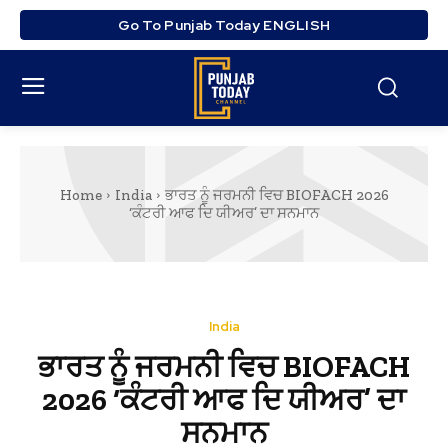
Go To Punjab Today ENGLISH
Home
India
ਭਾਰਤ ਨੂੰ ਜਰਮਨੀ ਵਿਚ BIOFACH 2026
‘ਕੰਟਰੀ ਆਫ ਦਿ ਯੀਅਰ’ ਦਾ ਸਨਮਾਨ
India
ਭਾਰਤ ਨੂੰ ਜਰਮਨੀ ਵਿਚ BIOFACH
2026 ‘ਕੰਟਰੀ ਆਫ ਦਿ ਯੀਅਰ’ ਦਾ
ਸਨਮਾਨ