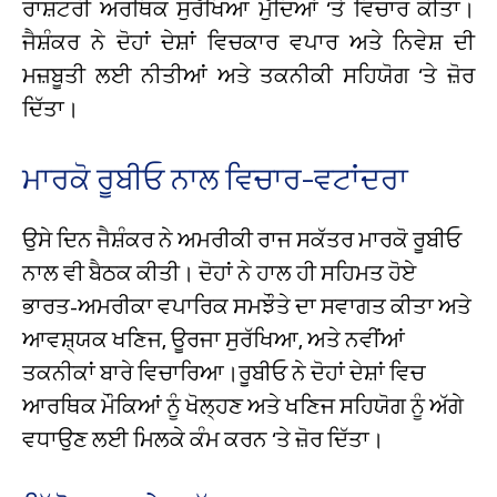
ਰਾਸ਼ਟਰੀ ਅਰਥਿਕ ਸੁਰੱਖਿਆ ਮੁੱਦਿਆਂ ‘ਤੇ ਵਿਚਾਰ ਕੀਤਾ।
ਜੈਸ਼ੰਕਰ ਨੇ ਦੋਹਾਂ ਦੇਸ਼ਾਂ ਵਿਚਕਾਰ ਵਪਾਰ ਅਤੇ ਨਿਵੇਸ਼ ਦੀ
ਮਜ਼ਬੂਤੀ ਲਈ ਨੀਤੀਆਂ ਅਤੇ ਤਕਨੀਕੀ ਸਹਿਯੋਗ ‘ਤੇ ਜ਼ੋਰ
ਦਿੱਤਾ।
ਮਾਰਕੋ ਰੂਬੀਓ ਨਾਲ ਵਿਚਾਰ-ਵਟਾਂਦਰਾ
ਉਸੇ ਦਿਨ ਜੈਸ਼ੰਕਰ ਨੇ ਅਮਰੀਕੀ ਰਾਜ ਸਕੱਤਰ ਮਾਰਕੋ ਰੂਬੀਓ
ਨਾਲ ਵੀ ਬੈਠਕ ਕੀਤੀ। ਦੋਹਾਂ ਨੇ ਹਾਲ ਹੀ ਸਹਿਮਤ ਹੋਏ
ਭਾਰਤ-ਅਮਰੀਕਾ ਵਪਾਰਿਕ ਸਮਝੌਤੇ ਦਾ ਸਵਾਗਤ ਕੀਤਾ ਅਤੇ
ਆਵਸ਼੍ਯਕ ਖਣਿਜ, ਊਰਜਾ ਸੁਰੱਖਿਆ, ਅਤੇ ਨਵੀਂਆਂ
ਤਕਨੀਕਾਂ ਬਾਰੇ ਵਿਚਾਰਿਆ।ਰੂਬੀਓ ਨੇ ਦੋਹਾਂ ਦੇਸ਼ਾਂ ਵਿਚ
ਆਰਥਿਕ ਮੌਕਿਆਂ ਨੂੰ ਖੋਲ੍ਹਣ ਅਤੇ ਖਣਿਜ ਸਹਿਯੋਗ ਨੂੰ ਅੱਗੇ
ਵਧਾਉਣ ਲਈ ਮਿਲਕੇ ਕੰਮ ਕਰਨ ‘ਤੇ ਜ਼ੋਰ ਦਿੱਤਾ।