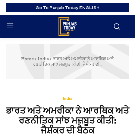
Go To Punjab Today ENGLISH
Home
India
ਭਾਰਤ ਅਤੇ ਅਮਰੀਕਾ ਨੇ ਆਰਥਿਕ ਅਤੇ
ਰਣਨੀਤਿਕ ਸਾਂਝ ਮਜ਼ਬੂਤ ਕੀਤੀ: ਜੈਸ਼ੰਕਰ ਦੀ...
India
ਭਾਰਤ ਅਤੇ ਅਮਰੀਕਾ ਨੇ ਆਰਥਿਕ ਅਤੇ
ਰਣਨੀਤਿਕ ਸਾਂਝ ਮਜ਼ਬੂਤ ਕੀਤੀ:
ਜੈਸ਼ੰਕਰ ਦੀ ਬੈਠਕ