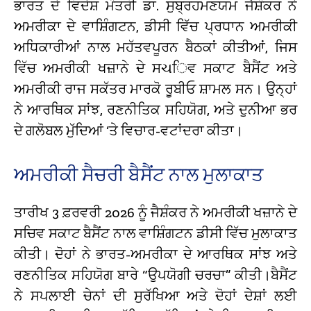
ਭਾਰਤ ਦੇ ਵਿਦੇਸ਼ ਮੰਤਰੀ ਡਾ. ਸੁਬ੍ਰਹਮਣਯਮ ਜੈਸ਼ੰਕਰ ਨੇ
ਅਮਰੀਕਾ ਦੇ ਵਾਸ਼ਿੰਗਟਨ, ਡੀਸੀ ਵਿੱਚ ਪ੍ਰਧਾਨ ਅਮਰੀਕੀ
ਅਧਿਕਾਰੀਆਂ ਨਾਲ ਮਹੱਤਵਪੂਰਨ ਬੈਠਕਾਂ ਕੀਤੀਆਂ, ਜਿਸ
ਵਿੱਚ ਅਮਰੀਕੀ ਖਜ਼ਾਨੇ ਦੇ ਸચਿਵ ਸਕਾਟ ਬੈਸੈਂਟ ਅਤੇ
ਅਮਰੀਕੀ ਰਾਜ ਸਕੱਤਰ ਮਾਰਕੋ ਰੂਬੀਓ ਸ਼ਾਮਲ ਸਨ। ਉਨ੍ਹਾਂ
ਨੇ ਆਰਥਿਕ ਸਾਂਝ, ਰਣਨੀਤਿਕ ਸਹਿਯੋਗ, ਅਤੇ ਦੁਨੀਆ ਭਰ
ਦੇ ਗਲੋਬਲ ਮੁੱਦਿਆਂ ‘ਤੇ ਵਿਚਾਰ-ਵਟਾਂਦਰਾ ਕੀਤਾ।
ਅਮਰੀਕੀ ਸੈਚਰੀ ਬੈਸੈਂਟ ਨਾਲ ਮੁਲਾਕਾਤ
ਤਾਰੀਖ 3 ਫ਼ਰਵਰੀ 2026 ਨੂੰ ਜੈਸ਼ੰਕਰ ਨੇ ਅਮਰੀਕੀ ਖਜ਼ਾਨੇ ਦੇ
ਸਚਿਵ ਸਕਾਟ ਬੈਸੈਂਟ ਨਾਲ ਵਾਸ਼ਿੰਗਟਨ ਡੀਸੀ ਵਿੱਚ ਮੁਲਾਕਾਤ
ਕੀਤੀ। ਦੋਹਾਂ ਨੇ ਭਾਰਤ-ਅਮਰੀਕਾ ਦੇ ਆਰਥਿਕ ਸਾਂਝ ਅਤੇ
ਰਣਨੀਤਿਕ ਸਹਿਯੋਗ ਬਾਰੇ “ਉਪਯੋਗੀ ਚਰਚਾ” ਕੀਤੀ।ਬੈਸੈਂਟ
ਨੇ ਸਪਲਾਈ ਚੇਨਾਂ ਦੀ ਸੁਰੱਖਿਆ ਅਤੇ ਦੋਹਾਂ ਦੇਸ਼ਾਂ ਲਈ