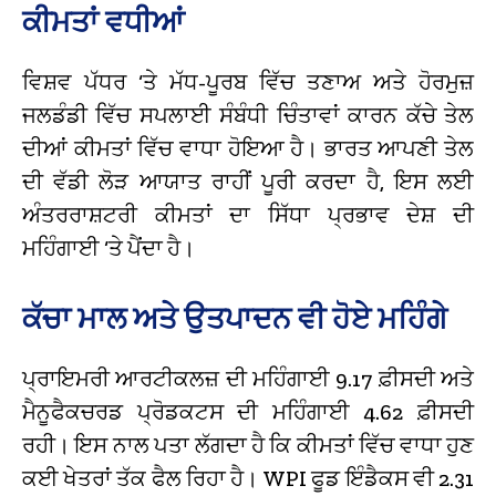
ਕੀਮਤਾਂ ਵਧੀਆਂ
ਵਿਸ਼ਵ ਪੱਧਰ ‘ਤੇ ਮੱਧ-ਪੂਰਬ ਵਿੱਚ ਤਣਾਅ ਅਤੇ ਹੋਰਮੁਜ਼
ਜਲਡੰਡੀ ਵਿੱਚ ਸਪਲਾਈ ਸੰਬੰਧੀ ਚਿੰਤਾਵਾਂ ਕਾਰਨ ਕੱਚੇ ਤੇਲ
ਦੀਆਂ ਕੀਮਤਾਂ ਵਿੱਚ ਵਾਧਾ ਹੋਇਆ ਹੈ। ਭਾਰਤ ਆਪਣੀ ਤੇਲ
ਦੀ ਵੱਡੀ ਲੋੜ ਆਯਾਤ ਰਾਹੀਂ ਪੂਰੀ ਕਰਦਾ ਹੈ, ਇਸ ਲਈ
ਅੰਤਰਰਾਸ਼ਟਰੀ ਕੀਮਤਾਂ ਦਾ ਸਿੱਧਾ ਪ੍ਰਭਾਵ ਦੇਸ਼ ਦੀ
ਮਹਿੰਗਾਈ ‘ਤੇ ਪੈਂਦਾ ਹੈ।
ਕੱਚਾ ਮਾਲ ਅਤੇ ਉਤਪਾਦਨ ਵੀ ਹੋਏ ਮਹਿੰਗੇ
ਪ੍ਰਾਇਮਰੀ ਆਰਟੀਕਲਜ਼ ਦੀ ਮਹਿੰਗਾਈ 9.17 ਫ਼ੀਸਦੀ ਅਤੇ
ਮੈਨੂਫੈਕਚਰਡ ਪ੍ਰੋਡਕਟਸ ਦੀ ਮਹਿੰਗਾਈ 4.62 ਫ਼ੀਸਦੀ
ਰਹੀ। ਇਸ ਨਾਲ ਪਤਾ ਲੱਗਦਾ ਹੈ ਕਿ ਕੀਮਤਾਂ ਵਿੱਚ ਵਾਧਾ ਹੁਣ
ਕਈ ਖੇਤਰਾਂ ਤੱਕ ਫੈਲ ਰਿਹਾ ਹੈ। WPI ਫੂਡ ਇੰਡੈਕਸ ਵੀ 2.31