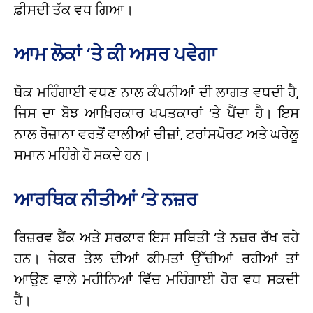
ਫ਼ੀਸਦੀ ਤੱਕ ਵਧ ਗਿਆ।
ਆਮ ਲੋਕਾਂ ‘ਤੇ ਕੀ ਅਸਰ ਪਵੇਗਾ
ਥੋਕ ਮਹਿੰਗਾਈ ਵਧਣ ਨਾਲ ਕੰਪਨੀਆਂ ਦੀ ਲਾਗਤ ਵਧਦੀ ਹੈ,
ਜਿਸ ਦਾ ਬੋਝ ਆਖ਼ਿਰਕਾਰ ਖਪਤਕਾਰਾਂ ‘ਤੇ ਪੈਂਦਾ ਹੈ। ਇਸ
ਨਾਲ ਰੋਜ਼ਾਨਾ ਵਰਤੋਂ ਵਾਲੀਆਂ ਚੀਜ਼ਾਂ, ਟਰਾਂਸਪੋਰਟ ਅਤੇ ਘਰੇਲੂ
ਸਮਾਨ ਮਹਿੰਗੇ ਹੋ ਸਕਦੇ ਹਨ।
ਆਰਥਿਕ ਨੀਤੀਆਂ ‘ਤੇ ਨਜ਼ਰ
ਰਿਜ਼ਰਵ ਬੈਂਕ ਅਤੇ ਸਰਕਾਰ ਇਸ ਸਥਿਤੀ ‘ਤੇ ਨਜ਼ਰ ਰੱਖ ਰਹੇ
ਹਨ। ਜੇਕਰ ਤੇਲ ਦੀਆਂ ਕੀਮਤਾਂ ਉੱਚੀਆਂ ਰਹੀਆਂ ਤਾਂ
ਆਉਣ ਵਾਲੇ ਮਹੀਨਿਆਂ ਵਿੱਚ ਮਹਿੰਗਾਈ ਹੋਰ ਵਧ ਸਕਦੀ
ਹੈ।