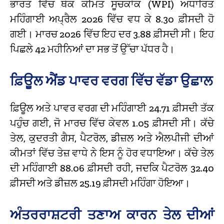
ਭਾਰਤ ਵਿੱਚ ਥੋਕ ਕੀਮਤ ਸੂਚਕਾਂਕ (WPI) ਅਧਾਰਿਤ
ਮਹਿੰਗਾਈ ਅਪ੍ਰੈਲ 2026 ਵਿੱਚ ਵਧ ਕੇ 8.30 ਫ਼ੀਸਦੀ ਹੋ
ਗਈ। ਮਾਰਚ 2026 ਵਿੱਚ ਇਹ ਦਰ 3.88 ਫ਼ੀਸਦੀ ਸੀ। ਇਹ
ਪਿਛਲੇ 42 ਮਹੀਨਿਆਂ ਦਾ ਸਭ ਤੋਂ ਉੱਚਾ ਪੱਧਰ ਹੈ।
ਫ਼ਿਊਲ ਐਂਡ ਪਾਵਰ ਵਰਗ ਵਿੱਚ ਵੱਡਾ ਉਛਾਲ
ਫ਼ਿਊਲ ਅਤੇ ਪਾਵਰ ਵਰਗ ਦੀ ਮਹਿੰਗਾਈ 24.71 ਫ਼ੀਸਦੀ ਤੱਕ
ਪਹੁੰਚ ਗਈ, ਜੋ ਮਾਰਚ ਵਿੱਚ ਕੇਵਲ 1.05 ਫ਼ੀਸਦੀ ਸੀ। ਕੱਚੇ
ਤੇਲ, ਕੁਦਰਤੀ ਗੈਸ, ਪੈਟਰੋਲ, ਡੀਜ਼ਲ ਅਤੇ ਐਲਪੀਜੀ ਦੀਆਂ
ਕੀਮਤਾਂ ਵਿੱਚ ਤੇਜ਼ ਵਾਧੇ ਨੇ ਇਸ ਨੂੰ ਹੋਰ ਵਧਾਇਆ। ਕੱਚੇ ਤੇਲ
ਦੀ ਮਹਿੰਗਾਈ 88.06 ਫ਼ੀਸਦੀ ਰਹੀ, ਜਦਕਿ ਪੈਟਰੋਲ 32.40
ਫ਼ੀਸਦੀ ਅਤੇ ਡੀਜ਼ਲ 25.19 ਫ਼ੀਸਦੀ ਮਹਿੰਗਾ ਹੋਇਆ।
ਅੰਤਰਰਾਸ਼ਟਰੀ ਤਣਾਅ ਕਾਰਨ ਤੇਲ ਦੀਆਂ