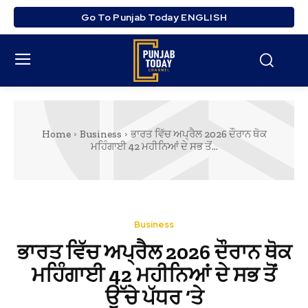
Go To Punjab Today ENGLISH
Home
Business
ਭਾਰਤ ਵਿੱਚ ਅਪ੍ਰੈਲ 2026 ਦੌਰਾਨ ਥੋਕ
ਮਹਿੰਗਾਈ 42 ਮਹੀਨਿਆਂ ਦੇ ਸਭ ਤੋਂ...
Business
ਭਾਰਤ ਵਿੱਚ ਅਪ੍ਰੈਲ 2026 ਦੌਰਾਨ ਥੋਕ
ਮਹਿੰਗਾਈ 42 ਮਹੀਨਿਆਂ ਦੇ ਸਭ ਤੋਂ
ਉੱਚੇ ਪੱਧਰ ‘ਤੇ