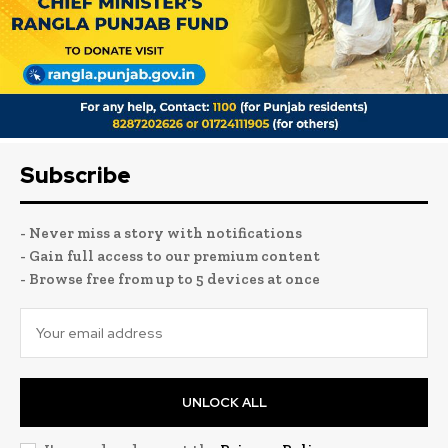
Subscribe
- Never miss a story with notifications
- Gain full access to our premium content
- Browse free from up to 5 devices at once
UNLOCK ALL