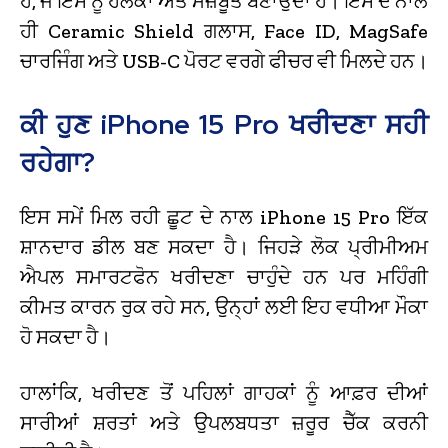
ਹੈ, ਜੋ ਇਸ ਨੂੰ ਹਲਕਾ ਅਤੇ ਮਜ਼ਬੂਤ ਬਣਾਉਂਦਾ ਹੈ। ਇਸ ਦੇ ਨਾਲ
ਹੀ Ceramic Shield ਗਲਾਸ, Face ID, MagSafe
ਚਾਰਜਿੰਗ ਅਤੇ USB-C ਪੋਰਟ ਵਰਗੇ ਫੀਚਰ ਵੀ ਮਿਲਦੇ ਹਨ।
ਕੀ ਹੁਣ iPhone 15 Pro ਖਰੀਦਣਾ ਸਹੀ
ਰਹੇਗਾ?
ਇਸ ਸਮੇਂ ਮਿਲ ਰਹੀ ਛੂਟ ਦੇ ਨਾਲ iPhone 15 Pro ਇੱਕ
ਸ਼ਾਨਦਾਰ ਡੀਲ ਬਣ ਸਕਦਾ ਹੈ। ਜਿਹੜੇ ਲੋਕ ਪ੍ਰੀਮੀਅਮ
ਐਪਲ ਸਮਾਰਟਫੋਨ ਖਰੀਦਣਾ ਚਾਹੁੰਦੇ ਹਨ ਪਰ ਮਹਿੰਗੀ
ਕੀਮਤ ਕਾਰਨ ਰੁਕ ਰਹੇ ਸਨ, ਉਨ੍ਹਾਂ ਲਈ ਇਹ ਵਧੀਆ ਮੌਕਾ
ਹੋ ਸਕਦਾ ਹੈ।
ਹਾਲਾਂਕਿ, ਖਰੀਦਣ ਤੋਂ ਪਹਿਲਾਂ ਗਾਹਕਾਂ ਨੂੰ ਆਫ਼ਰ ਦੀਆਂ
ਸਾਰੀਆਂ ਸ਼ਰਤਾਂ ਅਤੇ ਉਪਲਬਧਤਾ ਜ਼ਰੂਰ ਚੈੱਕ ਕਰਨੀ