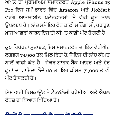
ਐਪਲ ਦਾ ਪ੍ਰੀਮੀਅਮ ਸਮਾਰਟਫੋਨ Apple iPhone 15
Pro ਇਸ ਸਮੇਂ ਭਾਰਤ ਵਿੱਚ Amazon ਅਤੇ JioMart
ਵਰਗੇ ਆਨਲਾਈਨ ਪਲੇਟਫਾਰਮਾਂ ‘ਤੇ ਵੱਡੀ ਛੂਟ ਨਾਲ
ਉਪਲਬਧ ਹੈ। ਲਾਂਚ ਸਮੇਂ ਇਹ ਫੋਨ ਕਾਫ਼ੀ ਮਹਿੰਗਾ ਸੀ, ਪਰ ਹੁਣ
ਖ਼ਾਸ ਆਫ਼ਰਾਂ ਕਾਰਨ ਇਸ ਦੀ ਕੀਮਤ ਕਾਫ਼ੀ ਘੱਟ ਹੋ ਗਈ ਹੈ।
ਕੁਝ ਰਿਪੋਰਟਾਂ ਮੁਤਾਬਕ, ਇਸ ਸਮਾਰਟਫੋਨ ਦਾ ਇੱਕ ਵੈਰੀਐਂਟ
ਲਗਭਗ ₹75,900 ਤੱਕ ਮਿਲ ਰਿਹਾ ਹੈ, ਜੋ ਇਸ ਦੀ ਲਾਂਚ ਕੀਮਤ
ਨਾਲੋਂ ਕਾਫ਼ੀ ਘੱਟ ਹੈ। ਜੇਕਰ ਗਾਹਕ ਬੈਂਕ ਆਫ਼ਰ ਅਤੇ ਹੋਰ
ਛੂਟਾਂ ਦਾ ਫਾਇਦਾ ਲੈਂਦੇ ਹਨ ਤਾਂ ਇਹ ਕੀਮਤ ₹71,000 ਤੋਂ ਵੀ
ਘੱਟ ਹੋ ਸਕਦੀ ਹੈ।
ਇਸ ਭਾਰੀ ਡਿਸਕਾਊਂਟ ਨੇ ਟੈਕਨੋਲੋਜੀ ਪ੍ਰੇਮੀਆਂ ਅਤੇ ਐਪਲ
ਫੈਨਜ਼ ਦਾ ਧਿਆਨ ਖਿੱਚਿਆ ਹੈ।