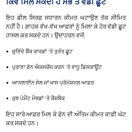
ਕਿਵੇਂ ਮਿਲ ਸਕਦੀ ਹੈ ਸਭ ਤੋਂ ਵੱਡੀ ਛੂਟ
ਇਹ ਡੀਲ ਸਿਰਫ਼ ਸਧਾਰਨ ਕੀਮਤ ਘਟਾਉਣ ਤੱਕ ਸੀਮਿਤ
ਨਹੀਂ ਹੈ। ਗਾਹਕ ਵੱਖ-ਵੱਖ ਆਫ਼ਰਾਂ ਨੂੰ ਮਿਲਾ ਕੇ ਹੋਰ ਵੱਡੀ ਛੂਟ
ਹਾਸਲ ਕਰ ਸਕਦੇ ਹਨ। ਉਦਾਹਰਨ ਵਜੋਂ:
ਚੁਣਿੰਦੇ ਬੈਂਕ ਕਾਰਡਾਂ ‘ਤੇ ਤੁਰੰਤ ਛੂਟ
ਪੁਰਾਣਾ ਫੋਨ ਐਕਸਚੇਂਜ ਕਰਨ ‘ਤੇ ਵਾਧੂ ਡਿਸਕਾਊਂਟ
ਆਨਲਾਈਨ ਸੇਲ ਜਾਂ ਖ਼ਾਸ ਪ੍ਰੋਮੋਸ਼ਨਲ ਆਫ਼ਰ
ਕੁਝ ਪੇਮੈਂਟ ਮੈਥਡਾਂ ‘ਤੇ ਕੈਸ਼ਬੈਕ
ਇਹ ਸਾਰੇ ਆਫ਼ਰ ਮਿਲ ਕੇ ਫੋਨ ਦੀ ਅੰਤਿਮ ਕੀਮਤ ਕਾਫ਼ੀ ਘੱਟ
ਕਰ ਸਕਦੇ ਹਨ।