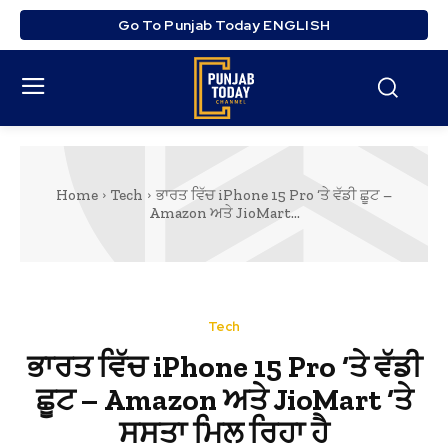
Go To Punjab Today ENGLISH
Home
Tech
ਭਾਰਤ ਵਿੱਚ iPhone 15 Pro ‘ਤੇ ਵੱਡੀ ਛੂਟ –
Amazon ਅਤੇ JioMart...
Tech
ਭਾਰਤ ਵਿੱਚ iPhone 15 Pro ‘ਤੇ ਵੱਡੀ
ਛੂਟ – Amazon ਅਤੇ JioMart ‘ਤੇ
ਸਸਤਾ ਮਿਲ ਰਿਹਾ ਹੈ