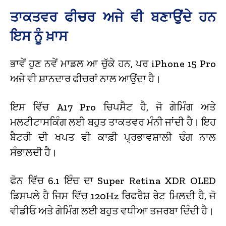
ਤਾਕਤਵਰ ਫੀਚਰ ਅਜੇ ਵੀ ਬਣਾਉਂਦੇ ਹਨ
ਇਸ ਨੂੰ ਖ਼ਾਸ
ਭਾਵੇਂ ਹੁਣ ਨਵੇਂ ਮਾਡਲ ਆ ਚੁੱਕੇ ਹਨ, ਪਰ iPhone 15 Pro
ਅਜੇ ਵੀ ਸ਼ਾਨਦਾਰ ਫੀਚਰਾਂ ਨਾਲ ਆਉਂਦਾ ਹੈ।
ਇਸ ਵਿੱਚ A17 Pro ਚਿਪਸੈਟ ਹੈ, ਜੋ ਗੇਮਿੰਗ ਅਤੇ
ਮਲਟੀਟਾਸਕਿੰਗ ਲਈ ਬਹੁਤ ਤਾਕਤਵਰ ਮੰਨੀ ਜਾਂਦੀ ਹੈ। ਇਹ
ਬੈਟਰੀ ਦੀ ਖਪਤ ਵੀ ਕਾਫ਼ੀ ਪ੍ਰਭਾਵਸ਼ਾਲੀ ਢੰਗ ਨਾਲ
ਸੰਭਾਲਦੀ ਹੈ।
ਫੋਨ ਵਿੱਚ 6.1 ਇੰਚ ਦਾ Super Retina XDR OLED
ਡਿਸਪਲੇ ਹੈ ਜਿਸ ਵਿੱਚ 120Hz ਰਿਫਰੈਸ਼ ਰੇਟ ਮਿਲਦੀ ਹੈ, ਜੋ
ਵੀਡੀਓ ਅਤੇ ਗੇਮਿੰਗ ਲਈ ਬਹੁਤ ਵਧੀਆ ਤਜਰਬਾ ਦਿੰਦੀ ਹੈ।