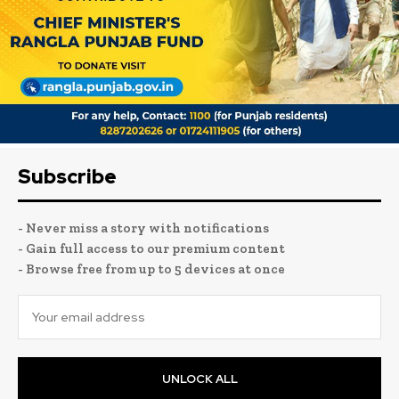
Subscribe
- Never miss a story with notifications
- Gain full access to our premium content
- Browse free from up to 5 devices at once
UNLOCK ALL