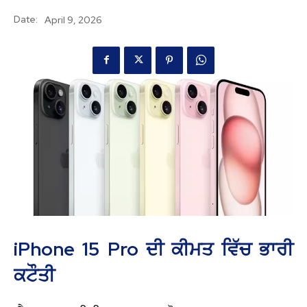
Date:
April 9, 2026
iPhone 15 Pro ਦੀ ਕੀਮਤ ਵਿੱਚ ਭਾਰੀ
ਕਟੌਤੀ