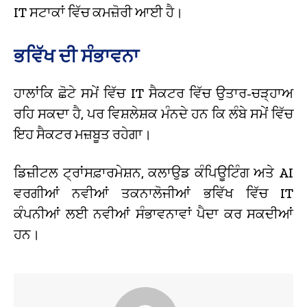
IT ਸਟਾਕਾਂ ਵਿੱਚ ਕਮਜ਼ੋਰੀ ਆਈ ਹੈ।
ਭਵਿੱਖ ਦੀ ਸੰਭਾਵਨਾ
ਹਾਲਾਂਕਿ ਛੋਟੇ ਸਮੇਂ ਵਿੱਚ IT ਸੈਕਟਰ ਵਿੱਚ ਉਤਾਰ-ਚੜ੍ਹਾਅ
ਰਹਿ ਸਕਦਾ ਹੈ, ਪਰ ਵਿਸ਼ਲੇਸ਼ਕ ਮੰਨਦੇ ਹਨ ਕਿ ਲੰਬੇ ਸਮੇਂ ਵਿੱਚ
ਇਹ ਸੈਕਟਰ ਮਜ਼ਬੂਤ ਰਹੇਗਾ।
ਡਿਜ਼ੀਟਲ ਟ੍ਰਾਂਸਫ਼ਾਰਮੇਸ਼ਨ, ਕਲਾਉਡ ਕੰਪਿਊਟਿੰਗ ਅਤੇ AI
ਵਰਗੀਆਂ ਨਵੀਆਂ ਤਕਨਾਲੋਜੀਆਂ ਭਵਿੱਖ ਵਿੱਚ IT
ਕੰਪਨੀਆਂ ਲਈ ਨਵੀਆਂ ਸੰਭਾਵਨਾਵਾਂ ਪੈਦਾ ਕਰ ਸਕਦੀਆਂ
ਹਨ।