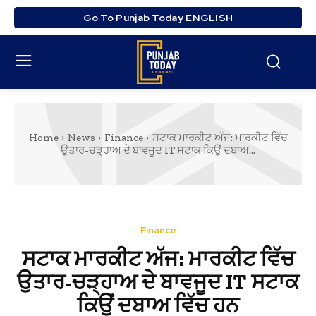
Go To Punjab Today ENGLISH
Home
News
Finance
ਸਟਾਕ ਮਾਰਕੀਟ ਅੱਜ: ਮਾਰਕੀਟ ਵਿੱਚ
ਉਤਾਰ-ਚੜ੍ਹਾਅ ਦੇ ਬਾਵਜੂਦ IT ਸਟਾਕ ਕਿਉਂ ਦਬਾਅ...
Finance
ਸਟਾਕ ਮਾਰਕੀਟ ਅੱਜ: ਮਾਰਕੀਟ ਵਿੱਚ
ਉਤਾਰ-ਚੜ੍ਹਾਅ ਦੇ ਬਾਵਜੂਦ IT ਸਟਾਕ
ਕਿਉਂ ਦਬਾਅ ਵਿੱਚ ਹਨ