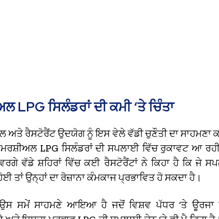
ਲ LPG ਸਿਲੰਡਰਾਂ ਦੀ ਕਮੀ ‘ਤੇ ਚਿੰਤਾ
ਲ ਅਤੇ ਰੈਸਟੋਰੈਂਟ ਉਦਯੋਗ ਨੂੰ ਇਸ ਵੇਲੇ ਵੱਡੀ ਚੁਣੌਤੀ ਦਾ ਸਾਹਮਣਾ 
ਕਮਰਸ਼ੀਅਲ LPG ਸਿਲੰਡਰਾਂ ਦੀ ਸਪਲਾਈ ਵਿੱਚ ਰੁਕਾਵਟ ਆ ਰਹੀ ਹ
ਵਰਗੇ ਵੱਡੇ ਸ਼ਹਿਰਾਂ ਵਿੱਚ ਕਈ ਰੈਸਟੋਰੈਂਟਾਂ ਨੇ ਕਿਹਾ ਹੈ ਕਿ ਜੇ
ਈ ਤਾਂ ਉਨ੍ਹਾਂ ਦਾ ਰੋਜ਼ਾਨਾ ਕੰਮਕਾਜ ਪ੍ਰਭਾਵਿਤ ਹੋ ਸਕਦਾ ਹੈ।
ਸ ਸਮੇਂ ਸਾਹਮਣੇ ਆਇਆ ਹੈ ਜਦੋਂ ਵਿਸ਼ਵ ਪੱਧਰ ‘ਤੇ ਊਰਜਾ ਬ