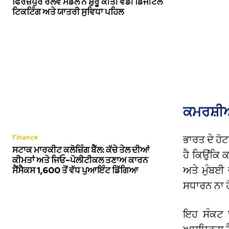
ਫਿਰੋਜ਼ਪੁਰ ਰੇਲਵੇ ਮੰਡਲ ਨੇ ਸ਼ੁਰੂ ਕੀਤੀ ਵੱਡੀ ਡਿਜੀਟਲ
ਟਿਕਟਿੰਗ ਅਤੇ ਯਾਤਰੀ ਸੁਵਿਧਾ ਪਹਿਲ
ਕਮਰਸ਼ੀਅ
Finance
ਭਾਰਤ ਦੇ ਹੋਟ
ਸਟਾਕ ਮਾਰਕੀਟ ਕਲੋਜ਼ਿੰਗ ਬੈੱਲ: ਕੱਚੇ ਤੇਲ ਦੀਆਂ
ਹੈ ਕਿਉਂਕਿ 
ਕੀਮਤਾਂ ਅਤੇ ਜਿਓ-ਪੋਲੀਟੀਕਲ ਤਣਾਅ ਕਾਰਨ
ਅਤੇ ਮੁੰਬਈ 
ਸੈਂਸੈਕਸ 1,600 ਤੋਂ ਵੱਧ ਪੁਆਇੰਟ ਡਿੱਗਿਆ
ਸਧਾਰਨ ਨਾ ਹੋ
ਇਹ ਸੰਕਟ ਉ