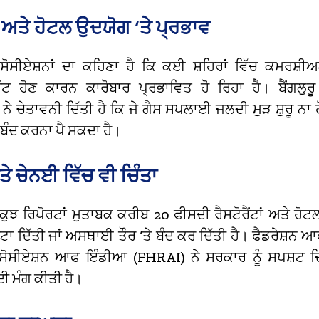
ਟ ਅਤੇ ਹੋਟਲ ਉਦਯੋਗ ‘ਤੇ ਪ੍ਰਭਾਵ
 ਐਸੋਸੀਏਸ਼ਨਾਂ ਦਾ ਕਹਿਣਾ ਹੈ ਕਿ ਕਈ ਸ਼ਹਿਰਾਂ ਵਿੱਚ ਕਮਰਸ਼
 ਹੋਣ ਕਾਰਨ ਕਾਰੋਬਾਰ ਪ੍ਰਭਾਵਿਤ ਹੋ ਰਿਹਾ ਹੈ। ਬੈਂਗਲੁਰੂ
ਨੇ ਚੇਤਾਵਨੀ ਦਿੱਤੀ ਹੈ ਕਿ ਜੇ ਗੈਸ ਸਪਲਾਈ ਜਲਦੀ ਮੁੜ ਸ਼ੁਰੂ ਨਾ
ਨੂੰ ਬੰਦ ਕਰਨਾ ਪੈ ਸਕਦਾ ਹੈ।
ੇ ਚੇਨਈ ਵਿੱਚ ਵੀ ਚਿੰਤਾ
 ਕੁਝ ਰਿਪੋਰਟਾਂ ਮੁਤਾਬਕ ਕਰੀਬ 20 ਫੀਸਦੀ ਰੈਸਟੋਰੈਂਟਾਂ ਅਤੇ ਹੋਟ
 ਦਿੱਤੀ ਜਾਂ ਅਸਥਾਈ ਤੌਰ ‘ਤੇ ਬੰਦ ਕਰ ਦਿੱਤੀ ਹੈ। ਫੈਡਰੇਸ਼ਨ 
 ਐਸੋਸੀਏਸ਼ਨ ਆਫ ਇੰਡੀਆ (FHRAI) ਨੇ ਸਰਕਾਰ ਨੂੰ ਸਪਸ਼ਟ ਦਿਸ
ੀ ਮੰਗ ਕੀਤੀ ਹੈ।