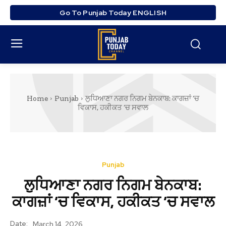
Go To Punjab Today ENGLISH
Home
Punjab
ਲੁਧਿਆਣਾ ਨਗਰ ਨਿਗਮ ਬੇਨਕਾਬ: ਕਾਗਜ਼ਾਂ ‘ਚ
ਵਿਕਾਸ, ਹਕੀਕਤ ‘ਚ ਸਵਾਲ
Punjab
ਲੁਧਿਆਣਾ ਨਗਰ ਨਿਗਮ ਬੇਨਕਾਬ:
ਕਾਗਜ਼ਾਂ ‘ਚ ਵਿਕਾਸ, ਹਕੀਕਤ ‘ਚ ਸਵਾਲ
Date:
March 14, 2026