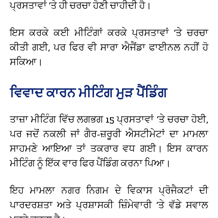
ਪ੍ਰਸਤਾਵਾਂ ‘ਤੇ ਹੀ ਚਰਚਾ ਹੋਣੀ ਚਾਹੀਦੀ ਹੈ।
ਇਸ ਕਰਕੇ ਕਈ ਮੀਟਿੰਗਾਂ ਕਰਕੇ ਪ੍ਰਸਤਾਵਾਂ ‘ਤੇ ਚਰਚਾ
ਕੀਤੀ ਗਈ, ਪਰ ਫਿਰ ਵੀ ਸਾਰਾ ਐਜੈਂਡਾ ਫਾਈਨਲ ਨਹੀਂ ਹੋ
ਸਕਿਆ।
ਵਿਵਾਦ ਕਾਰਨ ਮੀਟਿੰਗ ਮੁੜ ਪੈਂਡਿੰਗ
ਤਾਜ਼ਾ ਮੀਟਿੰਗ ਵਿੱਚ ਲਗਭਗ 15 ਪ੍ਰਸਤਾਵਾਂ ‘ਤੇ ਚਰਚਾ ਹੋਈ,
ਪਰ ਜਦੋਂ ਨਕਲੀ ਜਾਂ ਗੈਰ-ਜ਼ਰੂਰੀ ਐਸਟੀਮੇਟਾਂ ਦਾ ਮਾਮਲਾ
ਸਾਹਮਣੇ ਆਇਆ ਤਾਂ ਤਕਰਾਰ ਵਧ ਗਈ। ਇਸ ਕਾਰਨ
ਮੀਟਿੰਗ ਨੂੰ ਇੱਕ ਵਾਰ ਫਿਰ ਪੈਂਡਿੰਗ ਕਰਨਾ ਪਿਆ।
ਇਹ ਮਾਮਲਾ ਨਗਰ ਨਿਗਮ ਦੇ ਵਿਕਾਸ ਪ੍ਰੋਜੈਕਟਾਂ ਦੀ
ਪਾਰਦਰਸ਼ਤਾ ਅਤੇ ਪ੍ਰਸ਼ਾਸਕੀ ਜ਼ਿੰਮੇਵਾਰੀ ‘ਤੇ ਵੱਡੇ ਸਵਾਲ