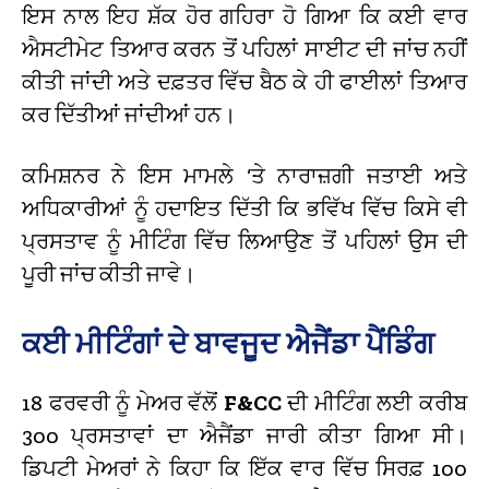
ਇਸ ਨਾਲ ਇਹ ਸ਼ੱਕ ਹੋਰ ਗਹਿਰਾ ਹੋ ਗਿਆ ਕਿ ਕਈ ਵਾਰ
ਐਸਟੀਮੇਟ ਤਿਆਰ ਕਰਨ ਤੋਂ ਪਹਿਲਾਂ ਸਾਈਟ ਦੀ ਜਾਂਚ ਨਹੀਂ
ਕੀਤੀ ਜਾਂਦੀ ਅਤੇ ਦਫ਼ਤਰ ਵਿੱਚ ਬੈਠ ਕੇ ਹੀ ਫਾਈਲਾਂ ਤਿਆਰ
ਕਰ ਦਿੱਤੀਆਂ ਜਾਂਦੀਆਂ ਹਨ।
ਕਮਿਸ਼ਨਰ ਨੇ ਇਸ ਮਾਮਲੇ ‘ਤੇ ਨਾਰਾਜ਼ਗੀ ਜਤਾਈ ਅਤੇ
ਅਧਿਕਾਰੀਆਂ ਨੂੰ ਹਦਾਇਤ ਦਿੱਤੀ ਕਿ ਭਵਿੱਖ ਵਿੱਚ ਕਿਸੇ ਵੀ
ਪ੍ਰਸਤਾਵ ਨੂੰ ਮੀਟਿੰਗ ਵਿੱਚ ਲਿਆਉਣ ਤੋਂ ਪਹਿਲਾਂ ਉਸ ਦੀ
ਪੂਰੀ ਜਾਂਚ ਕੀਤੀ ਜਾਵੇ।
ਕਈ ਮੀਟਿੰਗਾਂ ਦੇ ਬਾਵਜੂਦ ਐਜੈਂਡਾ ਪੈਂਡਿੰਗ
18 ਫਰਵਰੀ ਨੂੰ ਮੇਅਰ ਵੱਲੋਂ
F&CC
ਦੀ ਮੀਟਿੰਗ ਲਈ ਕਰੀਬ
300 ਪ੍ਰਸਤਾਵਾਂ ਦਾ ਐਜੈਂਡਾ ਜਾਰੀ ਕੀਤਾ ਗਿਆ ਸੀ।
ਡਿਪਟੀ ਮੇਅਰਾਂ ਨੇ ਕਿਹਾ ਕਿ ਇੱਕ ਵਾਰ ਵਿੱਚ ਸਿਰਫ਼ 100