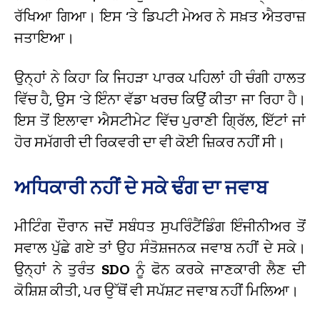
ਰੱਖਿਆ ਗਿਆ। ਇਸ ‘ਤੇ ਡਿਪਟੀ ਮੇਅਰ ਨੇ ਸਖ਼ਤ ਐਤਰਾਜ਼
ਜਤਾਇਆ।
ਉਨ੍ਹਾਂ ਨੇ ਕਿਹਾ ਕਿ ਜਿਹੜਾ ਪਾਰਕ ਪਹਿਲਾਂ ਹੀ ਚੰਗੀ ਹਾਲਤ
ਵਿੱਚ ਹੈ, ਉਸ ‘ਤੇ ਇੰਨਾ ਵੱਡਾ ਖਰਚ ਕਿਉਂ ਕੀਤਾ ਜਾ ਰਿਹਾ ਹੈ।
ਇਸ ਤੋਂ ਇਲਾਵਾ ਐਸਟੀਮੇਟ ਵਿੱਚ ਪੁਰਾਣੀ ਗ੍ਰਿੱਲ, ਇੱਟਾਂ ਜਾਂ
ਹੋਰ ਸਮੱਗਰੀ ਦੀ ਰਿਕਵਰੀ ਦਾ ਵੀ ਕੋਈ ਜ਼ਿਕਰ ਨਹੀਂ ਸੀ।
ਅਧਿਕਾਰੀ ਨਹੀਂ ਦੇ ਸਕੇ ਢੰਗ ਦਾ ਜਵਾਬ
ਮੀਟਿੰਗ ਦੌਰਾਨ ਜਦੋਂ ਸਬੰਧਤ ਸੁਪਰਿੰਟੈਂਡਿੰਗ ਇੰਜੀਨੀਅਰ ਤੋਂ
ਸਵਾਲ ਪੁੱਛੇ ਗਏ ਤਾਂ ਉਹ ਸੰਤੋਸ਼ਜਨਕ ਜਵਾਬ ਨਹੀਂ ਦੇ ਸਕੇ।
ਉਨ੍ਹਾਂ ਨੇ ਤੁਰੰਤ
SDO
ਨੂੰ ਫੋਨ ਕਰਕੇ ਜਾਣਕਾਰੀ ਲੈਣ ਦੀ
ਕੋਸ਼ਿਸ਼ ਕੀਤੀ, ਪਰ ਉੱਥੋਂ ਵੀ ਸਪੱਸ਼ਟ ਜਵਾਬ ਨਹੀਂ ਮਿਲਿਆ।