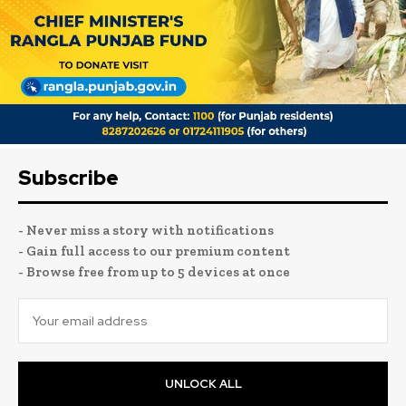
Subscribe
- Never miss a story with notifications
- Gain full access to our premium content
- Browse free from up to 5 devices at once
UNLOCK ALL