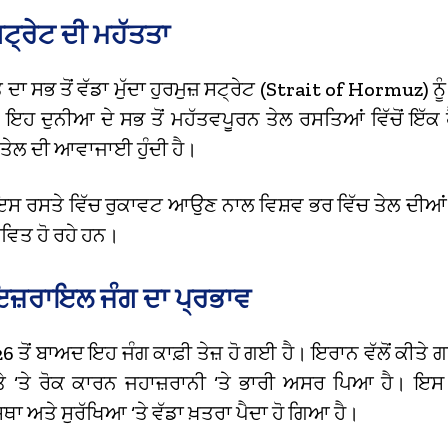
ਸਟ੍ਰੇਟ ਦੀ ਮਹੱਤਤਾ
ਾ ਸਭ ਤੋਂ ਵੱਡਾ ਮੁੱਦਾ ਹੁਰਮੁਜ਼ ਸਟ੍ਰੇਟ (Strait of Hormuz) ਨੂੰ 
ਇਹ ਦੁਨੀਆ ਦੇ ਸਭ ਤੋਂ ਮਹੱਤਵਪੂਰਨ ਤੇਲ ਰਸਤਿਆਂ ਵਿੱਚੋਂ ਇੱਕ ਹੈ,
 ਤੇਲ ਦੀ ਆਵਾਜਾਈ ਹੁੰਦੀ ਹੈ।
ਸ ਰਸਤੇ ਵਿੱਚ ਰੁਕਾਵਟ ਆਉਣ ਨਾਲ ਵਿਸ਼ਵ ਭਰ ਵਿੱਚ ਤੇਲ ਦੀਆਂ
ਵਿਤ ਹੋ ਰਹੇ ਹਨ।
ਜ਼ਰਾਇਲ ਜੰਗ ਦਾ ਪ੍ਰਭਾਵ
6 ਤੋਂ ਬਾਅਦ ਇਹ ਜੰਗ ਕਾਫ਼ੀ ਤੇਜ਼ ਹੋ ਗਈ ਹੈ। ਇਰਾਨ ਵੱਲੋਂ ਕੀਤੇ 
ਸਤੇ ‘ਤੇ ਰੋਕ ਕਾਰਨ ਜਹਾਜ਼ਰਾਨੀ ‘ਤੇ ਭਾਰੀ ਅਸਰ ਪਿਆ ਹੈ। ਇਸ
 ਅਤੇ ਸੁਰੱਖਿਆ ‘ਤੇ ਵੱਡਾ ਖ਼ਤਰਾ ਪੈਦਾ ਹੋ ਗਿਆ ਹੈ।