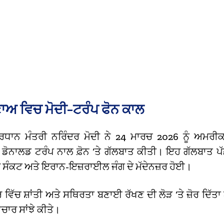
ਾਅ ਵਿਚ ਮੋਦੀ-ਟਰੰਪ ਫੋਨ ਕਾਲ
੍ਰਧਾਨ ਮੰਤਰੀ ਨਰਿੰਦਰ ਮੋਦੀ ਨੇ 24 ਮਾਰਚ 2026 ਨੂੰ ਅਮਰੀਕ
 ਡੋਨਾਲਡ ਟਰੰਪ ਨਾਲ ਫ਼ੋਨ ‘ਤੇ ਗੱਲਬਾਤ ਕੀਤੀ। ਇਹ ਗੱਲਬਾਤ ਪ
ਹੇ ਸੰਕਟ ਅਤੇ ਇਰਾਨ-ਇਜ਼ਰਾਈਲ ਜੰਗ ਦੇ ਮੱਦੇਨਜ਼ਰ ਹੋਈ।
ਤਰ ਵਿੱਚ ਸ਼ਾਂਤੀ ਅਤੇ ਸਥਿਰਤਾ ਬਣਾਈ ਰੱਖਣ ਦੀ ਲੋੜ ‘ਤੇ ਜ਼ੋਰ ਦਿੱਤ
ਚਾਰ ਸਾਂਝੇ ਕੀਤੇ।