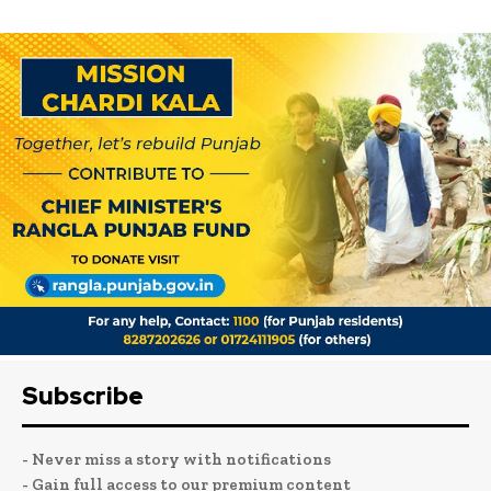
Subscribe
- Never miss a story with notifications
- Gain full access to our premium content