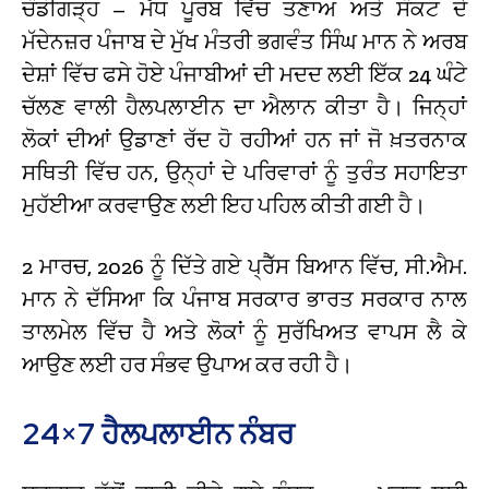
ਚੰਡੀਗੜ੍ਹ – ਮੱਧ ਪੂਰਬ ਵਿੱਚ ਤਣਾਅ ਅਤੇ ਸੰਕਟ ਦੇ
ਮੱਦੇਨਜ਼ਰ ਪੰਜਾਬ ਦੇ ਮੁੱਖ ਮੰਤਰੀ ਭਗਵੰਤ ਸਿੰਘ ਮਾਨ ਨੇ ਅਰਬ
ਦੇਸ਼ਾਂ ਵਿੱਚ ਫਸੇ ਹੋਏ ਪੰਜਾਬੀਆਂ ਦੀ ਮਦਦ ਲਈ ਇੱਕ 24 ਘੰਟੇ
ਚੱਲਣ ਵਾਲੀ ਹੈਲਪਲਾਈਨ ਦਾ ਐਲਾਨ ਕੀਤਾ ਹੈ। ਜਿਨ੍ਹਾਂ
ਲੋਕਾਂ ਦੀਆਂ ਉਡਾਣਾਂ ਰੱਦ ਹੋ ਰਹੀਆਂ ਹਨ ਜਾਂ ਜੋ ਖ਼ਤਰਨਾਕ
ਸਥਿਤੀ ਵਿੱਚ ਹਨ, ਉਨ੍ਹਾਂ ਦੇ ਪਰਿਵਾਰਾਂ ਨੂੰ ਤੁਰੰਤ ਸਹਾਇਤਾ
ਮੁਹੱਈਆ ਕਰਵਾਉਣ ਲਈ ਇਹ ਪਹਿਲ ਕੀਤੀ ਗਈ ਹੈ।
2 ਮਾਰਚ, 2026 ਨੂੰ ਦਿੱਤੇ ਗਏ ਪ੍ਰੈੱਸ ਬਿਆਨ ਵਿੱਚ, ਸੀ.ਐਮ.
ਮਾਨ ਨੇ ਦੱਸਿਆ ਕਿ ਪੰਜਾਬ ਸਰਕਾਰ ਭਾਰਤ ਸਰਕਾਰ ਨਾਲ
ਤਾਲਮੇਲ ਵਿੱਚ ਹੈ ਅਤੇ ਲੋਕਾਂ ਨੂੰ ਸੁਰੱਖਿਅਤ ਵਾਪਸ ਲੈ ਕੇ
ਆਉਣ ਲਈ ਹਰ ਸੰਭਵ ਉਪਾਅ ਕਰ ਰਹੀ ਹੈ।
24×7 ਹੈਲਪਲਾਈਨ ਨੰਬਰ