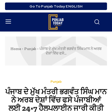
Go To Punjab Today ENGLISH
Home
Punjab
ਪੰਜਾਬ ਦੇ ਮੁੱਖ ਮੰਤਰੀ ਭਗਵੰਤ ਸਿੰਘ ਮਾਨ ਨੇ ਅਰਬ
ਦੇਸ਼ਾਂ ਵਿੱਚ ਫਸੇ...
Punjab
ਪੰਜਾਬ ਦੇ ਮੁੱਖ ਮੰਤਰੀ ਭਗਵੰਤ ਸਿੰਘ ਮਾਨ
ਨੇ ਅਰਬ ਦੇਸ਼ਾਂ ਵਿੱਚ ਫਸੇ ਪੰਜਾਬੀਆਂ
ਲਈ 24×7 ਹੈਲਪਲਾਈਨ ਜਾਰੀ ਕੀਤੀ