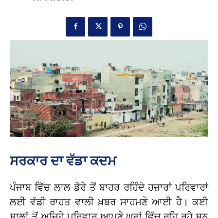
ਸਰਕਾਰ ਦਾ ਵੱਡਾ ਕਦਮ
ਪੰਜਾਬ ਵਿੱਚ ਲਾਲ ਡੋਰੇ ਤੋਂ ਬਾਹਰ ਰਹਿੰਦੇ ਹਜ਼ਾਰਾਂ ਪਰਿਵਾਰਾਂ
ਲਈ ਵੱਡੀ ਰਾਹਤ ਵਾਲੀ ਖ਼ਬਰ ਸਾਹਮਣੇ ਆਈ ਹੈ। ਕਈ
ਸਾਲਾਂ ਤੋਂ ਅਜਿਹੇ ਪਰਿਵਾਰ ਆਪਣੇ ਘਰਾਂ ਵਿੱਚ ਰਹਿ ਰਹੇ ਸਨ