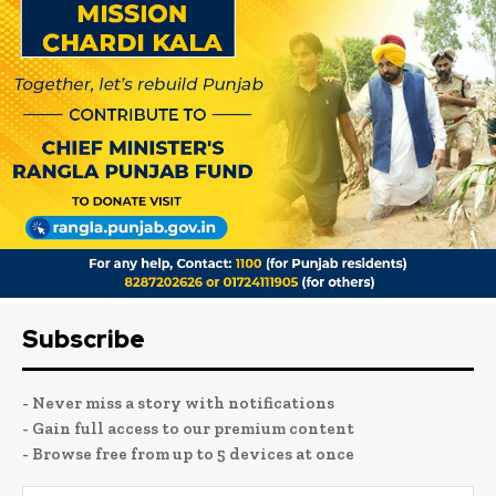
Subscribe
- Never miss a story with notifications
- Gain full access to our premium content
- Browse free from up to 5 devices at once