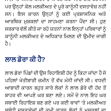
ਪਰ ਉਨ੍ਹਾਂ ਕੋਲ ਮਲਕੀਅਤ ਦੇ ਪੂਰੇ ਕਾਨੂੰਨੀ ਦਸਤਾਵੇਜ਼ ਨਹੀਂ
ਸਨ। ਇਸ ਕਾਰਨ ਉਨ੍ਹਾਂ ਨੂੰ ਕਈ ਪ੍ਰਸ਼ਾਸਨਿਕ ਅਤੇ
ਆਰਥਿਕ ਮੁਸ਼ਕਲਾਂ ਦਾ ਸਾਹਮਣਾ ਕਰਨਾ ਪੈਂਦਾ ਸੀ। ਹੁਣ
ਸਰਕਾਰ ਵੱਲੋਂ ਕੀਤੇ ਜਾ ਰਹੇ ਯਤਨਾਂ ਨਾਲ ਇਨ੍ਹਾਂ ਪਰਿਵਾਰਾਂ ਨੂੰ
ਕਾਨੂੰਨੀ ਮਲਕੀਅਤ ਦੇ ਅਧਿਕਾਰ ਮਿਲਣ ਦੀ ਉਮੀਦ ਜਾਗੀ
ਹੈ।
ਲਾਲ ਡੋਰਾ ਕੀ ਹੈ?
ਲਾਲ ਡੋਰਾ ਪਿੰਡਾਂ ਦੀ ਉਸ ਰਿਹਾਇਸ਼ੀ ਹੱਦ ਨੂੰ ਕਿਹਾ ਜਾਂਦਾ ਹੈ ਜੋ
ਪਹਿਲਾਂ ਖੇਤੀਬਾੜੀ ਜ਼ਮੀਨ ਤੋਂ ਵੱਖ ਮੰਨੀ ਜਾਂਦੀ ਸੀ। ਵਧਦੀ
ਆਬਾਦੀ ਕਾਰਨ ਬਹੁਤ ਸਾਰੇ ਲੋਕਾਂ ਨੇ ਲਾਲ ਡੋਰੇ ਦੀ ਹੱਦ ਤੋਂ
ਬਾਹਰ ਵੀ ਆਪਣੇ ਘਰ ਬਣਾ ਲਏ। ਸਮੇਂ ਦੇ ਨਾਲ ਇਹ ਘਰ
ਸਥਾਈ ਰਿਹਾਇਸ਼ ਬਣ ਗਏ ਪਰ ਕਈ ਥਾਵਾਂ ‘ਤੇ ਮਲਕੀਅਤ
ਸਬੰਧੀ ਦਸਤਾਵੇਜ਼ਾਂ ਦੀ ਕਮੀ ਕਾਰਨ ਲੋਕਾਂ ਨੂੰ ਮੁਸ਼ਕਲਾਂ ਦਾ