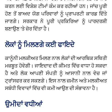
ਕਰਨ ਲਈ ਵਿਸ਼ੇਸ਼ ਟੀਮਾਂ ਕੰਮ ਕਰ ਰਹੀਆਂ ਹਨ। ਜਾਂਚ ਪੂਰੀ
ਹੋਣ ਤੋਂ ਬਾਅਦ ਯੋਗ ਪਰਿਵਾਰਾਂ ਨੂੰ ਪ੍ਰਾਪਰਟੀ ਕਾਰਡ ਦਿੱਤੇ
ਜਾਣਗੇ। ਸਰਕਾਰ ਨੇ ਪੂਰੀ ਪ੍ਰਕਿਰਿਆ ਨੂੰ ਪਾਰਦਰਸ਼ੀ
ਬਣਾਉਣ ‘ਤੇ ਜ਼ੋਰ ਦਿੱਤਾ ਹੈ।
ਲੋਕਾਂ ਨੂੰ ਮਿਲਣਗੇ ਕਈ ਫਾਇਦੇ
ਕਾਨੂੰਨੀ ਮਲਕੀਅਤ ਮਿਲਣ ਨਾਲ ਲੋਕਾਂ ਦੀ ਆਰਥਿਕ ਸਥਿਤੀ
ਮਜ਼ਬੂਤ ਹੋਵੇਗੀ। ਜਾਇਦਾਦ ਦੀ ਕੀਮਤ ਵਿੱਚ ਵਾਧਾ ਹੋ ਸਕਦਾ
ਹੈ ਅਤੇ ਲੋਕ ਆਪਣੀ ਸੰਪਤੀ ਨੂੰ ਆਸਾਨੀ ਨਾਲ ਵੇਚ ਜਾਂ
ਟ੍ਰਾਂਸਫਰ ਕਰ ਸਕਣਗੇ। ਇਸ ਨਾਲ ਜ਼ਮੀਨ ਅਤੇ ਮਲਕੀਅਤ
ਸਬੰਧੀ ਵਿਵਾਦਾਂ ਵਿੱਚ ਵੀ ਕਮੀ ਆਉਣ ਦੀ ਸੰਭਾਵਨਾ ਹੈ।
ਉਮੀਦਾਂ ਵਧੀਆਂ