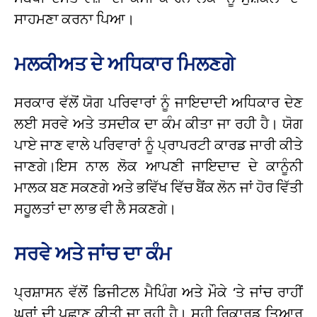
ਸਾਹਮਣਾ ਕਰਨਾ ਪਿਆ।
ਮਲਕੀਅਤ ਦੇ ਅਧਿਕਾਰ ਮਿਲਣਗੇ
ਸਰਕਾਰ ਵੱਲੋਂ ਯੋਗ ਪਰਿਵਾਰਾਂ ਨੂੰ ਜਾਇਦਾਦੀ ਅਧਿਕਾਰ ਦੇਣ
ਲਈ ਸਰਵੇ ਅਤੇ ਤਸਦੀਕ ਦਾ ਕੰਮ ਕੀਤਾ ਜਾ ਰਹੀ ਹੈ। ਯੋਗ
ਪਾਏ ਜਾਣ ਵਾਲੇ ਪਰਿਵਾਰਾਂ ਨੂੰ ਪ੍ਰਾਪਰਟੀ ਕਾਰਡ ਜਾਰੀ ਕੀਤੇ
ਜਾਣਗੇ।ਇਸ ਨਾਲ ਲੋਕ ਆਪਣੀ ਜਾਇਦਾਦ ਦੇ ਕਾਨੂੰਨੀ
ਮਾਲਕ ਬਣ ਸਕਣਗੇ ਅਤੇ ਭਵਿੱਖ ਵਿੱਚ ਬੈਂਕ ਲੋਨ ਜਾਂ ਹੋਰ ਵਿੱਤੀ
ਸਹੂਲਤਾਂ ਦਾ ਲਾਭ ਵੀ ਲੈ ਸਕਣਗੇ।
ਸਰਵੇ ਅਤੇ ਜਾਂਚ ਦਾ ਕੰਮ
ਪ੍ਰਸ਼ਾਸਨ ਵੱਲੋਂ ਡਿਜੀਟਲ ਮੈਪਿੰਗ ਅਤੇ ਮੌਕੇ ‘ਤੇ ਜਾਂਚ ਰਾਹੀਂ
ਘਰਾਂ ਦੀ ਪਛਾਣ ਕੀਤੀ ਜਾ ਰਹੀ ਹੈ। ਸਹੀ ਰਿਕਾਰਡ ਤਿਆਰ