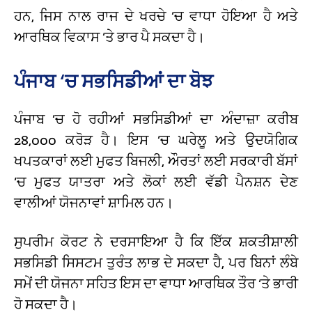
ਹਨ, ਜਿਸ ਨਾਲ ਰਾਜ ਦੇ ਖਰਚੇ ‘ਚ ਵਾਧਾ ਹੋਇਆ ਹੈ ਅਤੇ
ਆਰਥਿਕ ਵਿਕਾਸ ‘ਤੇ ਭਾਰ ਪੈ ਸਕਦਾ ਹੈ।
ਪੰਜਾਬ ‘ਚ ਸਭਸਿਡੀਆਂ ਦਾ ਬੋਝ
ਪੰਜਾਬ ‘ਚ ਹੋ ਰਹੀਆਂ ਸਭਸਿਡੀਆਂ ਦਾ ਅੰਦਾਜ਼ਾ ਕਰੀਬ
₹28,000 ਕਰੋੜ ਹੈ। ਇਸ ‘ਚ ਘਰੇਲੂ ਅਤੇ ਉਦਯੋਗਿਕ
ਖਪਤਕਾਰਾਂ ਲਈ ਮੁਫਤ ਬਿਜਲੀ, ਔਰਤਾਂ ਲਈ ਸਰਕਾਰੀ ਬੱਸਾਂ
‘ਚ ਮੁਫਤ ਯਾਤਰਾ ਅਤੇ ਲੋਕਾਂ ਲਈ ਵੱਡੀ ਪੈਨਸ਼ਨ ਦੇਣ
ਵਾਲੀਆਂ ਯੋਜਨਾਵਾਂ ਸ਼ਾਮਿਲ ਹਨ।
ਸੁਪਰੀਮ ਕੋਰਟ ਨੇ ਦਰਸਾਇਆ ਹੈ ਕਿ ਇੱਕ ਸ਼ਕਤੀਸ਼ਾਲੀ
ਸਭਸਿਡੀ ਸਿਸਟਮ ਤੁਰੰਤ ਲਾਭ ਦੇ ਸਕਦਾ ਹੈ, ਪਰ ਬਿਨਾਂ ਲੰਬੇ
ਸਮੇਂ ਦੀ ਯੋਜਨਾ ਸਹਿਤ ਇਸ ਦਾ ਵਾਧਾ ਆਰਥਿਕ ਤੌਰ ‘ਤੇ ਭਾਰੀ
ਹੋ ਸਕਦਾ ਹੈ।