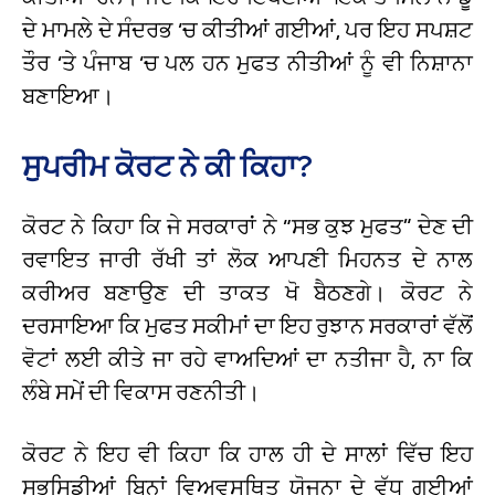
ਦੇ ਮਾਮਲੇ ਦੇ ਸੰਦਰਭ ‘ਚ ਕੀਤੀਆਂ ਗਈਆਂ, ਪਰ ਇਹ ਸਪਸ਼ਟ
ਤੌਰ ‘ਤੇ ਪੰਜਾਬ ‘ਚ ਪਲ ਹਨ ਮੁਫਤ ਨੀਤੀਆਂ ਨੂੰ ਵੀ ਨਿਸ਼ਾਨਾ
ਬਣਾਇਆ।
ਸੁਪਰੀਮ ਕੋਰਟ ਨੇ ਕੀ ਕਿਹਾ?
ਕੋਰਟ ਨੇ ਕਿਹਾ ਕਿ ਜੇ ਸਰਕਾਰਾਂ ਨੇ “ਸਭ ਕੁਝ ਮੁਫਤ” ਦੇਣ ਦੀ
ਰਵਾਇਤ ਜਾਰੀ ਰੱਖੀ ਤਾਂ ਲੋਕ ਆਪਣੀ ਮਿਹਨਤ ਦੇ ਨਾਲ
ਕਰੀਅਰ ਬਣਾਉਣ ਦੀ ਤਾਕਤ ਖੋ ਬੈਠਣਗੇ। ਕੋਰਟ ਨੇ
ਦਰਸਾਇਆ ਕਿ ਮੁਫਤ ਸਕੀਮਾਂ ਦਾ ਇਹ ਰੁਝਾਨ ਸਰਕਾਰਾਂ ਵੱਲੋਂ
ਵੋਟਾਂ ਲਈ ਕੀਤੇ ਜਾ ਰਹੇ ਵਾਅਦਿਆਂ ਦਾ ਨਤੀਜਾ ਹੈ, ਨਾ ਕਿ
ਲੰਬੇ ਸਮੇਂ ਦੀ ਵਿਕਾਸ ਰਣਨੀਤੀ।
ਕੋਰਟ ਨੇ ਇਹ ਵੀ ਕਿਹਾ ਕਿ ਹਾਲ ਹੀ ਦੇ ਸਾਲਾਂ ਵਿੱਚ ਇਹ
ਸਭਸਿਡੀਆਂ ਬਿਨਾਂ ਵਿਅਵਸਥਿਤ ਯੋਜਨਾ ਦੇ ਵੱਧ ਗਈਆਂ