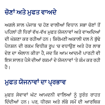
ਚੋਣਾਂ ਅਤੇ ਮੁਫਤ ਵਾਅਦੇ
ਅਗਲੇ ਸਾਲ ਪੰਜਾਬ ‘ਚ ਹੋਣ ਵਾਲੀਆਂ ਵਿਧਾਨ ਸਭਾ ਚੋਣਾਂ ਤੋਂ
ਪਹਿਲਾਂ ਹੀ ਧਿਰਾਂ ਵੱਖ-ਵੱਖ ਮੁਫਤ ਯੋਜਨਾਵਾਂ ਅਤੇ ਵਾਅਦਿਆਂ
ਦੀ ਘੋਸ਼ਣਾ ਕਰ ਰਹੀਆਂ ਹਨ। ਸ਼ਿਰੋਮਣੀ ਅਕਾਲੀ ਦਲ ਨੇ ਬੁੱਢੇ
ਪੈਨਸ਼ਨ ਦੀ ਰਕਮ ਵਿਧੀਕ ਰੂਪ ‘ਚ ਵਧਾਉਣ ਅਤੇ ਹੋਰ ਲਾਭ
ਦੇਣ ਦਾ ਐਲਾਨ ਕੀਤਾ ਹੈ, ਜਦ ਕਿ ਆਮ ਆਦਮੀ ਪਾਰਟੀ ਵੀ
ਇਸ ਸਾਲਤ ਪੈਸੇ ਦੀਆਂ ਰਕਮਾਂ ਦੇ ਯੋਜਨਾਵਾਂ ‘ਤੇ ਕੰਮ ਕਰ ਰਹੀ
ਹੈ।
ਮੁਫਤ ਯੋਜਨਾਵਾਂ ਦਾ ਪ੍ਰਭਾਵ
ਮੁਫਤ ਸੇਵਾਵਾਂ ਘੱਟ ਆਮਦਨੀ ਵਾਲਿਆਂ ਨੂੰ ਤੁਰੰਤ ਰਾਹਤ
ਦਿੰਦੀਆਂ ਹਨ। ਪਰ, ਧੀਰਜ ਅਤੇ ਲੰਬੇ ਸਮੇਂ ਦੀ ਆਰਥਿਕ