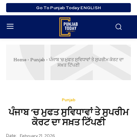
Go To Punjab Today ENGLISH
Home
Punjab
ਪੰਜਾਬ ‘ਚ ਮੁਫਤ ਸੁਵਿਧਾਵਾਂ ਤੇ ਸੁਪਰੀਮ ਕੋਰਟ ਦਾ
ਸਖ਼ਤ ਟਿੱਪਣੀ
Punjab
ਪੰਜਾਬ ‘ਚ ਮੁਫਤ ਸੁਵਿਧਾਵਾਂ ਤੇ ਸੁਪਰੀਮ
ਕੋਰਟ ਦਾ ਸਖ਼ਤ ਟਿੱਪਣੀ
Date:
February 21, 2026