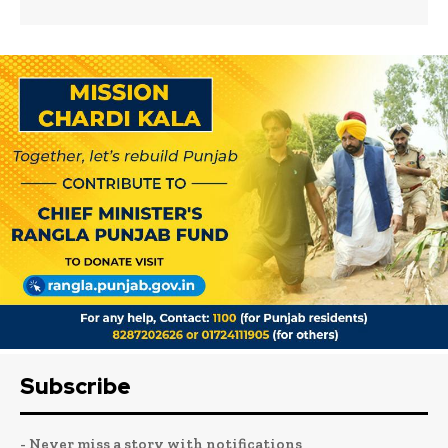
Subscribe
- Never miss a story with notifications