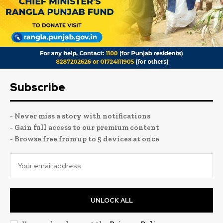
Subscribe
- Never miss a story with notifications
- Gain full access to our premium content
- Browse free from up to 5 devices at once
UNLOCK ALL