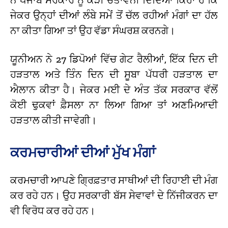
ਜੇਕਰ ਉਨ੍ਹਾਂ ਦੀਆਂ ਲੰਬੇ ਸਮੇਂ ਤੋਂ ਚੱਲ ਰਹੀਆਂ ਮੰਗਾਂ ਦਾ ਹੱਲ
ਨਾ ਕੀਤਾ ਗਿਆ ਤਾਂ ਉਹ ਵੱਡਾ ਸੰਘਰਸ਼ ਕਰਨਗੇ।
ਯੂਨੀਅਨ ਨੇ 27 ਡਿਪੋਆਂ ਵਿੱਚ ਗੇਟ ਰੈਲੀਆਂ, ਇੱਕ ਦਿਨ ਦੀ
ਹੜਤਾਲ ਅਤੇ ਤਿੰਨ ਦਿਨ ਦੀ ਸੂਬਾ ਪੱਧਰੀ ਹੜਤਾਲ ਦਾ
ਐਲਾਨ ਕੀਤਾ ਹੈ। ਜੇਕਰ ਮਈ ਦੇ ਅੰਤ ਤੱਕ ਸਰਕਾਰ ਵੱਲੋਂ
ਕੋਈ ਢੁਕਵਾਂ ਫ਼ੈਸਲਾ ਨਾ ਲਿਆ ਗਿਆ ਤਾਂ ਅਣਮਿਆਦੀ
ਹੜਤਾਲ ਕੀਤੀ ਜਾਵੇਗੀ।
ਕਰਮਚਾਰੀਆਂ ਦੀਆਂ ਮੁੱਖ ਮੰਗਾਂ
ਕਰਮਚਾਰੀ ਆਪਣੇ ਗ੍ਰਿਫ਼ਤਾਰ ਸਾਥੀਆਂ ਦੀ ਰਿਹਾਈ ਦੀ ਮੰਗ
ਕਰ ਰਹੇ ਹਨ। ਉਹ ਸਰਕਾਰੀ ਬੱਸ ਸੇਵਾਵਾਂ ਦੇ ਨਿੱਜੀਕਰਨ ਦਾ
ਵੀ ਵਿਰੋਧ ਕਰ ਰਹੇ ਹਨ।