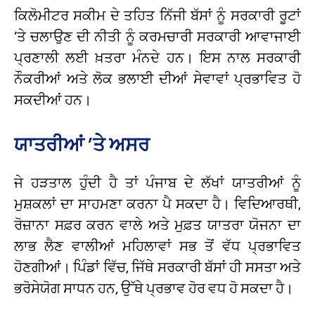
ਕਿਲੋਮੀਟਰ ਸਕੀਮ ਦੇ ਤਹਿਤ ਨਿੱਜੀ ਬੱਸਾਂ ਨੂੰ ਸਰਕਾਰੀ ਰੂਟਾਂ
’ਤੇ ਚਲਾਉਣ ਦੀ ਨੀਤੀ ਨੂੰ ਕਰਮਚਾਰੀ ਸਰਕਾਰੀ ਆਵਾਜਾਈ
ਪ੍ਰਣਾਲੀ ਲਈ ਖ਼ਤਰਾ ਮੰਨਦੇ ਹਨ। ਇਸ ਨਾਲ ਸਰਕਾਰੀ
ਨੌਕਰੀਆਂ ਅਤੇ ਲੋਕ ਭਲਾਈ ਦੀਆਂ ਸੇਵਾਵਾਂ ਪ੍ਰਭਾਵਿਤ ਹੋ
ਸਕਦੀਆਂ ਹਨ।
ਯਾਤਰੀਆਂ ’ਤੇ ਅਸਰ
ਜੇ ਹੜਤਾਲ ਹੁੰਦੀ ਹੈ ਤਾਂ ਪੰਜਾਬ ਦੇ ਲੱਖਾਂ ਯਾਤਰੀਆਂ ਨੂੰ
ਮੁਸ਼ਕਲਾਂ ਦਾ ਸਾਹਮਣਾ ਕਰਨਾ ਪੈ ਸਕਦਾ ਹੈ। ਵਿਦਿਆਰਥੀ,
ਰੋਜ਼ਾਨਾ ਸਫ਼ਰ ਕਰਨ ਵਾਲੇ ਅਤੇ ਮੁਫ਼ਤ ਯਾਤਰਾ ਯੋਜਨਾ ਦਾ
ਲਾਭ ਲੈਣ ਵਾਲੀਆਂ ਮਹਿਲਾਵਾਂ ਸਭ ਤੋਂ ਵੱਧ ਪ੍ਰਭਾਵਿਤ
ਹੋਣਗੀਆਂ। ਪਿੰਡਾਂ ਵਿੱਚ, ਜਿੱਥੇ ਸਰਕਾਰੀ ਬੱਸਾਂ ਹੀ ਸਸਤਾ ਅਤੇ
ਭਰੋਸੇਯੋਗ ਸਾਧਨ ਹਨ, ਉੱਥੇ ਪ੍ਰਭਾਵ ਹੋਰ ਵਧ ਹੋ ਸਕਦਾ ਹੈ।