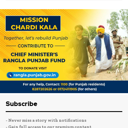
Subscribe
- Never miss a story with notifications
- Gain full access to our premium content