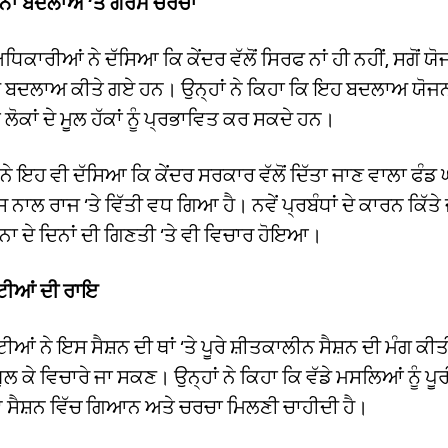
ਜਨਾ ਬਦਲਾਅ ‘ਤੇ ਗਰਮ ਚਰਚਾ
ਿਕਾਰੀਆਂ ਨੇ ਦੱਸਿਆ ਕਿ ਕੇਂਦਰ ਵੱਲੋਂ ਸਿਰਫ ਨਾਂ ਹੀ ਨਹੀਂ, ਸਗੋਂ ਯੋ
 ਵੀ ਬਦਲਾਅ ਕੀਤੇ ਗਏ ਹਨ। ਉਨ੍ਹਾਂ ਨੇ ਕਿਹਾ ਕਿ ਇਹ ਬਦਲਾਅ ਯੋਜਨ
ੋਕਾਂ ਦੇ ਮੂਲ ਹੱਕਾਂ ਨੂੰ ਪ੍ਰਭਾਵਿਤ ਕਰ ਸਕਦੇ ਹਨ।
 ਨੇ ਇਹ ਵੀ ਦੱਸਿਆ ਕਿ ਕੇਂਦਰ ਸਰਕਾਰ ਵੱਲੋਂ ਦਿੱਤਾ ਜਾਣ ਵਾਲਾ ਫੰਡ 
 ਨਾਲ ਰਾਜ ‘ਤੇ ਵਿੱਤੀ ਵਧ ਗਿਆ ਹੈ। ਨਵੇਂ ਪ੍ਰਬੰਧਾਂ ਦੇ ਕਾਰਨ ਕਿੱਤੇ
ਨਾ ਦੇ ਦਿਨਾਂ ਦੀ ਗਿਣਤੀ ‘ਤੇ ਵੀ ਵਿਚਾਰ ਹੋਇਆ।
ਟੀਆਂ ਦੀ ਰਾਇ
ੀਆਂ ਨੇ ਇਸ ਸੈਸ਼ਨ ਦੀ ਥਾਂ ‘ਤੇ ਪੂਰੇ ਸ਼ੀਤਕਾਲੀਨ ਸੈਸ਼ਨ ਦੀ ਮੰਗ ਕੀ
 ਖੁਲ ਕੇ ਵਿਚਾਰੇ ਜਾ ਸਕਣ। ਉਨ੍ਹਾਂ ਨੇ ਕਿਹਾ ਕਿ ਵੱਡੇ ਮਸਲਿਆਂ ਨੂੰ ਪੂਰ
 ਸੈਸ਼ਨ ਵਿੱਚ ਗਿਆਨ ਅਤੇ ਚਰਚਾ ਮਿਲਣੀ ਚਾਹੀਦੀ ਹੈ।