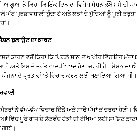
ੂਆਂ ਨੇ ਕਿਹਾ ਕਿ ਇੱਕ ਦਿਨ ਦਾ ਵਿਸ਼ੇਸ਼ ਸੈਸ਼ਨ ਲੰਬੇ ਸਮੇਂ ਦੀ ਪਾ
 ਘੱਟ ਪ੍ਰਭਾਵਸ਼ਾਲੀ ਹੁੰਦਾ ਹੈ ਅਤੇ ਲੋਕਾਂ ਦੇ ਮੁੱਦਿਆਂ ਨੂੰ ਪੂਰੀ ਤਰ੍ਹਾਂ
ਹੀਂ।
ੈਸ਼ਨ ਬੁਲਾਉਣ ਦਾ ਕਾਰਣ
ਸਦੇ ਕਾਰਣ ਵਜੋਂ ਕਿਹਾ ਕਿ ਪਿਛਲੇ ਸਾਲ ਦੇ ਅਖੀਰ ਵਿੱਚ ਇਹ ਮੁੱਦਾ ਬ
ਹੈ ਅਤੇ ਇਸ ਤੇ ਤੁਰੰਤ ਵਾਦ-ਵਿਵਾਦ ਹੋਣਾ ਜ਼ਰੂਰੀ ਹੈ। ਸੈਸ਼ਨ ਦਾ ਐ
ਰੀ ਯੋਜਨਾ ਦੇ ਪ੍ਰਭਾਵਾਂ ‘ਤੇ ਵਿਚਾਰ ਕਰਨ ਲਈ ਬਣਾਇਆ ਗਿਆ ਸੀ।
ਾਰਵਾਈ
 ਮੈਂਬਰਾਂ ਨੇ ਵੱਖ-ਵੱਖ ਵਿਚਾਰ ਦਿੱਤੇ ਅਤੇ ਸਾਰੇ ਪੱਖਾਂ ਤੋਂ ਚਰਚਾ ਹੋਈ
 ਵਿੱਚ ਪੂਰੇ ਰਾਜ ਦੇ ਲੋੜਵੰਦ ਹੱਕਾਂ ਦੀ ਰੱਖਿਆ ਲਈ ਸਪੱਸ਼ਟ ਡਾਟ
ਤੀ ਗਈ।