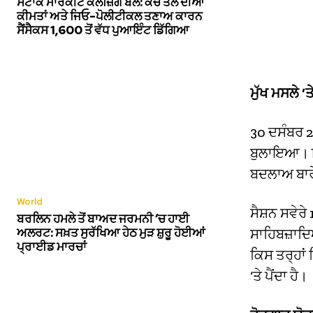
ਸਟਾਕ ਮਾਰਕੀਟ ਕਲੋਜ਼ਿੰਗ ਬੈੱਲ: ਕੱਚੇ ਤੇਲ ਦੀਆਂ
ਕੀਮਤਾਂ ਅਤੇ ਜਿਓ-ਪੋਲੀਟੀਕਲ ਤਣਾਅ ਕਾਰਨ
ਸੈਂਸੈਕਸ 1,600 ਤੋਂ ਵੱਧ ਪੁਆਇੰਟ ਡਿੱਗਿਆ
ਮੁੱਖ ਮਸਲੇ ‘ਤ
30 ਦਸੰਬਰ 20
ਬੁਲਾਇਆ। ਇਹ 
ਬਦਲਾਅ ਬਾ
World
ਸੈਸ਼ਨ ਸਵੇਰੇ
ਬਰਲਿਨ ਹਮਲੇ ਤੋਂ ਬਾਅਦ ਜਰਮਨੀ ‘ਚ ਹਾਈ
ਅਲਰਟ: ਸਖ਼ਤ ਸੁਰੱਖਿਆ ਹੇਠ ਮੁੜ ਸ਼ੁਰੂ ਹੋਈਆਂ
ਸਾਹਿਬਜ਼ਾਦਿਆ
ਪ੍ਰਾਈਡ ਮਾਰਚਾਂ
ਕਿਸ ਤਰ੍ਹਾਂ
‘ਤੇ ਪੈਂਦਾ ਹੈ।