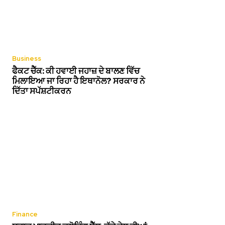
Business
ਫੈਕਟ ਚੈੱਕ: ਕੀ ਹਵਾਈ ਜਹਾਜ਼ ਦੇ ਬਾਲਣ ਵਿੱਚ
ਮਿਲਾਇਆ ਜਾ ਰਿਹਾ ਹੈ ਇਥਾਨੋਲ? ਸਰਕਾਰ ਨੇ
ਦਿੱਤਾ ਸਪੱਸ਼ਟੀਕਰਨ
Finance