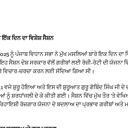
ੇ ਇੱਕ ਦਿਨ ਦਾ ਵਿਸ਼ੇਸ਼ ਸੈਸ਼ਨ
25 ਨੂੰ ਪੰਜਾਬ ਵਿਧਾਨ ਸਭਾ ਨੇ ਮੁੱਖ ਮਸਲਿਆਂ ਬਾਰੇ ਇਕ ਦਿਨ ਦਾ ਵਿਸ
ਸੈਸ਼ਨ ਦੇਸ਼ ਸਰਕਾਰ ਵੱਲੋਂ ਗਰੀਬਾਂ ਲਈ ਰੋਜ਼ੀ-ਰੋਟੀ ਦੀ ਯੋਜਨਾ ਵਿ
ਰੇ ਵਿਚਾਰ-ਚਰਚਾ ਕਰਨ ਲਈ ਸੱਦਿਆ ਗਿਆ ਸੀ।
 11 ਵਜੇ ਸ਼ੁਰੂ ਹੋਇਆ ਅਤੇ ਇਸ ਦੀ ਸ਼ੁਰੂਆਤ ਗੁਰੂ ਗੋਬਿੰਦ ਸਿੰਘ ਜੀ ਦੇ
ਂ ਨੂੰ ਸ਼ਰਧਾਂਜਲੀ ਦੇ ਕੇ ਕੀਤੀ ਗਈ। ਸੈਸ਼ਨ ਵਿੱਚ ਮੁੱਖ ਤੌਰ ‘ਤੇ ਵ
 ਰਿਹਾਇਸ਼ੀ ਰੋਜ਼ਗਾਰ ਯੋਜਨਾ ਦੇ ਬਦਲਾਅ ਦਾ ਪ੍ਰਭਾਵ ਗਰੀਬਾਂ ਅਤੇ ਮ