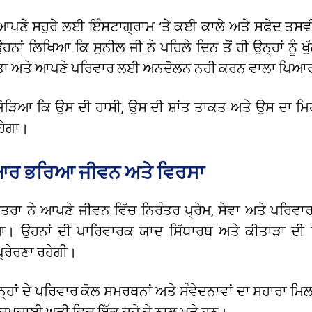
ਆਪਣੇ ਸਹੁਰੇ ਲਈ ਇੰਸਟਾਗ੍ਰਾਮ ‘ਤੇ ਕਈ ਕਾਲੇ ਅਤੇ ਸਫੇਦ ਤਸਵੀ
ਨਾਂ ਲਿਖਿਆ ਕਿ ਸੁਨੀਲ ਜੀ ਨੇ ਪਹਿਲੇ ਦਿਨ ਤੋਂ ਹੀ ਉਨ੍ਹਾਂ ਨੂੰ ਖੁ
ਾ ਅਤੇ ਆਪਣੇ ਪਰਿਵਾਰ ਲਈ ਅਨਦੋਲਨ ਨਹੀ ਕਰਨ ਵਾਲਾ ਪਿਆਰ
 ਜੋੜਿਆ ਕਿ ਉਸ ਦੀ ਹਾਸੀ, ਉਸ ਦੀ ਸ਼ਾਂਤ ਤਾਕਤ ਅਤੇ ਉਸ ਦਾ ਮ
ਹੇਗਾ।
ਰ ਭਰਿਆ ਜੀਵਨ ਅਤੇ ਵਿਰਸਾ
ਤਰਾ ਨੇ ਆਪਣੇ ਜੀਵਨ ਵਿੱਚ ਨਿਰੰਤਰ ਪ੍ਰੇਮ, ਸੇਵਾ ਅਤੇ ਪਰਿਵਾ
 ਉਹਨਾਂ ਦੀ ਪਾਰਿਵਾਰਕ ਯਾਦ ਸਿੱਧਾਰਥ ਅਤੇ ਕੀਤਾੜਾ ਦੀ ਜ਼
ਪ੍ਰੇਰਣਾ ਰਹੇਗੀ।
ਨ੍ਹਾਂ ਦੇ ਪਰਿਵਾਰ ਕੋਲ ਸਮਰਥਨਾਂ ਅਤੇ ਸੰਵੇਦਨਾਵਾਂ ਦਾ ਸਹਾਰਾ ਮਿ
ੁਖਦਾਈ ਘੜੀ ਵਿਚ ਇੱਕ ਦੂਜੇ ਦੇ ਨਾਲ ਖੜੇ ਹਨ।