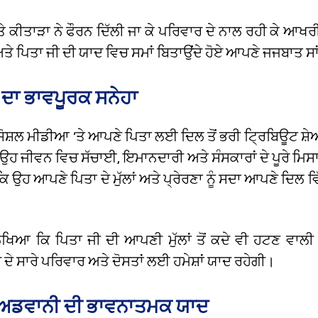
ੇ ਕੀਤਾੜਾ ਨੇ ਫੌਰਨ ਦਿੱਲੀ ਜਾ ਕੇ ਪਰਿਵਾਰ ਦੇ ਨਾਲ ਰਹੀ ਕੇ ਆਖਰ
ਤੇ ਪਿਤਾ ਜੀ ਦੀ ਯਾਦ ਵਿਚ ਸਮਾਂ ਬਿਤਾਉਂਦੇ ਹੋਏ ਆਪਣੇ ਜਜਬਾਤ ਸਾਂ
 ਦਾ ਭਾਵਪੂਰਕ ਸਨੇਹਾ
 ਸੋਸ਼ਲ ਮੀਡੀਆ ‘ਤੇ ਆਪਣੇ ਪਿਤਾ ਲਈ ਦਿਲ ਤੋਂ ਭਰੀ ਟ੍ਰਿਬਿਊਟ ਸ਼ੇ
ਹ ਜੀਵਨ ਵਿਚ ਸੱਚਾਈ, ਇਮਾਨਦਾਰੀ ਅਤੇ ਸੰਸਕਾਰਾਂ ਦੇ ਪੂਰੇ ਮ
ਿ ਉਹ ਆਪਣੇ ਪਿਤਾ ਦੇ ਮੁੱਲਾਂ ਅਤੇ ਪ੍ਰੇਰਣਾ ਨੂੰ ਸਦਾ ਆਪਣੇ ਦਿਲ 
ਿਖਿਆ ਕਿ ਪਿਤਾ ਜੀ ਦੀ ਆਪਣੀ ਮੁੱਲਾਂ ਤੋਂ ਕਦੇ ਵੀ ਹਟਣ ਵਾਲੀ
 ਦੇ ਸਾਰੇ ਪਰਿਵਾਰ ਅਤੇ ਦੋਸਤਾਂ ਲਈ ਹਮੇਸ਼ਾਂ ਯਾਦ ਰਹੇਗੀ।
 ਅਡਵਾਨੀ ਦੀ ਭਾਵਨਾਤਮਕ ਯਾਦ