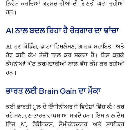
ਨਿਵੇਸ਼ ਕਰਦਿਆਂ ਕਰਮਚਾਰੀਆਂ ਦੀ ਗਿਣਤੀ ਘਟਾ ਰਹੀਆਂ
ਹਨ।
AI ਨਾਲ ਬਦਲ ਰਿਹਾ ਹੈ ਰੋਜ਼ਗਾਰ ਦਾ ਢਾਂਚਾ
AI ਹੁਣ ਕੋਡਿੰਗ, ਡਾਟਾ ਵਿਸ਼ਲੇਸ਼ਣ, ਗਾਹਕ ਸਹਾਇਤਾ ਅਤੇ
ਹੋਰ ਕਈ ਕੰਮ ਤੇਜ਼ੀ ਨਾਲ ਕਰ ਸਕਦਾ ਹੈ। ਇਸ ਕਰਕੇ
ਕੰਪਨੀਆਂ ਘੱਟ ਕਰਮਚਾਰੀਆਂ ਨਾਲ ਵੱਧ ਕੰਮ ਕਰ ਰਹੀਆਂ
ਹਨ।
ਭਾਰਤ ਲਈ Brain Gain ਦਾ ਮੌਕਾ
ਕਈ ਭਾਰਤੀ ਮੂਲ ਦੇ ਇੰਜੀਨੀਅਰ ਜੋ ਵਿਦੇਸ਼ਾਂ ਵਿੱਚ ਕੰਮ ਕਰ
ਰਹੇ ਸਨ, ਹੁਣ ਭਾਰਤ ਵਾਪਸ ਆ ਸਕਦੇ ਹਨ। ਇਸ ਨਾਲ ਦੇਸ਼
ਵਿੱਚ AI, ਰੋਬੋਟਿਕਸ, ਸੈਮੀਕੰਡਕਟਰ ਅਤੇ ਸਾਈਬਰ