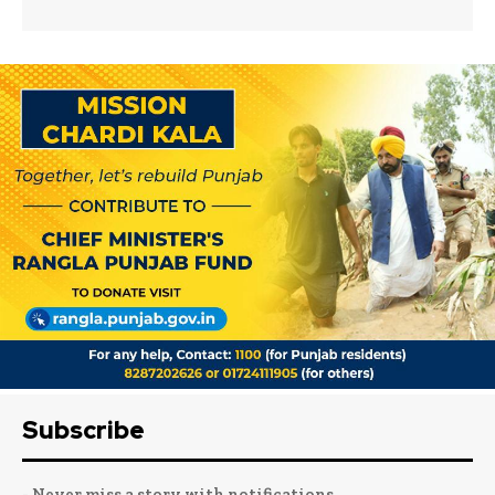
Subscribe
- Never miss a story with notifications