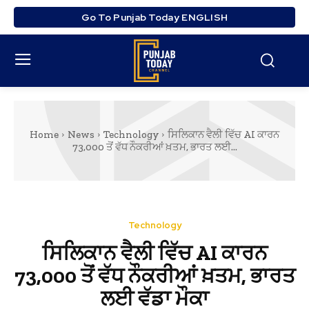
Go To Punjab Today ENGLISH
Home
News
Technology
ਸਿਲਿਕਾਨ ਵੈਲੀ ਵਿੱਚ AI ਕਾਰਨ
73,000 ਤੋਂ ਵੱਧ ਨੌਕਰੀਆਂ ਖ਼ਤਮ, ਭਾਰਤ ਲਈ...
Technology
ਸਿਲਿਕਾਨ ਵੈਲੀ ਵਿੱਚ AI ਕਾਰਨ
73,000 ਤੋਂ ਵੱਧ ਨੌਕਰੀਆਂ ਖ਼ਤਮ, ਭਾਰਤ
ਲਈ ਵੱਡਾ ਮੌਕਾ