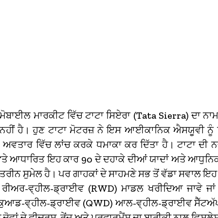
ਮੋਬਾਈਲ ਮਾਰਕੀਟ ਵਿੱਚ ਟਾਟਾ ਸਿਏਰਾ (Tata Sierra) ਦਾ ਨਾਮ
ਨਹੀਂ ਹੈ। ਹੁਣ ਟਾਟਾ ਮੋਟਰਜ਼ ਨੇ ਇਸ ਆਈਕਾਨਿਕ ਐਸਯੂਵੀ ਨੂੰ 
 ਅਵਤਾਰ ਵਿੱਚ ਲਾਂਚ ਕਰਕੇ ਧਮਾਕਾ ਕਰ ਦਿੱਤਾ ਹੈ।
ਟਾਟਾ ਦੀ ਨ
‘ਤੇ ਆਧਾਰਿਤ ਇਹ ਕਾਰ 90 ਦੇ ਦਹਾਕੇ ਦੀਆਂ ਯਾਦਾਂ ਅਤੇ ਆਧੁਨਿ
ਤਰੀਨ ਸੁਮੇਲ ਹੈ।
ਪਰ ਗਾਹਕਾਂ ਦੇ ਸਾਹਮਣੇ ਸਭ ਤੋਂ ਵੱਡਾ ਸਵਾਲ ਇਹ 
 ਰੀਅਰ-ਵ੍ਹੀਲ-ਡ੍ਰਾਈਵ (RWD) ਮਾਡਲ ਖਰੀਦਿਆ ਜਾਵੇ ਜਾ
 ਕੁਆਡ-ਵ੍ਹੀਲ-ਡ੍ਰਾਈਵ (QWD) ਆਲ-ਵ੍ਹੀਲ-ਡ੍ਰਾਈਵ ਸੈੱਟ
 ਦੋਵਾਂ ਦੇ ਫੀਚਰਸ, ਰੇਂਜ ਅਤੇ ਪਰਫਾਰਮੈਂਸ ਦਾ ਬਾਰੀਕੀ ਨਾਲ ਵਿਸ਼ਲ