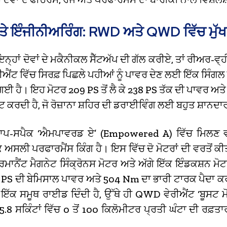
ੇ ਇੰਜੀਨੀਅਰਿੰਗ: RWD ਅਤੇ QWD ਵਿੱਚ ਮੁੱਖ
ਇਨ੍ਹਾਂ ਦੋਵਾਂ ਦੇ ਮਕੈਨੀਕਲ ਸੈੱਟਅੱਪ ਦੀ ਗੱਲ ਕਰੀਏ, ਤਾਂ ਰੀਅਰ-ਵ
ਐਂਟ ਵਿੱਚ ਸਿਰਫ਼ ਪਿਛਲੇ ਪਹੀਆਂ ਨੂੰ ਪਾਵਰ ਦੇਣ ਲਈ ਇੱਕ ਸਿੰਗ
 ਗਈ ਹੈ।
ਇਹ ਮੋਟਰ 209 PS ਤੋਂ ਲੈ ਕੇ 238 PS ਤੱਕ ਦੀ ਪਾਵਰ ਅਤ
 ਕਰਦੀ ਹੈ, ਜੋ ਰੋਜ਼ਾਨਾ ਸ਼ਹਿਰ ਦੀ ਡਰਾਈਵਿੰਗ ਲਈ ਬਹੁਤ ਸ਼ਾਨਦਾਰ
, ਟਾਪ-ਸਪੈਕ ‘ਐਮਪਾਵਰਡ ਏ’ (Empowered A) ਵਿੱਚ ਮਿਲ
 ਅਸਲੀ ਪਰਫਾਰਮੈਂਸ ਕਿੰਗ ਹੈ।
ਇਸ ਵਿੱਚ ਦੋ ਮੋਟਰਾਂ ਦੀ ਵਰਤੋਂ 
ਪਰਮਾਨੈਂਟ ਮੈਗਨੇਟ ਸਿੰਕ੍ਰੋਨਸ ਮੋਟਰ ਅਤੇ ਅੱਗੇ ਇੱਕ ਇੰਡਕਸ਼ਨ ਮੋਟ
9 PS ਦੀ ਬੇਮਿਸਾਲ ਪਾਵਰ ਅਤੇ 504 Nm ਦਾ ਭਾਰੀ ਟਾਰਕ ਪੈਦਾ 
ਇੱਕ ਸਮੂਥ ਰਾਈਡ ਦਿੰਦੀ ਹੈ, ਉੱਥੇ ਹੀ QWD ਵੇਰੀਐਂਟ ‘ਬੂਸਟ 
5.8 ਸਕਿੰਟਾਂ ਵਿੱਚ 0 ਤੋਂ 100 ਕਿਲੋਮੀਟਰ ਪ੍ਰਤੀ ਘੰਟਾ ਦੀ ਰਫ਼