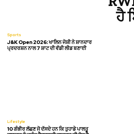
RWD
ਹੈ
Sports
J&K Open 2026: ਖਾਲਿਨ ਜੋਸ਼ੀ ਨੇ ਸ਼ਾਨਦਾਰ
ਪ੍ਰਦਰਸ਼ਨ ਨਾਲ 7 ਸ਼ਾਟ ਦੀ ਵੱਡੀ ਲੀਡ ਬਣਾਈ
Lifestyle
10 ਗੰਭੀਰ ਲੱਛਣ ਜੋ ਦੱਸਦੇ ਹਨ ਕਿ ਤੁਹਾਡੇ ਪਾਲਤੂ