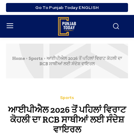
Go To Punjab Today ENGLISH
Home
Sports
ਆਈਪੀਐਲ 2026 ਤੋਂ ਪਹਿਲਾਂ ਵਿਰਾਟ ਕੋਹਲੀ ਦਾ
RCB ਸਾਥੀਆਂ ਲਈ ਸੰਦੇਸ਼ ਵਾਇਰਲ
Sports
ਆਈਪੀਐਲ 2026 ਤੋਂ ਪਹਿਲਾਂ ਵਿਰਾਟ
ਕੋਹਲੀ ਦਾ RCB ਸਾਥੀਆਂ ਲਈ ਸੰਦੇਸ਼
ਵਾਇਰਲ