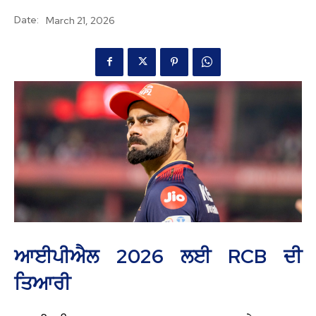
Date:
March 21, 2026
ਆਈਪੀਐਲ 2026 ਲਈ RCB ਦੀ
ਤਿਆਰੀ