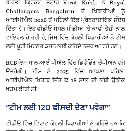
ਭਾਰਤੀ ਕ੍ਰਿਕਟ ਸਟਾਰ Virat Kohli ਨੇ Royal
Challengers Bengaluru ਦੇ ਖਿਡਾਰੀਆਂ ਨੂੰ
ਆਈਪੀਐਲ 2026 ਤੋਂ ਪਹਿਲਾਂ ਇੱਕ ਪ੍ਰੇਰਣਾਦਾਇਕ ਸੰਦੇਸ਼
ਦਿੱਤਾ ਹੈ। ਇਹ ਵੀਡੀਓ ਸੋਸ਼ਲ ਮੀਡੀਆ ‘ਤੇ ਕਾਫ਼ੀ ਤੇਜ਼ੀ ਨਾਲ
ਵਾਇਰਲ ਹੋ ਰਹੀ ਹੈ, ਜਿਸ ਵਿੱਚ ਕੋਹਲੀ ਖਿਡਾਰੀਆਂ ਨੂੰ ਟੀਮ
ਲਈ ਪੂਰੀ ਮਿਹਨਤ ਕਰਨ ਲਈ ਕਹਿੰਦੇ ਨਜ਼ਰ ਆ ਰਹੇ ਹਨ।
RCB ਇਸ ਸਾਲ ਆਈਪੀਐਲ ਵਿੱਚ ਡਿਫੈਂਡਿੰਗ ਚੈਂਪੀਅਨ ਵਜੋਂ
ਉਤਰੇਗੀ। ਟੀਮ ਨੇ 2025 ਵਿੱਚ ਆਪਣਾ ਪਹਿਲਾ
ਆਈਪੀਐਲ ਖ਼ਿਤਾਬ ਜਿੱਤ ਕੇ 18 ਸਾਲ ਦੀ ਲੰਬੀ ਉਡੀਕ
ਖਤਮ ਕੀਤੀ ਸੀ।
“ਟੀਮ ਲਈ 120 ਫੀਸਦੀ ਦੇਣਾ ਪਵੇਗਾ”
ਵੀਡੀਓ ਵਿੱਚ ਵਿਰਾਟ ਕੋਹਲੀ ਖਿਡਾਰੀਆਂ ਨੂੰ ਕਹਿੰਦੇ ਹਨ ਕਿ