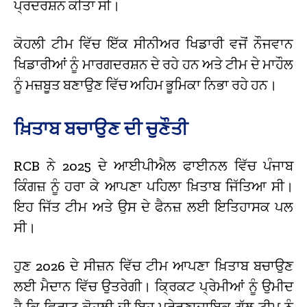
ਪ੍ਰਦਰਸ਼ਨ ਕੀਤਾ ਸੀ।
ਕੋਹਲੀ ਟੀਮ ਵਿੱਚ ਇੱਕ ਸੀਨੀਅਰ ਖਿਡਾਰੀ ਵਜੋਂ ਨੌਜਵਾਨ
ਖਿਡਾਰੀਆਂ ਨੂੰ ਮਾਰਗਦਰਸ਼ਨ ਦੇ ਰਹੇ ਹਨ ਅਤੇ ਟੀਮ ਦੇ ਮਾਹੌਲ
ਨੂੰ ਮਜ਼ਬੂਤ ਬਣਾਉਣ ਵਿੱਚ ਅਹਿਮ ਭੂਮਿਕਾ ਨਿਭਾ ਰਹੇ ਹਨ।
ਖ਼ਿਤਾਬ ਬਚਾਉਣ ਦੀ ਚੁਣੌਤੀ
RCB ਨੇ 2025 ਦੇ ਆਈਪੀਐਲ ਫਾਈਨਲ ਵਿੱਚ ਪੰਜਾਬ
ਕਿੰਗਜ਼ ਨੂੰ ਹਰਾ ਕੇ ਆਪਣਾ ਪਹਿਲਾ ਖ਼ਿਤਾਬ ਜਿੱਤਿਆ ਸੀ।
ਇਹ ਜਿੱਤ ਟੀਮ ਅਤੇ ਉਸ ਦੇ ਫੈਨਜ਼ ਲਈ ਇਤਿਹਾਸਕ ਪਲ
ਸੀ।
ਹੁਣ 2026 ਦੇ ਸੀਜ਼ਨ ਵਿੱਚ ਟੀਮ ਆਪਣਾ ਖ਼ਿਤਾਬ ਬਚਾਉਣ
ਲਈ ਮੈਦਾਨ ਵਿੱਚ ਉਤਰੇਗੀ। ਕ੍ਰਿਕਟ ਪ੍ਰੇਮੀਆਂ ਨੂੰ ਉਮੀਦ
ਹੈ ਕਿ ਵਿਰਾਟ ਕੋਹਲੀ ਦੀ ਇਹ ਪ੍ਰੇਰਣਾਦਾਇਕ ਗੱਲ ਟੀਮ ਨੂੰ