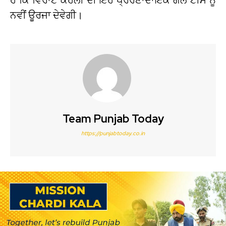
ਨਵੀਂ ਊਰਜਾ ਦੇਵੇਗੀ।
Team Punjab Today
https://punjabtoday.co.in