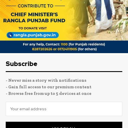
Subscribe
- Never miss a story with notifications
- Gain full access to our premium content
- Browse free from up to 5 devices at once