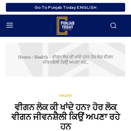
Go To Punjab Today ENGLISH
Home
Health
ਵੀਗਨ ਲੋਕ ਕੀ ਖਾਂਦੇ ਹਨ? ਹੋਰ ਲੋਕ ਵੀਗਨ
ਜੀਵਨਸ਼ੈਲੀ ਕਿਉਂ ਅਪਣਾ ਰਹੇ...
Health
ਵੀਗਨ ਲੋਕ ਕੀ ਖਾਂਦੇ ਹਨ? ਹੋਰ ਲੋਕ
ਵੀਗਨ ਜੀਵਨਸ਼ੈਲੀ ਕਿਉਂ ਅਪਣਾ ਰਹੇ
ਹਨ