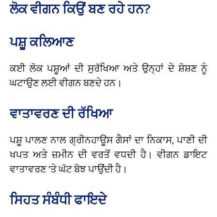
ਲੋਕ ਵੀਗਨ ਕਿਉਂ ਬਣ ਰਹੇ ਹਨ?
ਪਸ਼ੂ ਕਲਿਆਣ
ਕਈ ਲੋਕ ਪਸ਼ੂਆਂ ਦੀ ਸੁਰੱਖਿਆ ਅਤੇ ਉਨ੍ਹਾਂ ਦੇ ਸ਼ੋਸ਼ਣ ਨੂੰ
ਘਟਾਉਣ ਲਈ ਵੀਗਨ ਬਣਦੇ ਹਨ।
ਵਾਤਾਵਰਣ ਦੀ ਰੱਖਿਆ
ਪਸ਼ੂ ਪਾਲਣ ਨਾਲ ਗ੍ਰੀਨਹਾਊਸ ਗੈਸਾਂ ਦਾ ਨਿਕਾਸ, ਪਾਣੀ ਦੀ
ਖਪਤ ਅਤੇ ਜ਼ਮੀਨ ਦੀ ਵਰਤੋਂ ਵਧਦੀ ਹੈ। ਵੀਗਨ ਡਾਇਟ
ਵਾਤਾਵਰਣ ‘ਤੇ ਘੱਟ ਬੋਝ ਪਾਉਂਦੀ ਹੈ।
ਸਿਹਤ ਸੰਬੰਧੀ ਫਾਇਦੇ