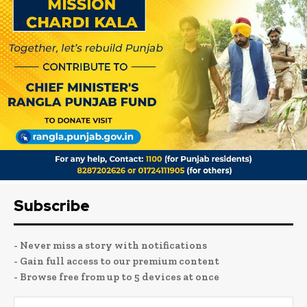
Subscribe
- Never miss a story with notifications
- Gain full access to our premium content
- Browse free from up to 5 devices at once