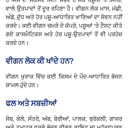
ਵਾਲੇ ਉਤਪਾਦਾਂ ਤੋਂ ਦੂਰ ਰਹਿਣਾ ਹੈ। ਵੀਗਨ ਲੋਕ ਮਾਸ, ਮੱਛੀ,
ਅੰਡੇ, ਦੁੱਧ ਅਤੇ ਹੋਰ ਪਸ਼ੂ-ਆਧਾਰਿਤ ਖਾਣਿਆਂ ਦਾ ਸੇਵਨ ਨਹੀਂ
ਕਰਦੇ। ਕਈ ਵੀਗਨ ਚਮੜੇ ਦੇ ਕੱਪੜੇ, ਪਸ਼ੂਆਂ ‘ਤੇ ਟੈਸਟ ਕੀਤੇ
ਗਏ ਕਾਸਮੈਟਿਕਸ ਅਤੇ ਹੋਰ ਪਸ਼ੂ-ਉਤਪਾਦਾਂ ਤੋਂ ਵੀ ਪਰਹੇਜ਼
ਕਰਦੇ ਹਨ।
ਵੀਗਨ ਲੋਕ ਕੀ ਖਾਂਦੇ ਹਨ?
ਵੀਗਨ ਖੁਰਾਕ ਵਿੱਚ ਕਈ ਕਿਸਮ ਦੇ ਪੌਦ-ਆਧਾਰਿਤ ਭੋਜਨ
ਸ਼ਾਮਲ ਹੁੰਦੇ ਹਨ।
ਫਲ ਅਤੇ ਸਬਜ਼ੀਆਂ
ਸੇਬ, ਕੇਲੇ, ਸੰਤਰੇ, ਅੰਬ, ਬੇਰੀਆਂ, ਪਾਲਕ, ਬ੍ਰੋਕਲੀ, ਗਾਜਰ
ਅਤੇ ਟਮਾਟਰ ਵਰਗੇ ਭੋਜਨ ਵੀਗਨ ਡਾਇਟ ਦਾ ਮਹੱਤਵਪੂਰਨ