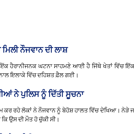
ੱਚ ਮਿਲੀ ਨੌਜਵਾਨ ਦੀ ਲਾਸ਼
 ਇੱਕ ਹੈਰਾਨੀਜਨਕ ਘਟਨਾ ਸਾਹਮਣੇ ਆਈ ਹੈ ਜਿੱਥੇ ਖੇਤਾਂ ਵਿੱਚ ਇੱ
ਨਾਲ ਇਲਾਕੇ ਵਿੱਚ ਦਹਿਸ਼ਤ ਫ਼ੈਲ ਗਈ।
ੀਆਂ ਨੇ ਪੁਲਿਸ ਨੂੰ ਦਿੱਤੀ ਸੂਚਨਾ
ੰਮ ਕਰ ਰਹੇ ਲੋਕਾਂ ਨੇ ਨੌਜਵਾਨ ਨੂੰ ਬੇਹੋਸ਼ ਹਾਲਤ ਵਿੱਚ ਦੇਖਿਆ। ਨੇੜੇ ਜ
ਕਿ ਉਸ ਦੀ ਮੌਤ ਹੋ ਚੁੱਕੀ ਸੀ।