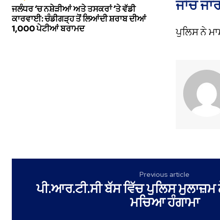
ਜਾਂਚ ਜਾਰ
ਜਲੰਧਰ ‘ਚ ਨਸ਼ੇੜੀਆਂ ਅਤੇ ਤਸਕਰਾਂ ‘ਤੇ ਵੱਡੀ
ਕਾਰਵਾਈ: ਚੰਡੀਗੜ੍ਹ ਤੋਂ ਲਿਆਂਦੀ ਸ਼ਰਾਬ ਦੀਆਂ
1,000 ਪੇਟੀਆਂ ਬਰਾਮਦ
ਪੁਲਿਸ ਨੇ ਮਾ
Previous article
ਪੀ.ਆਰ.ਟੀ.ਸੀ ਬੱਸ ਵਿੱਚ ਪੁਲਿਸ ਮੁਲਾਜ਼ਮ 
ਮਚਿਆ ਹੰਗਾਮਾ