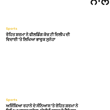
ਨਾਲ 
Sports
ਰੋਹਿਤ ਸ਼ਰਮਾ ਨੇ ਫੀਲਡਿੰਗ ਕੋਚ ਟੀ ਦਿਲੀਪ ਦੀ
ਵਿਦਾਈ ‘ਤੇ ਲਿਖਿਆ ਭਾਵੁਕ ਸੁਨੇਹਾ
Sports
ਅਜਿੰਕਿਆ ਰਹਾਨੇ ਦੇ ਸੰਨਿਆਸ ‘ਤੇ ਰੋਹਿਤ ਸ਼ਰਮਾ ਨੇ