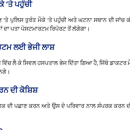
ੇ ‘ਤੇ ਪਹੁੰਚੀ
‘ਤੇ ਪੁਲਿਸ ਤੁਰੰਤ ਮੌਕੇ ‘ਤੇ ਪਹੁੰਚੀ ਅਤੇ ਘਟਨਾ ਸਥਾਨ ਦੀ ਜਾਂਚ 
 ਦਾ ਪਤਾ ਪੋਸਟਮਾਰਟਮ ਰਿਪੋਰਟ ਤੋਂ ਲੱਗੇਗਾ।
ਟਮ ਲਈ ਭੇਜੀ ਲਾਸ਼
ਜ਼ੇ ਵਿੱਚ ਲੈ ਕੇ ਸਿਵਲ ਹਸਪਤਾਲ ਭੇਜ ਦਿੱਤਾ ਗਿਆ ਹੈ, ਜਿੱਥੇ ਡਾਕਟਰ ਮ
ਨਗੇ।
ਨ ਦੀ ਕੋਸ਼ਿਸ਼
ਿਤਕ ਦੀ ਪਛਾਣ ਕਰਨ ਅਤੇ ਉਸ ਦੇ ਪਰਿਵਾਰ ਨਾਲ ਸੰਪਰਕ ਕਰਨ ਦੀ 