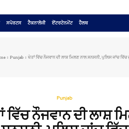
ਸਪੋਰਟਸ
ਟੈਕਨਾਲੋਜੀ
ਏਂਟਰਟੇਨਮੇਂਟ
ਹੈਲਥ
me
Punjab
ਖੇਤਾਂ ਵਿੱਚ ਨੌਜਵਾਨ ਦੀ ਲਾਸ਼ ਮਿਲਣ ਨਾਲ ਸਨਸਨੀ, ਪੁਲਿਸ ਜਾਂਚ ਵਿੱਚ 
Punjab
ਾਂ ਵਿੱਚ ਨੌਜਵਾਨ ਦੀ ਲਾਸ਼ 