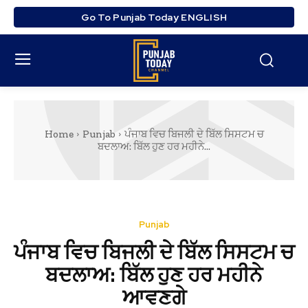
Go To Punjab Today ENGLISH
Home
Punjab
ਪੰਜਾਬ ਵਿਚ ਬਿਜਲੀ ਦੇ ਬਿੱਲ ਸਿਸਟਮ ਚ
ਬਦਲਾਅ: ਬਿੱਲ ਹੁਣ ਹਰ ਮਹੀਨੇ...
Punjab
ਪੰਜਾਬ ਵਿਚ ਬਿਜਲੀ ਦੇ ਬਿੱਲ ਸਿਸਟਮ ਚ
ਬਦਲਾਅ: ਬਿੱਲ ਹੁਣ ਹਰ ਮਹੀਨੇ
ਆਵਣਗੇ