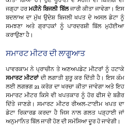
ਜਗ੍ਹਾ ਹਰ
ਮਹੀਨੇ ਬਿਜਲੀ ਬਿੱਲ
ਜਾਰੀ ਕੀਤਾ ਜਾਵੇਗਾ। ਇਸ
ਬਦਲਾਅ ਦਾ ਮੁੱਖ ਉਦੇਸ਼ ਬਿਜਲੀ ਖਪਤ ਦੇ ਅਸਲ ਡੇਟਾ ਨੂੰ
ਸਮਝਣਾ ਅਤੇ ਗ੍ਰਾਹਕਾਂ ਨੂੰ ਪਾਰਦਰਸ਼ੀ ਬਿੱਲ ਮੁਹੱਈਆ
ਕਰਾਉਣਾ ਹੈ।
ਸਮਾਰਟ ਮੀਟਰ ਦੀ ਲਾਗੂਆਤ
ਪਾਵਰਕਾਮ ਨੇ ਪ੍ਰਾਚੀਨ ਤੇ ਅਣਅਪਡੇਟ ਮੀਟਰਾਂ ਨੂੰ ਹਟਾਕੇ
ਸਮਾਰਟ ਮੀਟਰਾਂ
ਦੀ ਲਗਾਤੀ ਸ਼ੁਰੂ ਕਰ ਦਿੱਤੀ ਹੈ। ਇਸ ਕੰਮ
ਲਈ ਲਗਭਗ ₹21 ਕਰੋੜ ਦਾ ਖਰਚਾ ਕੀਤਾ ਜਾਵੇਗਾ ਅਤੇ ਇਹ
ਸਮਾਰਟ ਮੀਟਰ ਕਿਸੇ ਵੀ ਖਪਤਕਾਰ ਨੂੰ ਹੋਰ ਫੀਸ ਦੇ ਬਗੈਰ
ਦਿੱਤੇ ਜਾਣਗੇ। ਸਮਾਰਟ ਮੀਟਰ ਰੀਅਲ-ਟਾਈਮ ਖਪਤ ਦਾ
ਡੇਟਾ ਰਿਕਾਰਡ ਕਰਦਾ ਹੈ ਜਿਸ ਨਾਲ ਗਲਤ ਪੜ੍ਹਾਈ ਜਾਂ
ਅਨੁਮਾਨਿਤ ਬਿੱਲ ਜਾਰੀ ਹੋਣ ਦੀ ਸਮੱਸਿਆ ਦੂਰ ਹੋ ਜਾਵੇਗੀ।