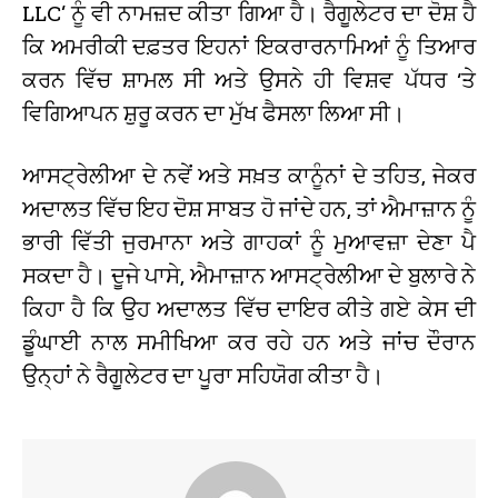
LLC’ ਨੂੰ ਵੀ ਨਾਮਜ਼ਦ ਕੀਤਾ ਗਿਆ ਹੈ।
ਰੈਗੂਲੇਟਰ ਦਾ ਦੋਸ਼ ਹੈ
ਕਿ ਅਮਰੀਕੀ ਦਫ਼ਤਰ ਇਹਨਾਂ ਇਕਰਾਰਨਾਮਿਆਂ ਨੂੰ ਤਿਆਰ
ਕਰਨ ਵਿੱਚ ਸ਼ਾਮਲ ਸੀ ਅਤੇ ਉਸਨੇ ਹੀ ਵਿਸ਼ਵ ਪੱਧਰ ‘ਤੇ
ਵਿਗਿਆਪਨ ਸ਼ੁਰੂ ਕਰਨ ਦਾ ਮੁੱਖ ਫੈਸਲਾ ਲਿਆ ਸੀ।
ਆਸਟ੍ਰੇਲੀਆ ਦੇ ਨਵੇਂ ਅਤੇ ਸਖ਼ਤ ਕਾਨੂੰਨਾਂ ਦੇ ਤਹਿਤ, ਜੇਕਰ
ਅਦਾਲਤ ਵਿੱਚ ਇਹ ਦੋਸ਼ ਸਾਬਤ ਹੋ ਜਾਂਦੇ ਹਨ, ਤਾਂ ਐਮਾਜ਼ਾਨ ਨੂੰ
ਭਾਰੀ ਵਿੱਤੀ ਜੁਰਮਾਨਾ ਅਤੇ ਗਾਹਕਾਂ ਨੂੰ ਮੁਆਵਜ਼ਾ ਦੇਣਾ ਪੈ
ਸਕਦਾ ਹੈ। ਦੂਜੇ ਪਾਸੇ, ਐਮਾਜ਼ਾਨ ਆਸਟ੍ਰੇਲੀਆ ਦੇ ਬੁਲਾਰੇ ਨੇ
ਕਿਹਾ ਹੈ ਕਿ ਉਹ ਅਦਾਲਤ ਵਿੱਚ ਦਾਇਰ ਕੀਤੇ ਗਏ ਕੇਸ ਦੀ
ਡੂੰਘਾਈ ਨਾਲ ਸਮੀਖਿਆ ਕਰ ਰਹੇ ਹਨ ਅਤੇ ਜਾਂਚ ਦੌਰਾਨ
ਉਨ੍ਹਾਂ ਨੇ ਰੈਗੂਲੇਟਰ ਦਾ ਪੂਰਾ ਸਹਿਯੋਗ ਕੀਤਾ ਹੈ।