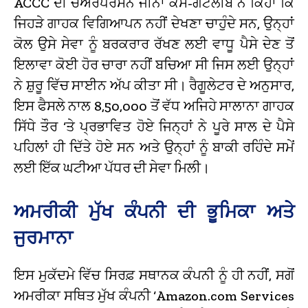
ACCC ਦੀ ਚੇਅਰਪਰਸਨ ਜੀਨਾ ਕੈਸ-ਗੌਟਲੀਬ ਨੇ ਕਿਹਾ ਕਿ
ਜਿਹੜੇ ਗਾਹਕ ਵਿਗਿਆਪਨ ਨਹੀਂ ਦੇਖਣਾ ਚਾਹੁੰਦੇ ਸਨ, ਉਨ੍ਹਾਂ
ਕੋਲ ਉਸੇ ਸੇਵਾ ਨੂੰ ਬਰਕਰਾਰ ਰੱਖਣ ਲਈ ਵਾਧੂ ਪੈਸੇ ਦੇਣ ਤੋਂ
ਇਲਾਵਾ ਕੋਈ ਹੋਰ ਚਾਰਾ ਨਹੀਂ ਬਚਿਆ ਸੀ ਜਿਸ ਲਈ ਉਨ੍ਹਾਂ
ਨੇ ਸ਼ੁਰੂ ਵਿੱਚ ਸਾਈਨ ਅੱਪ ਕੀਤਾ ਸੀ।
ਰੈਗੂਲੇਟਰ ਦੇ ਅਨੁਸਾਰ,
ਇਸ ਫੈਸਲੇ ਨਾਲ 8,50,000 ਤੋਂ ਵੱਧ ਅਜਿਹੇ ਸਾਲਾਨਾ ਗਾਹਕ
ਸਿੱਧੇ ਤੌਰ ‘ਤੇ ਪ੍ਰਭਾਵਿਤ ਹੋਏ ਜਿਨ੍ਹਾਂ ਨੇ ਪੂਰੇ ਸਾਲ ਦੇ ਪੈਸੇ
ਪਹਿਲਾਂ ਹੀ ਦਿੱਤੇ ਹੋਏ ਸਨ ਅਤੇ ਉਨ੍ਹਾਂ ਨੂੰ ਬਾਕੀ ਰਹਿੰਦੇ ਸਮੇਂ
ਲਈ ਇੱਕ ਘਟੀਆ ਪੱਧਰ ਦੀ ਸੇਵਾ ਮਿਲੀ।
ਅਮਰੀਕੀ ਮੁੱਖ ਕੰਪਨੀ ਦੀ ਭੂਮਿਕਾ ਅਤੇ
ਜੁਰਮਾਨਾ
ਇਸ ਮੁਕੱਦਮੇ ਵਿੱਚ ਸਿਰਫ਼ ਸਥਾਨਕ ਕੰਪਨੀ ਨੂੰ ਹੀ ਨਹੀਂ, ਸਗੋਂ
ਅਮਰੀਕਾ ਸਥਿਤ ਮੁੱਖ ਕੰਪਨੀ ‘Amazon.com Services