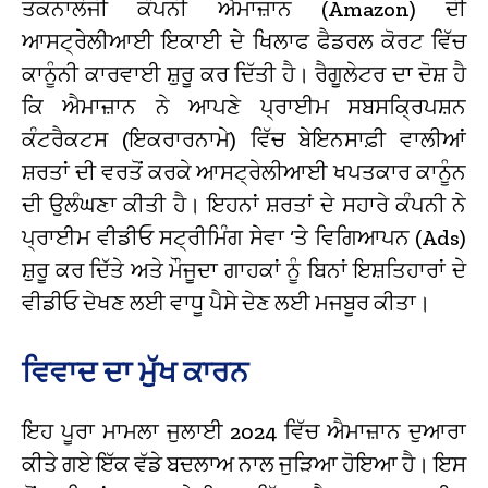
ਤਕਨਾਲੋਜੀ ਕੰਪਨੀ ਐਮਾਜ਼ਾਨ (Amazon) ਦੀ
ਆਸਟ੍ਰੇਲੀਆਈ ਇਕਾਈ ਦੇ ਖਿਲਾਫ ਫੈਡਰਲ ਕੋਰਟ ਵਿੱਚ
ਕਾਨੂੰਨੀ ਕਾਰਵਾਈ ਸ਼ੁਰੂ ਕਰ ਦਿੱਤੀ ਹੈ।
ਰੈਗੂਲੇਟਰ ਦਾ ਦੋਸ਼ ਹੈ
ਕਿ ਐਮਾਜ਼ਾਨ ਨੇ ਆਪਣੇ ਪ੍ਰਾਈਮ ਸਬਸਕ੍ਰਿਪਸ਼ਨ
ਕੰਟਰੈਕਟਸ (ਇਕਰਾਰਨਾਮੇ) ਵਿੱਚ ਬੇਇਨਸਾਫ਼ੀ ਵਾਲੀਆਂ
ਸ਼ਰਤਾਂ ਦੀ ਵਰਤੋਂ ਕਰਕੇ ਆਸਟ੍ਰੇਲੀਆਈ ਖਪਤਕਾਰ ਕਾਨੂੰਨ
ਦੀ ਉਲੰਘਣਾ ਕੀਤੀ ਹੈ।
ਇਹਨਾਂ ਸ਼ਰਤਾਂ ਦੇ ਸਹਾਰੇ ਕੰਪਨੀ ਨੇ
ਪ੍ਰਾਈਮ ਵੀਡੀਓ ਸਟ੍ਰੀਮਿੰਗ ਸੇਵਾ ‘ਤੇ ਵਿਗਿਆਪਨ (Ads)
ਸ਼ੁਰੂ ਕਰ ਦਿੱਤੇ ਅਤੇ ਮੌਜੂਦਾ ਗਾਹਕਾਂ ਨੂੰ ਬਿਨਾਂ ਇਸ਼ਤਿਹਾਰਾਂ ਦੇ
ਵੀਡੀਓ ਦੇਖਣ ਲਈ ਵਾਧੂ ਪੈਸੇ ਦੇਣ ਲਈ ਮਜਬੂਰ ਕੀਤਾ।
ਵਿਵਾਦ ਦਾ ਮੁੱਖ ਕਾਰਨ
ਇਹ ਪੂਰਾ ਮਾਮਲਾ ਜੁਲਾਈ 2024 ਵਿੱਚ ਐਮਾਜ਼ਾਨ ਦੁਆਰਾ
ਕੀਤੇ ਗਏ ਇੱਕ ਵੱਡੇ ਬਦਲਾਅ ਨਾਲ ਜੁੜਿਆ ਹੋਇਆ ਹੈ।
ਇਸ