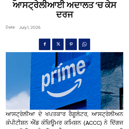
ਆਸਟ੍ਰੇਲੀਆਈ ਅਦਾਲਤ ‘ਚ ਕੇਸ
ਦਰਜ
Date:
July 1, 2026
ਆਸਟ੍ਰੇਲੀਆ ਦੇ ਖਪਤਕਾਰ ਰੈਗੂਲੇਟਰ, ਆਸਟ੍ਰੇਲੀਅਨ
ਕੰਪੀਟੀਸ਼ਨ ਐਂਡ ਕੰਜ਼ਿਊਮਰ ਕਮਿਸ਼ਨ (ACCC) ਨੇ ਦਿੱਗਜ