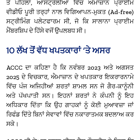
ਤੋਂ ਪਹਿਲਾਂ, ਆਸਟ੍ਰੇਲੀਆ ਵਿੱਚ ਐਮਾਜ਼ਾਨ ਪ੍ਰਾਈਮ
ਵੀਡੀਓ ਪੂਰੀ ਤਰ੍ਹਾਂ ਨਾਲ ਵਿਗਿਆਪਨ-ਮੁਕਤ (Ad-free)
ਸਟ੍ਰੀਮਿੰਗ ਪਲੇਟਫਾਰਮ ਸੀ, ਜੋ ਕਿ ਸਾਲਾਨਾ ਪ੍ਰਾਈਮ
ਮੈਂਬਰਸ਼ਿਪ ਦੇ ਹਿੱਸੇ ਵਜੋਂ ਉਪਲਬਧ ਸੀ।
10 ਲੱਖ ਤੋਂ ਵੱਧ ਖਪਤਕਾਰਾਂ ‘ਤੇ ਅਸਰ
ACCC ਦਾ ਕਹਿਣਾ ਹੈ ਕਿ ਨਵੰਬਰ 2023 ਅਤੇ ਅਗਸਤ
2025 ਦੇ ਵਿਚਕਾਰ, ਐਮਾਜ਼ਾਨ ਦੇ ਖਪਤਕਾਰ ਇਕਰਾਰਨਾਮੇ
ਵਿੱਚ ਪੰਜ ਅਜਿਹੀਆਂ ਸ਼ਰਤਾਂ ਸ਼ਾਮਲ ਸਨ ਜੋ ਗੈਰ-ਕਾਨੂੰਨੀ
ਅਤੇ ਪੱਖਪਾਤੀ ਸਨ।
ਇਹਨਾਂ ਸ਼ਰਤਾਂ ਨੇ ਕੰਪਨੀ ਨੂੰ ਇਹ
ਅਧਿਕਾਰ ਦਿੱਤਾ ਕਿ ਉਹ ਗਾਹਕਾਂ ਨੂੰ ਕੋਈ ਮੁਆਵਜ਼ਾ ਜਾਂ
ਰਿਫੰਡ ਦਿੱਤੇ ਬਿਨਾਂ ਸੇਵਾਵਾਂ ਵਿੱਚ ਨਕਾਰਾਤਮਕ ਬਦਲਾਅ ਕਰ
ਸਕੇ।