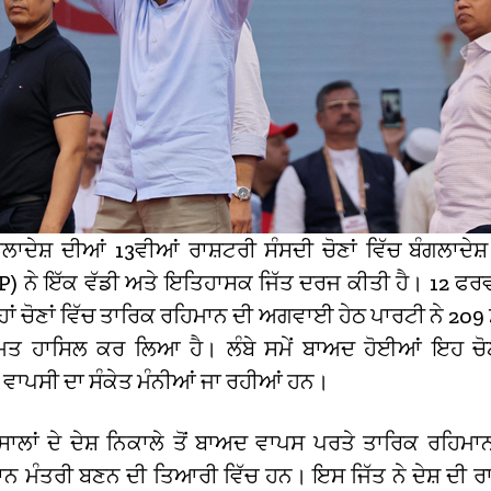
ਲਾਦੇਸ਼ ਦੀਆਂ 13ਵੀਆਂ ਰਾਸ਼ਟਰੀ ਸੰਸਦੀ ਚੋਣਾਂ ਵਿੱਚ ਬੰਗਲਾਦੇਸ਼
) ਨੇ ਇੱਕ ਵੱਡੀ ਅਤੇ ਇਤਿਹਾਸਕ ਜਿੱਤ ਦਰਜ ਕੀਤੀ ਹੈ। 12 ਫਰਵ
ਾਂ ਚੋਣਾਂ ਵਿੱਚ ਤਾਰਿਕ ਰਹਿਮਾਨ ਦੀ ਅਗਵਾਈ ਹੇਠ ਪਾਰਟੀ ਨੇ 209 ਸੀ
ਮਤ ਹਾਸਿਲ ਕਰ ਲਿਆ ਹੈ। ਲੰਬੇ ਸਮੇਂ ਬਾਅਦ ਹੋਈਆਂ ਇਹ ਚੋਣਾ
 ਵਾਪਸੀ ਦਾ ਸੰਕੇਤ ਮੰਨੀਆਂ ਜਾ ਰਹੀਆਂ ਹਨ।
ਲਾਂ ਦੇ ਦੇਸ਼ ਨਿਕਾਲੇ ਤੋਂ ਬਾਅਦ ਵਾਪਸ ਪਰਤੇ ਤਾਰਿਕ ਰਹਿਮਾਨ
ਨ ਮੰਤਰੀ ਬਣਨ ਦੀ ਤਿਆਰੀ ਵਿੱਚ ਹਨ। ਇਸ ਜਿੱਤ ਨੇ ਦੇਸ਼ ਦੀ ਰ