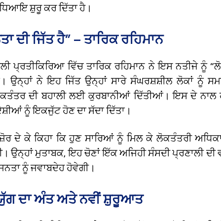
ਧਿਆਇ ਸ਼ੁਰੂ ਕਰ ਦਿੱਤਾ ਹੈ।
ਾ ਦੀ ਜਿੱਤ ਹੈ” – ਤਾਰਿਕ ਰਹਿਮਾਨ
 ਪ੍ਰਤੀਕਿਰਿਆ ਵਿੱਚ ਤਾਰਿਕ ਰਹਿਮਾਨ ਨੇ ਇਸ ਨਤੀਜੇ ਨੂੰ “ਲੋਕ
। ਉਨ੍ਹਾਂ ਨੇ ਇਹ ਜਿੱਤ ਉਨ੍ਹਾਂ ਸਾਰੇ ਸੰਘਰਸ਼ਸ਼ੀਲ ਲੋਕਾਂ ਨੂੰ 
 ਲੋਕਤੰਤਰ ਦੀ ਬਹਾਲੀ ਲਈ ਕੁਰਬਾਨੀਆਂ ਦਿੱਤੀਆਂ। ਇਸ ਦੇ ਨਾਲ ਹੀ
ੇਸ਼ੀਆਂ ਨੂੰ ਇਕਜੁੱਟ ਹੋਣ ਦਾ ਸੱਦਾ ਦਿੱਤਾ।
ਜ਼ੋਰ ਦੇ ਕੇ ਕਿਹਾ ਕਿ ਹੁਣ ਸਾਰਿਆਂ ਨੂੰ ਮਿਲ ਕੇ ਲੋਕਤੰਤਰੀ ਅਧਿਕਾ
। ਉਨ੍ਹਾਂ ਮੁਤਾਬਕ, ਇਹ ਚੋਣਾਂ ਇੱਕ ਅਜਿਹੀ ਸੰਸਦੀ ਪ੍ਰਣਾਲੀ ਦੀ 
ੇ ਜਨਤਾ ਨੂੰ ਜਵਾਬਦੇਹ ਹੋਵੇਗੀ।
ੁੱਗ ਦਾ ਅੰਤ ਅਤੇ ਨਵੀਂ ਸ਼ੁਰੂਆਤ