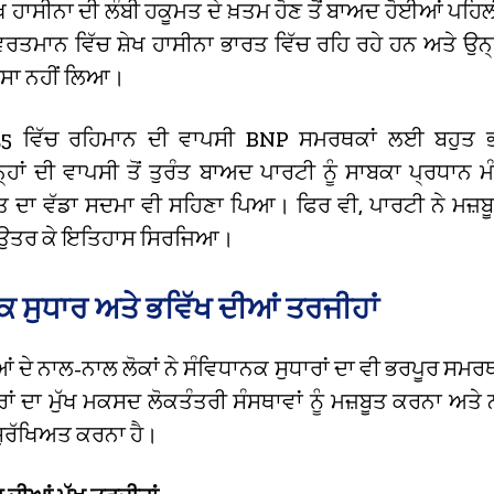
ੇਖ ਹਾਸੀਨਾ ਦੀ ਲੰਬੀ ਹਕੂਮਤ ਦੇ ਖ਼ਤਮ ਹੋਣ ਤੋਂ ਬਾਅਦ ਹੋਈਆਂ ਪ
ਵਰਤਮਾਨ ਵਿੱਚ ਸ਼ੇਖ ਹਾਸੀਨਾ ਭਾਰਤ ਵਿੱਚ ਰਹਿ ਰਹੇ ਹਨ ਅਤੇ ਉਨ੍ਹਾ
ਹਿੱਸਾ ਨਹੀਂ ਲਿਆ।
25 ਵਿੱਚ ਰਹਿਮਾਨ ਦੀ ਵਾਪਸੀ BNP ਸਮਰਥਕਾਂ ਲਈ ਬਹੁਤ ਭ
ਨ੍ਹਾਂ ਦੀ ਵਾਪਸੀ ਤੋਂ ਤੁਰੰਤ ਬਾਅਦ ਪਾਰਟੀ ਨੂੰ ਸਾਬਕਾ ਪ੍ਰਧਾਨ ਮ
ਤ ਦਾ ਵੱਡਾ ਸਦਮਾ ਵੀ ਸਹਿਣਾ ਪਿਆ। ਫਿਰ ਵੀ, ਪਾਰਟੀ ਨੇ ਮਜ਼ਬ
ਚ ਉਤਰ ਕੇ ਇਤਿਹਾਸ ਸਿਰਜਿਆ।
ਕ ਸੁਧਾਰ ਅਤੇ ਭਵਿੱਖ ਦੀਆਂ ਤਰਜੀਹਾਂ
ਂ ਦੇ ਨਾਲ-ਨਾਲ ਲੋਕਾਂ ਨੇ ਸੰਵਿਧਾਨਕ ਸੁਧਾਰਾਂ ਦਾ ਵੀ ਭਰਪੂਰ ਸਮਰ
ਾਰਾਂ ਦਾ ਮੁੱਖ ਮਕਸਦ ਲੋਕਤੰਤਰੀ ਸੰਸਥਾਵਾਂ ਨੂੰ ਮਜ਼ਬੂਤ ਕਰਨਾ ਅਤੇ 
ਸੁਰੱਖਿਅਤ ਕਰਨਾ ਹੈ।