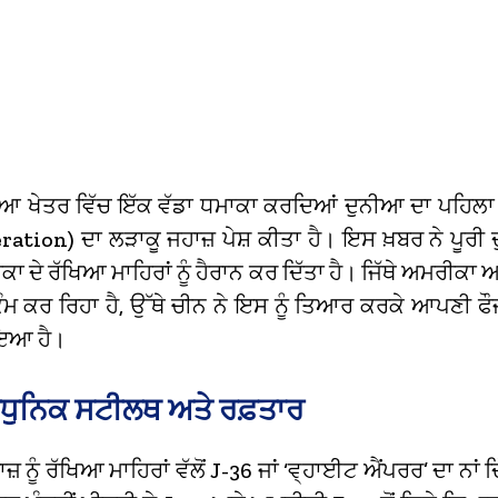
ਿਆ ਖੇਤਰ ਵਿੱਚ ਇੱਕ ਵੱਡਾ ਧਮਾਕਾ ਕਰਦਿਆਂ ਦੁਨੀਆ ਦਾ ਪਹਿਲਾ ਛ
ation) ਦਾ ਲੜਾਕੂ ਜਹਾਜ਼ ਪੇਸ਼ ਕੀਤਾ ਹੈ। ਇਸ ਖ਼ਬਰ ਨੇ ਪੂਰੀ
 ਦੇ ਰੱਖਿਆ ਮਾਹਿਰਾਂ ਨੂੰ ਹੈਰਾਨ ਕਰ ਦਿੱਤਾ ਹੈ। ਜਿੱਥੇ ਅਮਰੀਕਾ 
ੇ ਕੰਮ ਕਰ ਰਿਹਾ ਹੈ, ਉੱਥੇ ਚੀਨ ਨੇ ਇਸ ਨੂੰ ਤਿਆਰ ਕਰਕੇ ਆਪਣੀ ਫ
ਇਆ ਹੈ।
ੁਨਿਕ ਸਟੀਲਥ ਅਤੇ ਰਫ਼ਤਾਰ
ਜ਼ ਨੂੰ ਰੱਖਿਆ ਮਾਹਿਰਾਂ ਵੱਲੋਂ J-36 ਜਾਂ ‘ਵ੍ਹਾਈਟ ਐਂਪਰਰ’ ਦਾ ਨਾਂ ਦ