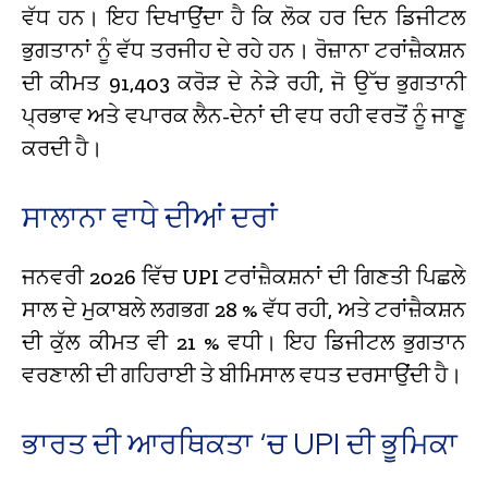
ਵੱਧ ਹਨ। ਇਹ ਦਿਖਾਉਂਦਾ ਹੈ ਕਿ ਲੋਕ ਹਰ ਦਿਨ ਡਿਜੀਟਲ
ਭੁਗਤਾਨਾਂ ਨੂੰ ਵੱਧ ਤਰਜੀਹ ਦੇ ਰਹੇ ਹਨ। ਰੋਜ਼ਾਨਾ ਟਰਾਂਜ਼ੈਕਸ਼ਨ
ਦੀ ਕੀਮਤ ₹91,403 ਕਰੋੜ ਦੇ ਨੇੜੇ ਰਹੀ, ਜੋ ਉੱਚ ਭੁਗਤਾਨੀ
ਪ੍ਰਭਾਵ ਅਤੇ ਵਪਾਰਕ ਲੈਨ-ਦੇਨਾਂ ਦੀ ਵਧ ਰਹੀ ਵਰਤੋਂ ਨੂੰ ਜਾਣੂ
ਕਰਦੀ ਹੈ।
ਸਾਲਾਨਾ ਵਾਧੇ ਦੀਆਂ ਦਰਾਂ
ਜਨਵਰੀ 2026 ਵਿੱਚ UPI ਟਰਾਂਜ਼ੈਕਸ਼ਨਾਂ ਦੀ ਗਿਣਤੀ ਪਿਛਲੇ
ਸਾਲ ਦੇ ਮੁਕਾਬਲੇ ਲਗਭਗ 28 % ਵੱਧ ਰਹੀ, ਅਤੇ ਟਰਾਂਜ਼ੈਕਸ਼ਨ
ਦੀ ਕੁੱਲ ਕੀਮਤ ਵੀ 21 % ਵਧੀ। ਇਹ ਡਿਜੀਟਲ ਭੁਗਤਾਨ
ਵਰਣਾਲੀ ਦੀ ਗਹਿਰਾਈ ਤੇ ਬੀਮਿਸਾਲ ਵਧਤ ਦਰਸਾਉਂਦੀ ਹੈ।
ਭਾਰਤ ਦੀ ਆਰਥਿਕਤਾ ‘ਚ UPI ਦੀ ਭੂਮਿਕਾ