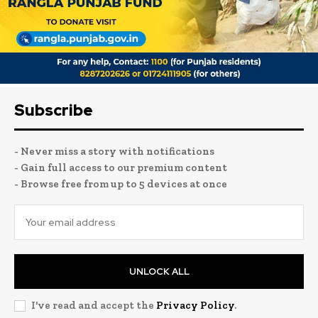
Subscribe
- Never miss a story with notifications
- Gain full access to our premium content
- Browse free from up to 5 devices at once
UNLOCK ALL
I've read and accept the
Privacy Policy
.