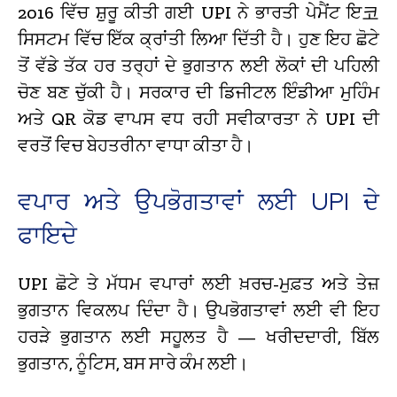
2016 ਵਿੱਚ ਸ਼ੁਰੂ ਕੀਤੀ ਗਈ UPI ਨੇ ਭਾਰਤੀ ਪੇਮੈਂਟ ਇ코
ਸਿਸਟਮ ਵਿੱਚ ਇੱਕ ਕ੍ਰਾਂਤੀ ਲਿਆ ਦਿੱਤੀ ਹੈ। ਹੁਣ ਇਹ ਛੋਟੇ
ਤੋਂ ਵੱਡੇ ਤੱਕ ਹਰ ਤਰ੍ਹਾਂ ਦੇ ਭੁਗਤਾਨ ਲਈ ਲੋਕਾਂ ਦੀ ਪਹਿਲੀ
ਚੋਣ ਬਣ ਚੁੱਕੀ ਹੈ। ਸਰਕਾਰ ਦੀ ਡਿਜੀਟਲ ਇੰਡੀਆ ਮੁਹਿੰਮ
ਅਤੇ QR ਕੋਡ ਵਾਪਸ ਵਧ ਰਹੀ ਸਵੀਕਾਰਤਾ ਨੇ UPI ਦੀ
ਵਰਤੋਂ ਵਿਚ ਬੇਹਤਰੀਨਾ ਵਾਧਾ ਕੀਤਾ ਹੈ।
ਵਪਾਰ ਅਤੇ ਉਪਭੋਗਤਾਵਾਂ ਲਈ UPI ਦੇ
ਫਾਇਦੇ
UPI ਛੋਟੇ ਤੇ ਮੱਧਮ ਵਪਾਰਾਂ ਲਈ ਖ਼ਰਚ-ਮੁਫ਼ਤ ਅਤੇ ਤੇਜ਼
ਭੁਗਤਾਨ ਵਿਕਲਪ ਦਿੰਦਾ ਹੈ। ਉਪਭੋਗਤਾਵਾਂ ਲਈ ਵੀ ਇਹ
ਹਰੜੇ ਭੁਗਤਾਨ ਲਈ ਸਹੂਲਤ ਹੈ — ਖਰੀਦਦਾਰੀ, ਬਿੱਲ
ਭੁਗਤਾਨ, ਨੂੰਟਿਸ, ਬਸ ਸਾਰੇ ਕੰਮ ਲਈ।