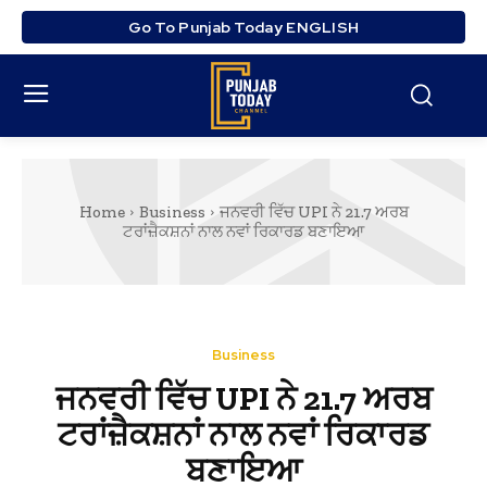
Go To Punjab Today ENGLISH
Home
Business
ਜਨਵਰੀ ਵਿੱਚ UPI ਨੇ 21.7 ਅਰਬ
ਟਰਾਂਜ਼ੈਕਸ਼ਨਾਂ ਨਾਲ ਨਵਾਂ ਰਿਕਾਰਡ ਬਣਾਇਆ
Business
ਜਨਵਰੀ ਵਿੱਚ UPI ਨੇ 21.7 ਅਰਬ
ਟਰਾਂਜ਼ੈਕਸ਼ਨਾਂ ਨਾਲ ਨਵਾਂ ਰਿਕਾਰਡ
ਬਣਾਇਆ