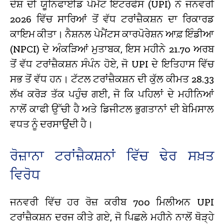
ਦੇਸ਼ ਦੀ ਯੂਨਿਫਾਈਡ ਪੇਮੈਂਟ ਇੰਟਰਫੇਸ (UPI) ਨੇ ਜਨਵਰੀ
2026 ਵਿੱਚ ਸਾਰਿਆਂ ਤੋਂ ਵੱਧ ਟਰਾਂਜ਼ੈਕਸ਼ਨ ਦਾ ਰਿਕਾਰਡ
ਕਾਇਮ ਕੀਤਾ। ਨੈਸ਼ਨਲ ਪੇਮੈਂਟਸ ਕਾਰਪੋਰੇਸ਼ਨ ਆਫ਼ ਇੰਡੀਆ
(NPCI) ਦੇ ਅੰਕੜਿਆਂ ਮੁਤਾਬਕ, ਇਸ ਮਹੀਨੇ 21.70 ਅਰਬ
ਤੋਂ ਵੱਧ ਟਰਾਂਜ਼ੈਕਸ਼ਨ ਸੰਪੰਨ ਹੋਏ, ਜੋ UPI ਦੇ ਇਤਿਹਾਸ ਵਿੱਚ
ਸਭ ਤੋਂ ਵੱਧ ਹਨ। ਟੱਟਲ ਟਰਾਂਜ਼ੈਕਸ਼ਨ ਦੀ ਕੁੱਲ ਕੀਮਤ ₹28.33
ਲੱਖ ਕਰੋੜ ਤੱਕ ਪਹੁੰਚ ਗਈ, ਜੋ ਕਿ ਪਹਿਲਾਂ ਦੇ ਮਹੀਨਿਆਂ
ਨਾਲੋਂ ਕਾਫੀ ਉੱਚੀ ਹੈ ਅਤੇ ਡਿਜੀਟਲ ਭੁਗਤਾਨਾਂ ਦੀ ਬੇਮਿਸਾਲ
ਵਧਤ ਨੂੰ ਦਰਸਾਉਂਦੀ ਹੈ।
ਰੋਜ਼ਾਨਾ ਟਰਾਂਜ਼ੈਕਸ਼ਨਾਂ ਵਿੱਚ ਢੇਰ ਸਖ਼ਤ
ਵਿਰੋਧ
ਜਨਵਰੀ ਵਿੱਚ ਹਰ ਰੋਜ਼ ਕਰੀਬ 700 ਮਿਲੀਅਨ UPI
ਟਰਾਂਜ਼ੈਕਸ਼ਨ ਦਰਜ ਕੀਤੇ ਗਏ, ਜੋ ਪਿਛਲੇ ਮਹੀਨੇ ਨਾਲੋਂ ਥੋੜ੍ਹੇ