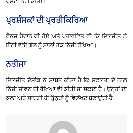
ਪੁਸ਼ਟੀ ਨਹੀਂ ਕੀਤੀ।
ਪ੍ਰਸ਼ੰਸਕਾਂ ਦੀ ਪ੍ਰਤੀਕਿਰਿਆ
ਫੈਨਜ਼ ਹੈਰਾਨ ਵੀ ਹੋਏ ਅਤੇ ਪ੍ਰਭਾਵਿਤ ਵੀ ਕਿ ਦਿਲਜੀਤ ਨੇ
ਇੰਨੀ ਵੱਡੀ ਗੱਲ ਨੂੰ ਸਾਲਾਂ ਤੱਕ ਨਿੱਜੀ ਰੱਖਿਆ।
ਨਤੀਜਾ
ਦਿਲਜੀਤ ਦੋਸਾਂਝ ਨੇ ਸਾਬਤ ਕੀਤਾ ਹੈ ਕਿ ਸਫ਼ਲਤਾ ਦੇ ਨਾਲ
ਨਿੱਜੀ ਜੀਵਨ ਦੀ ਰੱਖਿਆ ਵੀ ਕੀਤੀ ਜਾ ਸਕਦੀ ਹੈ। ਉਨ੍ਹਾਂ ਦੀ
ਕਲਾ ਅਤੇ ਸਾਦਗੀ ਹੀ ਉਨ੍ਹਾਂ ਨੂੰ ਵਿਲੱਖਣ ਬਣਾਉਂਦੀ ਹੈ।