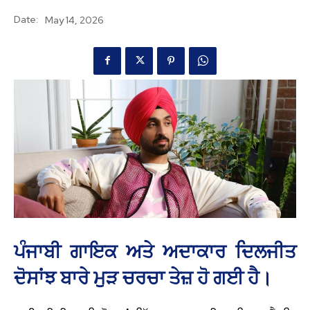
Date:
May 14, 2026
ਪੰਜਾਬੀ ਗਾਇਕ ਅਤੇ ਅਦਾਕਾਰ ਦਿਲਜੀਤ
ਦੋਸਾਂਝ ਬਾਰੇ ਮੁੜ ਚਰਚਾ ਤੇਜ਼ ਹੋ ਗਈ ਹੈ।