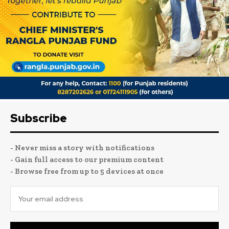
Subscribe
- Never miss a story with notifications
- Gain full access to our premium content
- Browse free from up to 5 devices at once