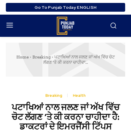
Go To Punjab Today ENGLISH
Home
Breaking
ਪਟਾਖਿਆਂ ਨਾਲ ਜਲਣ ਜਾਂ ਅੱਖ ਵਿੱਚ ਚੋਟ
ਲੱਗਣ 'ਤੇ ਕੀ ਕਰਨਾ ਚਾਹੀਦਾ...
Breaking
Health
ਪਟਾਖਿਆਂ ਨਾਲ ਜਲਣ ਜਾਂ ਅੱਖ ਵਿੱਚ
ਚੋਟ ਲੱਗਣ ‘ਤੇ ਕੀ ਕਰਨਾ ਚਾਹੀਦਾ ਹੈ:
ਡਾਕਟਰਾਂ ਦੇ ਇਮਰਜੈਂਸੀ ਟਿੱਪਸ