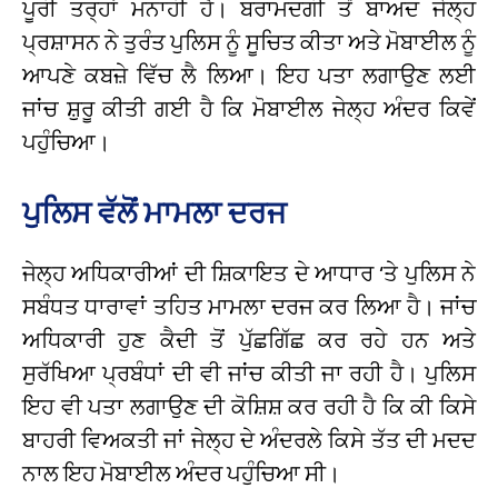
ਪੂਰੀ ਤਰ੍ਹਾਂ ਮਨਾਹੀ ਹੈ। ਬਰਾਮਦਗੀ ਤੋਂ ਬਾਅਦ ਜੇਲ੍ਹ
ਪ੍ਰਸ਼ਾਸਨ ਨੇ ਤੁਰੰਤ ਪੁਲਿਸ ਨੂੰ ਸੂਚਿਤ ਕੀਤਾ ਅਤੇ ਮੋਬਾਈਲ ਨੂੰ
ਆਪਣੇ ਕਬਜ਼ੇ ਵਿੱਚ ਲੈ ਲਿਆ। ਇਹ ਪਤਾ ਲਗਾਉਣ ਲਈ
ਜਾਂਚ ਸ਼ੁਰੂ ਕੀਤੀ ਗਈ ਹੈ ਕਿ ਮੋਬਾਈਲ ਜੇਲ੍ਹ ਅੰਦਰ ਕਿਵੇਂ
ਪਹੁੰਚਿਆ।
ਪੁਲਿਸ ਵੱਲੋਂ ਮਾਮਲਾ ਦਰਜ
ਜੇਲ੍ਹ ਅਧਿਕਾਰੀਆਂ ਦੀ ਸ਼ਿਕਾਇਤ ਦੇ ਆਧਾਰ ‘ਤੇ ਪੁਲਿਸ ਨੇ
ਸਬੰਧਤ ਧਾਰਾਵਾਂ ਤਹਿਤ ਮਾਮਲਾ ਦਰਜ ਕਰ ਲਿਆ ਹੈ। ਜਾਂਚ
ਅਧਿਕਾਰੀ ਹੁਣ ਕੈਦੀ ਤੋਂ ਪੁੱਛਗਿੱਛ ਕਰ ਰਹੇ ਹਨ ਅਤੇ
ਸੁਰੱਖਿਆ ਪ੍ਰਬੰਧਾਂ ਦੀ ਵੀ ਜਾਂਚ ਕੀਤੀ ਜਾ ਰਹੀ ਹੈ। ਪੁਲਿਸ
ਇਹ ਵੀ ਪਤਾ ਲਗਾਉਣ ਦੀ ਕੋਸ਼ਿਸ਼ ਕਰ ਰਹੀ ਹੈ ਕਿ ਕੀ ਕਿਸੇ
ਬਾਹਰੀ ਵਿਅਕਤੀ ਜਾਂ ਜੇਲ੍ਹ ਦੇ ਅੰਦਰਲੇ ਕਿਸੇ ਤੱਤ ਦੀ ਮਦਦ
ਨਾਲ ਇਹ ਮੋਬਾਈਲ ਅੰਦਰ ਪਹੁੰਚਿਆ ਸੀ।