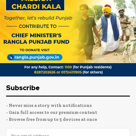
Subscribe
- Never miss a story with notifications
- Gain full access to our premium content
- Browse free from up to 5 devices at once