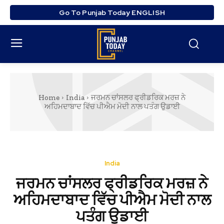
Go To Punjab Today ENGLISH
Home
India
ਜਰਮਨ ਚਾਂਸਲਰ ਫ੍ਰੀਡਰਿਕ ਮਰਜ਼ ਨੇ
ਅਹਿਮਦਾਬਾਦ ਵਿੱਚ ਪੀਐਮ ਮੋਦੀ ਨਾਲ ਪਤੰਗ ਉਡਾਈ
India
ਜਰਮਨ ਚਾਂਸਲਰ ਫ੍ਰੀਡਰਿਕ ਮਰਜ਼ ਨੇ
ਅਹਿਮਦਾਬਾਦ ਵਿੱਚ ਪੀਐਮ ਮੋਦੀ ਨਾਲ
ਪਤੰਗ ਉਡਾਈ