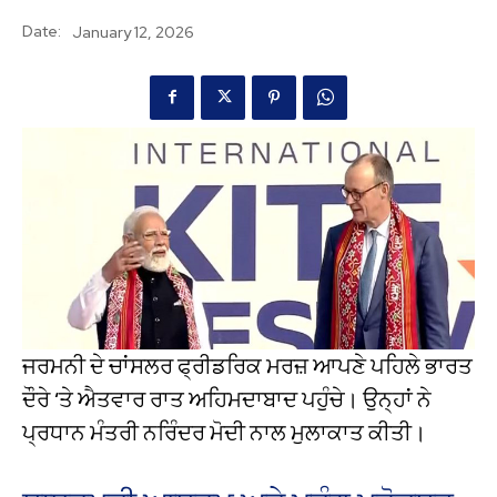
Date:
January 12, 2026
ਜਰਮਨੀ ਦੇ ਚਾਂਸਲਰ ਫ੍ਰੀਡਰਿਕ ਮਰਜ਼ ਆਪਣੇ ਪਹਿਲੇ ਭਾਰਤ
ਦੌਰੇ ‘ਤੇ ਐਤਵਾਰ ਰਾਤ ਅਹਿਮਦਾਬਾਦ ਪਹੁੰਚੇ। ਉਨ੍ਹਾਂ ਨੇ
ਪ੍ਰਧਾਨ ਮੰਤਰੀ ਨਰਿੰਦਰ ਮੋਦੀ ਨਾਲ ਮੁਲਾਕਾਤ ਕੀਤੀ।