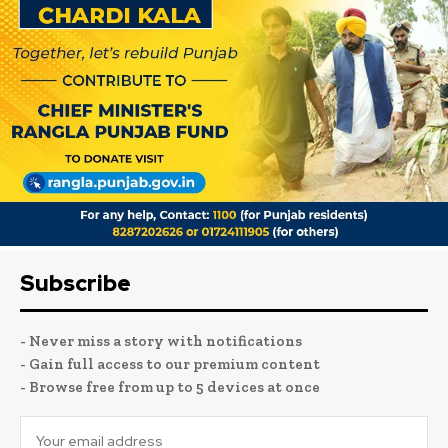
Subscribe
- Never miss a story with notifications
- Gain full access to our premium content
- Browse free from up to 5 devices at once