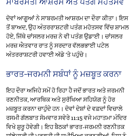
ਸਾਬਰਮਤੀ ਆਸ਼ਰਮ ਅਤੇ ਪਤੰਗ ਮਹੋਤਸਵ
ਦੋਵਾਂ ਆਗੂਆਂ ਨੇ ਸਾਬਰਮਤੀ ਆਸ਼ਰਮ ਦਾ ਦੌਰਾ ਕੀਤਾ। ਇਸ
ਤੋਂ ਬਾਅਦ, ਉਹ ਅੰਤਰਰਾਸ਼ਟਰੀ ਪਤੰਗ ਮਹੋਤਸਵ ਵਿੱਚ ਸ਼ਾਮਲ
ਹੋਏ, ਜਿੱਥੇ ਚਾਂਸਲਰ ਮਰਜ਼ ਨੇ ਵੀ ਪਤੰਗ ਉਡਾਈ। ਚਾਂਸਲਰ
ਮਰਜ਼ ਐਤਵਾਰ ਰਾਤ ਨੂੰ ਸਰਦਾਰ ਵੱਲਭਭਾਈ ਪਟੇਲ
ਅੰਤਰਰਾਸ਼ਟਰੀ ਹਵਾਈ ਅੱਡੇ ‘ਤੇ ਪਹੁੰਚੇ।
ਭਾਰਤ-ਜਰਮਨੀ ਸਬੰਧਾਂ ਨੂੰ ਮਜ਼ਬੂਤ ਕਰਨਾ
ਇਹ ਦੌਰਾ ਅਜਿਹੇ ਸਮੇਂ ਹੋ ਰਿਹਾ ਹੈ ਜਦੋਂ ਭਾਰਤ ਅਤੇ ਜਰਮਨੀ
ਰਣਨੀਤਕ, ਆਰਥਿਕ ਅਤੇ ਸੁਰੱਖਿਆ ਸਹਿਯੋਗ ਨੂੰ ਹੋਰ
ਮਜ਼ਬੂਤ ਕਰਨਾ ਚਾਹੁੰਦੇ ਹਨ। ਦੋਵਾਂ ਦੇਸ਼ਾਂ ਦੇ ਵਫ਼ਦਾਂ ਵਿਚਾਲੇ
ਰਸਮੀ ਗੱਲਬਾਤ ਸੋਮਵਾਰ ਸਵੇਰੇ 11:15 ਵਜੇ ਮਹਾਤਮਾ ਮੰਦਿਰ
ਵਿਖੇ ਸ਼ੁਰੂ ਹੋਵੇਗੀ। ਇਹ ਬੈਠਕਾਂ ਭਾਰਤ-ਜਰਮਨੀ ਰਣਨੀਤਕ
ਸਾਂਝੇਦਾਰੀ ਦੀ ਪ੍ਰਗਤੀ ਦੀ ਸਮੀਖਿਆ ਕਰਨਗੀਆਂ, ਜਿਸ ਨੂੰ