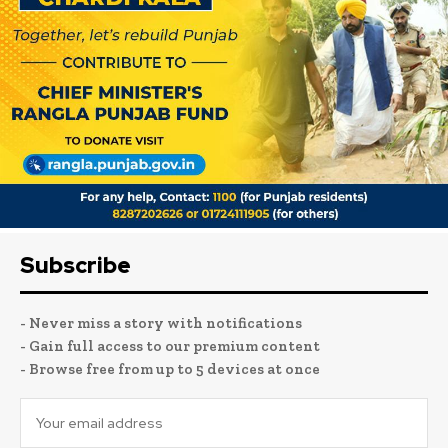
Subscribe
- Never miss a story with notifications
- Gain full access to our premium content
- Browse free from up to 5 devices at once