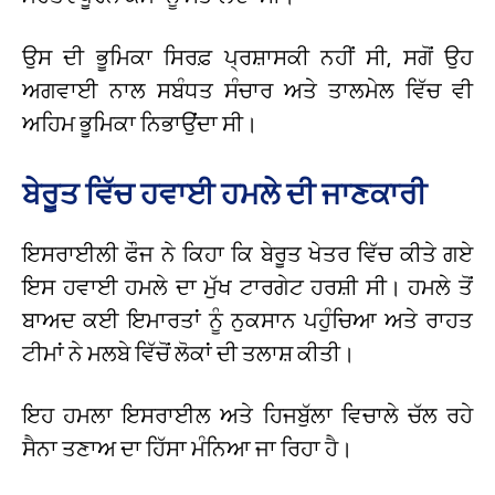
ਉਸ ਦੀ ਭੂਮਿਕਾ ਸਿਰਫ਼ ਪ੍ਰਸ਼ਾਸਕੀ ਨਹੀਂ ਸੀ, ਸਗੋਂ ਉਹ
ਅਗਵਾਈ ਨਾਲ ਸਬੰਧਤ ਸੰਚਾਰ ਅਤੇ ਤਾਲਮੇਲ ਵਿੱਚ ਵੀ
ਅਹਿਮ ਭੂਮਿਕਾ ਨਿਭਾਉਂਦਾ ਸੀ।
ਬੇਰੂਤ ਵਿੱਚ ਹਵਾਈ ਹਮਲੇ ਦੀ ਜਾਣਕਾਰੀ
ਇਸਰਾਈਲੀ ਫੌਜ ਨੇ ਕਿਹਾ ਕਿ ਬੇਰੂਤ ਖੇਤਰ ਵਿੱਚ ਕੀਤੇ ਗਏ
ਇਸ ਹਵਾਈ ਹਮਲੇ ਦਾ ਮੁੱਖ ਟਾਰਗੇਟ ਹਰਸ਼ੀ ਸੀ। ਹਮਲੇ ਤੋਂ
ਬਾਅਦ ਕਈ ਇਮਾਰਤਾਂ ਨੂੰ ਨੁਕਸਾਨ ਪਹੁੰਚਿਆ ਅਤੇ ਰਾਹਤ
ਟੀਮਾਂ ਨੇ ਮਲਬੇ ਵਿੱਚੋਂ ਲੋਕਾਂ ਦੀ ਤਲਾਸ਼ ਕੀਤੀ।
ਇਹ ਹਮਲਾ ਇਸਰਾਈਲ ਅਤੇ ਹਿਜਬੁੱਲਾ ਵਿਚਾਲੇ ਚੱਲ ਰਹੇ
ਸੈਨਾ ਤਣਾਅ ਦਾ ਹਿੱਸਾ ਮੰਨਿਆ ਜਾ ਰਿਹਾ ਹੈ।