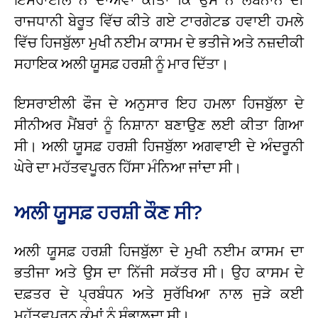
ਰਾਜਧਾਨੀ ਬੇਰੂਤ ਵਿੱਚ ਕੀਤੇ ਗਏ ਟਾਰਗੇਟਡ ਹਵਾਈ ਹਮਲੇ
ਵਿੱਚ ਹਿਜਬੁੱਲਾ ਮੁਖੀ ਨਈਮ ਕਾਸਮ ਦੇ ਭਤੀਜੇ ਅਤੇ ਨਜ਼ਦੀਕੀ
ਸਹਾਇਕ ਅਲੀ ਯੂਸਫ਼ ਹਰਸ਼ੀ ਨੂੰ ਮਾਰ ਦਿੱਤਾ।
ਇਸਰਾਈਲੀ ਫੌਜ ਦੇ ਅਨੁਸਾਰ ਇਹ ਹਮਲਾ ਹਿਜਬੁੱਲਾ ਦੇ
ਸੀਨੀਅਰ ਮੈਂਬਰਾਂ ਨੂੰ ਨਿਸ਼ਾਨਾ ਬਣਾਉਣ ਲਈ ਕੀਤਾ ਗਿਆ
ਸੀ। ਅਲੀ ਯੂਸਫ਼ ਹਰਸ਼ੀ ਹਿਜਬੁੱਲਾ ਅਗਵਾਈ ਦੇ ਅੰਦਰੂਨੀ
ਘੇਰੇ ਦਾ ਮਹੱਤਵਪੂਰਨ ਹਿੱਸਾ ਮੰਨਿਆ ਜਾਂਦਾ ਸੀ।
ਅਲੀ ਯੂਸਫ਼ ਹਰਸ਼ੀ ਕੌਣ ਸੀ?
ਅਲੀ ਯੂਸਫ਼ ਹਰਸ਼ੀ ਹਿਜਬੁੱਲਾ ਦੇ ਮੁਖੀ ਨਈਮ ਕਾਸਮ ਦਾ
ਭਤੀਜਾ ਅਤੇ ਉਸ ਦਾ ਨਿੱਜੀ ਸਕੱਤਰ ਸੀ। ਉਹ ਕਾਸਮ ਦੇ
ਦਫ਼ਤਰ ਦੇ ਪ੍ਰਬੰਧਨ ਅਤੇ ਸੁਰੱਖਿਆ ਨਾਲ ਜੁੜੇ ਕਈ
ਮਹੱਤਵਪੂਰਨ ਕੰਮਾਂ ਨੂੰ ਸੰਭਾਲਦਾ ਸੀ।