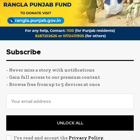
Subscribe
- Never miss a story with notifications
- Gain full access to our premium content
- Browse free from up to 5 devices at once
UNLOCK ALL
I've read and accept the
Privacy Policy
.