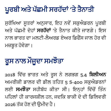
ਪੂਰਬੀ ਅਤੇ ਪੱਛਮੀ ਸਰਹੱਦਾਂ ‘ਤੇ ਤੈਨਾਤੀ
ਸੁਰੱਖਿਆ ਸੂਤਰਾਂ ਅਨੁਸਾਰ, ਇਹ ਨਵੇਂ ਸਕੁਐਡਰਨ ਪੂਰਬੀ
ਅਤੇ ਪੱਛਮੀ ਦੋਹਾਂ
ਸਰਹੱਦਾਂ
‘ਤੇ ਤੈਨਾਤ ਕੀਤੇ ਜਾਣਗੇ। ਇਸ
ਨਾਲ ਭਾਰਤ ਦਾ ਮਲਟੀ-ਲੈਅਰਡ ਏਅਰ ਡਿਫੈਂਸ ਜਾਲ ਹੋਰ ਵੀ
ਮਜ਼ਬੂਤ ਹੋਵੇਗਾ।
ਰੂਸ ਨਾਲ ਮੌਜੂਦਾ ਸਮਝੌਤਾ
2018 ਵਿੱਚ ਭਾਰਤ ਅਤੇ ਰੂਸ ਨੇ ਲਗਭਗ 5.4
ਬਿਲੀਅਨ
ਅਮਰੀਕੀ ਡਾਲਰ ਦੀ ਡੀਲ ਤਹਿਤ 5 S-400 ਸਕੁਐਡਰਨਾਂ
ਲਈ
ਸਮਝੌਤਾ
ਸਹੀਬੱਧ ਕੀਤਾ ਸੀ। ਇਨ੍ਹਾਂ ਵਿੱਚੋਂ ਤਿੰਨ
ਪਹਿਲਾਂ ਹੀ ਕਾਰਜਸ਼ੀਲ ਹਨ, ਜਦਕਿ ਬਾਕੀ ਦੋ ਦੀ ਡਿਲਿਵਰੀ
2026 ਤੱਕ ਹੋਣ ਦੀ ਉਮੀਦ ਹੈ।